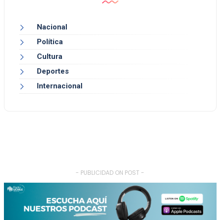
Nacional
Política
Cultura
Deportes
Internacional
- PUBLICIDAD ON POST -