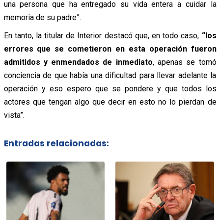
una persona que ha entregado su vida entera a cuidar la
memoria de su padre”.
En tanto, la titular de Interior destacó que, en todo caso,
“los
errores que se cometieron en esta operación fueron
admitidos y enmendados de inmediato
, apenas se tomó
conciencia de que había una dificultad para llevar adelante la
operación y eso espero que se pondere y que todos los
actores que tengan algo que decir en esto no lo pierdan de
vista”.
Entradas relacionadas: