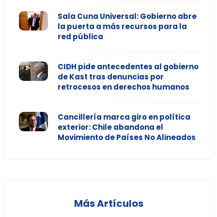
Sala Cuna Universal: Gobierno abre
la puerta a más recursos para la
red pública
CIDH pide antecedentes al gobierno
de Kast tras denuncias por
retrocesos en derechos humanos
Cancillería marca giro en política
exterior: Chile abandona el
Movimiento de Países No Alineados
Más Artículos