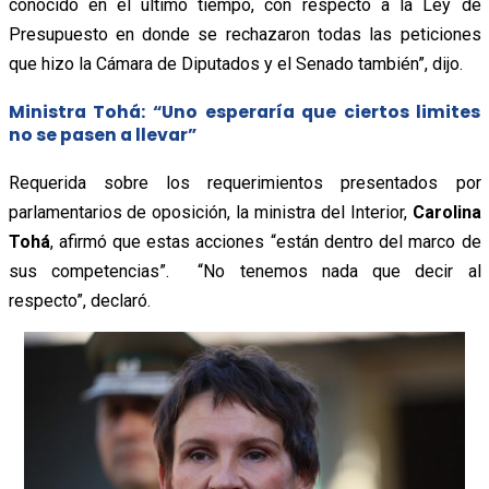
conocido en el último tiempo, con respecto a la Ley de
Presupuesto en donde se rechazaron todas las peticiones
que hizo la Cámara de Diputados y el Senado también”,
dijo.
Ministra Tohá: “Uno esperaría que ciertos limites
no se pasen a llevar”
Requerida sobre los requerimientos presentados por
parlamentarios de oposición, la ministra del Interior,
Carolina
Tohá
,
afirmó
que estas acciones “están dentro del marco de
sus competencias”.
“No tenemos nada que decir al
respecto”, declaró.