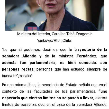
Ministra del Interior, Carolina Tohá. Dragomir
Yankovic/Aton Chile.
“Lo que sí podemos decir es que
la trayectoria de la
senadora Allende y de la ministra Fernández, que
además fue parlamentaria, es bien conocida: son
personas rectas
, personas que han actuado siempre de
buena fe”,
recalcó.
En esa misma línea, la secretaria de Estado
señaló
que en el
contexto de las facultades de los parlamentarios,
“uno
esperaría que ciertos límites no se pasen a llevar
, c
iertos
límites de personas que, en el caso de la senadora Allende,