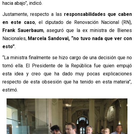
hacia abajo”,
indicó.
Justamente, respecto a las
responsabilidades que caben
en este caso
, el diputado de Renovación Nacional (RN),
Frank Sauerbaum
,
aseguró
que la ex ministra de Bienes
Nacionales,
Marcela Sandoval, “
no tuvo nada que ver con
esto”
.
“La ministra finalmente se hizo cargo de una decisión que no
tomó ella. El Presidente de la República fue quien empujó
esta idea y creo que ha dado muy pocas explicaciones
respecto de esta obsesión que ha tenido en esta materia”,
estimó.