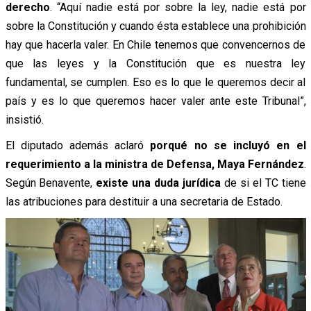
derecho
. “Aquí nadie está por sobre la ley, nadie está por
sobre la Constitución y cuando ésta establece una prohibición
hay que hacerla valer. En Chile tenemos que convencernos de
que las leyes y la Constitución que es nuestra ley
fundamental, se cumplen. Eso es lo que le queremos decir al
país y es lo que queremos hacer valer ante este Tribunal”,
insistió.
El diputado además
aclaró
porqué no se incluyó en el
requerimiento a la ministra de Defensa, Maya Fernández
.
Según Benavente,
existe una duda jurídica
de si el TC tiene
las atribuciones para destituir a una secretaria de Estado.