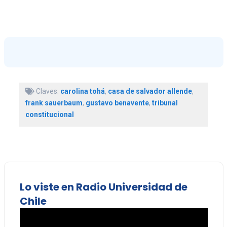
Claves:
carolina tohá
,
casa de salvador allende
,
frank sauerbaum
,
gustavo benavente
,
tribunal
constitucional
Lo viste en Radio Universidad de
Chile