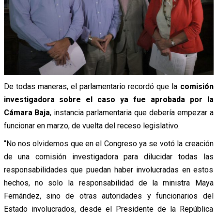
De todas maneras, el parlamentario
recordó
que la
comisión
investigadora sobre el caso ya fue aprobada por la
Cámara Baja
, instancia parlamentaria que debería empezar a
funcionar en marzo, de vuelta del receso legislativo.
“
No nos olvidemos que en el Congreso ya se votó la creación
de una comisión investigadora para dilucidar todas las
responsabilidades que puedan haber involucradas en estos
hechos, no solo la responsabilidad de la ministra Maya
Fernández, sino de otras autoridades y funcionarios del
Estado involucrados, desde el Presidente de la República