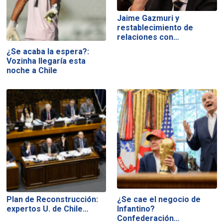
Jaime Gazmuri y
restablecimiento de
relaciones con…
¿Se acaba la espera?:
Vozinha llegaría esta
noche a Chile
Plan de Reconstrucción:
¿Se cae el negocio de
expertos U. de Chile…
Infantino?
Confederación…