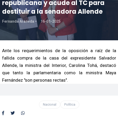
republicana y acude al TC para
destituir a la senadora Allende
Fernanda Araneda
16-01-2025
Ante los requerimientos de la oposición a raíz de la
fallida compra de la casa del expresidente Salvador
Allende, la ministra del Interior, Carolina Tohá, destacó
que tanto la parlamentaria como la ministra Maya
Fernández "son personas rectas".
Nacional
Política