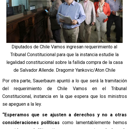
Diputados de Chile Vamos ingresan requerimiento al
Tribunal Constitucional para que la instancia estudie la
legalidad constitucional sobre la fallida compra de la casa
de Salvador Allende. Dragomir Yankovic/Aton Chile
Por otra parte, Sauerbaum
apuntó
a lo que será la tramitación
del requerimiento de Chile Vamos en el Tribunal
Constitucional, instancia en la que espera que los ministros
se apeguen a la ley.
“Esperamos que se ajusten a derechos y no a otras
consideraciones políticas
como lamentablemente hemos