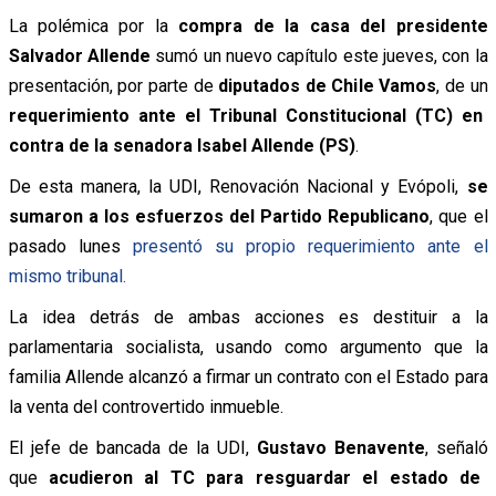
La polémica por la
compra de la casa del presidente
Salvador Allende
sumó un nuevo capítulo este jueves, con la
presentación, por parte de
diputados de Chile Vamos
, de un
requerimiento ante el Tribunal Constitucional (TC) en
contra de la senadora Isabel Allende (PS)
.
De esta manera, la UDI, Renovación Nacional y Evópoli,
se
sumaron a los esfuerzos del Partido Republicano
, que el
pasado lunes
presentó su propio requerimiento ante el
mismo tribunal.
La idea detrás de ambas acciones es destituir a la
parlamentaria socialista, usando como argumento que la
familia Allende alcanzó a firmar un contrato con el Estado para
la venta del controvertido inmueble.
El jefe de bancada de la UDI,
Gustavo Benavente
,
señaló
que
acudieron al TC para resguardar el estado de