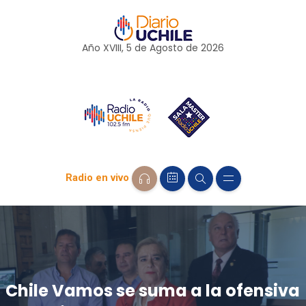
Año XVIII, 5 de
Agosto
de 2026
Radio en vivo
Chile Vamos se suma a la ofensiva