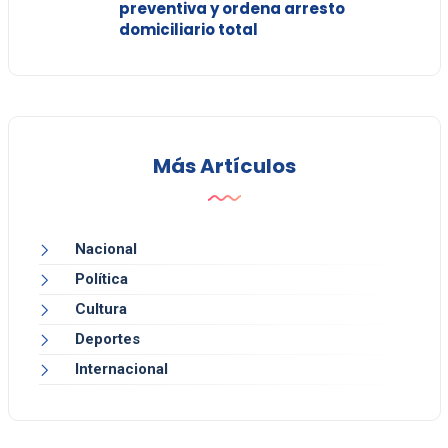
preventiva y ordena arresto
domiciliario total
Más Artículos
Nacional
Política
Cultura
Deportes
Internacional