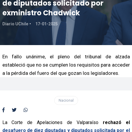
de diputados solicitado por
exministro Chadwick
Diario UChile
17-01-2025
En fallo unánime, el pleno del tribunal de alzada
estableció que no se cumplen los requisitos para acceder
a la pérdida del fuero del que gozan los legisladores.
Nacional
La Corte de Apelaciones de Valparaíso
rechazó el
desafuero de diez diputadas y diputados solicitada por el