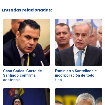
Entradas relacionadas:
Caso Gatica: Corte de
Exministro Santelices e
Santiago confirma
incorporación de todo
sentencia…
tipo…