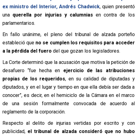
ex ministro del Interior, Andrés Chadwick
, quien presentó
una
querella por injurias y calumnias
en contra de los
parlamentarios.
En fallo unánime, el pleno del tribunal de alzada porteño
estableció que
no se cumplen los requisitos para acceder
a la pérdida del fuero
del que gozan los legisladores.
La Corte determinó que la acusación que motiva la petición de
desafuero “fue hecha en
ejercicio de las atribuciones
propias de los requeridos
, en su calidad de diputadas y
diputados, y en el lugar y tiempo en que ella debía ser dada a
conocer”, es decir, en el hemiciclo de la Cámara en el marco
de una sesión formalmente convocada de acuerdo al
reglamento de la corporación.
Respecto al delito de injurias vertidas por escrito y con
publicidad,
el tribunal de alzada consideró que no hubo