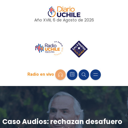
Año XVIII, 6 de
Agosto
de 2026
Radio en vivo
Caso Audios: rechazan desafuero