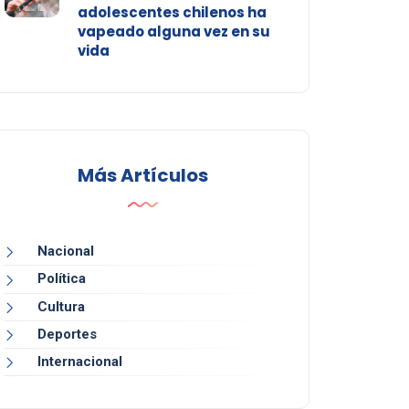
adolescentes chilenos ha
vapeado alguna vez en su
vida
Más Artículos
Nacional
Política
Cultura
Deportes
Internacional