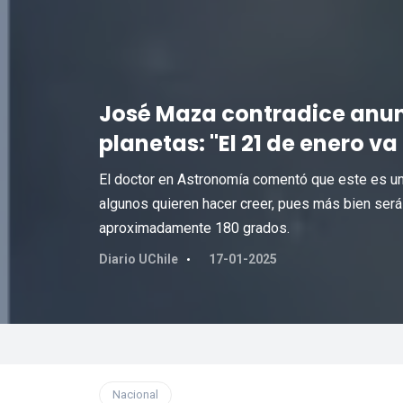
José Maza contradice anun
planetas: "El 21 de enero va
El doctor en Astronomía comentó que este es 
algunos quieren hacer creer, pues más bien será
aproximadamente 180 grados.
Diario UChile
17-01-2025
Nacional