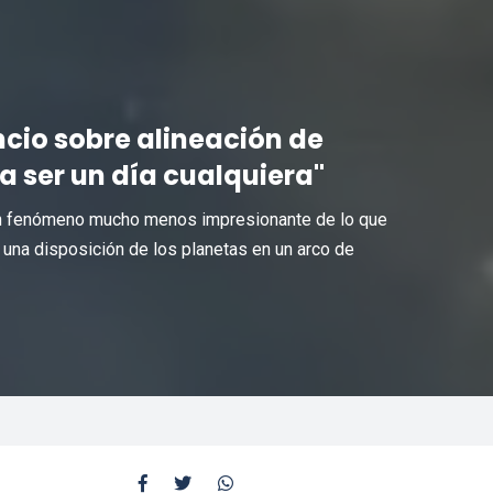
cio sobre alineación de
 a ser un día cualquiera"
un fenómeno mucho menos impresionante de lo que
 una disposición de los planetas en un arco de