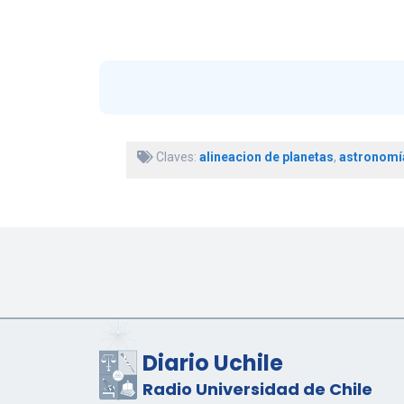
Claves:
alineacion de planetas
,
astronomí
Diario Uchile
Radio Universidad de Chile