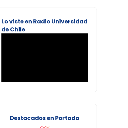
Lo viste en Radio Universidad
de Chile
Destacados en Portada