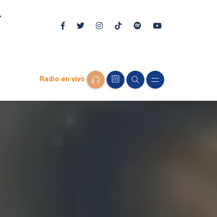
Radio en vivo