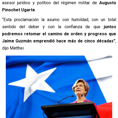
asesor jurídico y político del régimen militar de
Augusto
Pinochet Ugarte
.
“Esta proclamación la asumo con humildad, con un total
sentido del deber y con la confianza de que
juntos
podremos retomar el camino de orden y progreso que
Jaime Guzmán emprendió hace más de cinco décadas”
,
dijo Matthei.