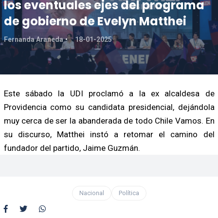
los eventuales ejes del programa
de gobierno de Evelyn Matthei
Fernanda Araneda
18-01-2025
Este sábado la UDI proclamó a la ex alcaldesa de
Providencia como su candidata presidencial, dejándola
muy cerca de ser la abanderada de todo Chile Vamos. En
su discurso, Matthei instó a retomar el camino del
fundador del partido, Jaime Guzmán.
Nacional
Política