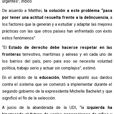
urgentes”, indicó.
De acuerdo a Matthei,
la solución a este problema “pasa
por tener una actitud resuelta frente a la delincuencia
, a
los factores que la generan y a estudiar y adaptar las mejores
prácticas con las que otros países han enfrentado con éxito
estos fenómenos”
“El
Estado de derecho debe hacerse respetar en las
fronteras
terrestres, marítimas y aéreas y en cada uno de
los barrios del país, pero para eso se necesita voluntad
política, trabajo serio y actuar sin complejos”, estimó.
En el ámbito de la
educación
, Matthei apuntó sus dardos
contra el sistema que se comenzó a implementar durante el
segundo gobierno de la expresidenta Michelle Bachelet y que
significó el fin de la selección.
A juicio de la abanderada de la UDI, “la
izquierda ha