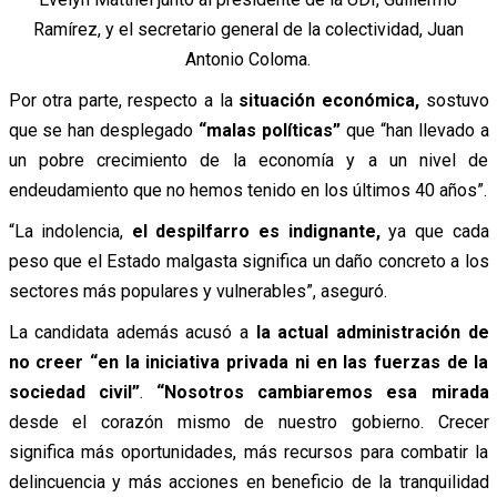
Ramírez, y el secretario general de la colectividad, Juan
Antonio Coloma.
Por otra parte, respecto a la
situación económica,
sostuvo
que se han desplegado
“malas políticas”
que “han llevado a
un pobre crecimiento de la economía y a un nivel de
endeudamiento que no hemos tenido en los últimos 40 años”.
“La indolencia,
el despilfarro es indignante,
ya que cada
peso que el Estado malgasta significa un daño concreto a los
sectores más populares y vulnerables”, aseguró.
La candidata además acusó a
la actual administración de
no creer “en la iniciativa privada ni en las fuerzas de la
sociedad civil”
.
“Nosotros cambiaremos esa mirada
desde el corazón mismo de nuestro gobierno. Crecer
significa más oportunidades, más recursos para combatir la
delincuencia y más acciones en beneficio de la tranquilidad