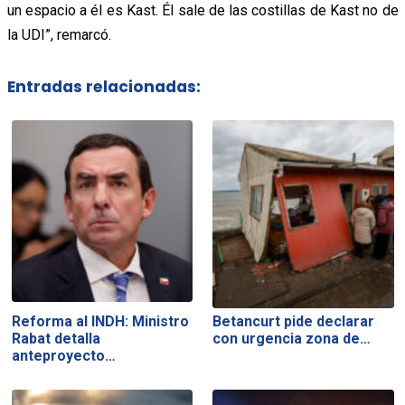
un espacio a él es Kast. Él sale de las costillas de Kast no de
la UDI”, remarcó.
Entradas relacionadas:
Reforma al INDH: Ministro
Betancurt pide declarar
Rabat detalla
con urgencia zona de…
anteproyecto…