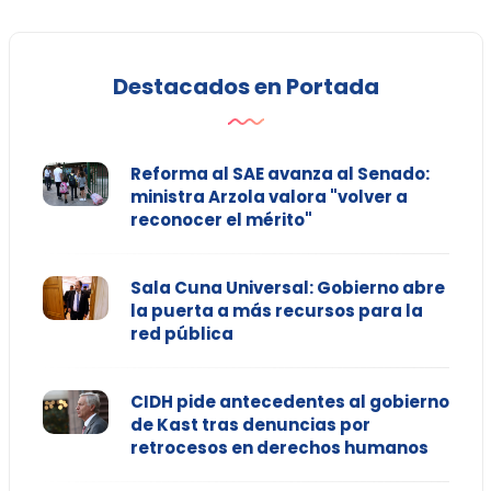
Destacados en Portada
Reforma al SAE avanza al Senado:
ministra Arzola valora "volver a
reconocer el mérito"
Sala Cuna Universal: Gobierno abre
la puerta a más recursos para la
red pública
CIDH pide antecedentes al gobierno
de Kast tras denuncias por
retrocesos en derechos humanos