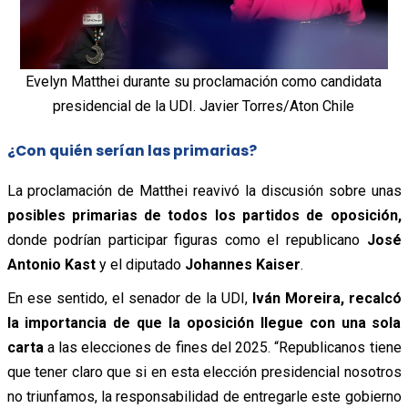
Evelyn Matthei durante su proclamación como candidata
presidencial de la UDI. Javier Torres/Aton Chile
¿Con quién serían las primarias?
La proclamación de Matthei reavivó la discusión sobre unas
posibles primarias de todos los partidos de oposición,
donde podrían participar figuras como el republicano
José
Antonio Kast
y el diputado
Johannes Kaiser
.
En ese sentido, el senador de la UDI,
Iván Moreira, recalcó
la importancia de que la oposición llegue con una sola
carta
a las elecciones de fines del 2025. “Republicanos tiene
que tener claro que si en esta elección presidencial nosotros
no triunfamos, la responsabilidad de entregarle este gobierno