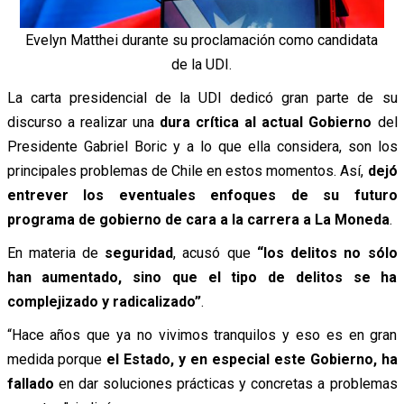
Evelyn Matthei durante su proclamación como candidata
de la UDI.
La carta presidencial de la UDI dedicó gran parte de su
discurso a realizar una
dura crítica al actual Gobierno
del
Presidente Gabriel Boric y a lo que ella considera, son los
principales problemas de Chile en estos momentos. Así,
dejó
entrever los eventuales enfoques de su futuro
programa de gobierno de cara a la carrera a La Moneda
.
En materia de
seguridad
, acusó que
“los delitos no sólo
han aumentado, sino que el tipo de delitos se ha
complejizado y radicalizado”
.
“Hace años que ya no vivimos tranquilos y eso es en gran
medida porque
el Estado, y en especial este Gobierno, ha
fallado
en dar soluciones prácticas y concretas a problemas