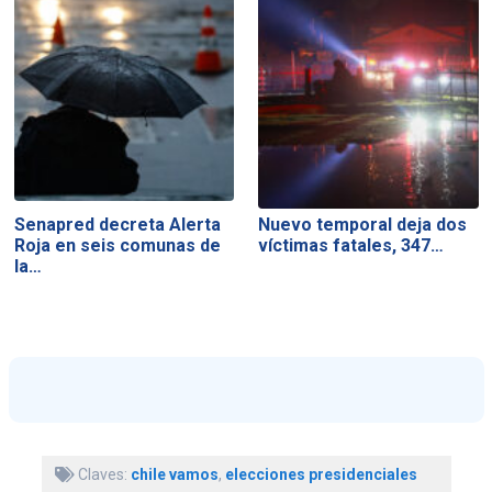
Senapred decreta Alerta
Nuevo temporal deja dos
Roja en seis comunas de
víctimas fatales, 347…
la…
Claves:
chile vamos
,
elecciones presidenciales