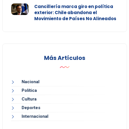
Cancillería marca giro en política
exterior: Chile abandona el
Movimiento de Países No Alineados
Más Artículos
Nacional
Política
Cultura
Deportes
Internacional