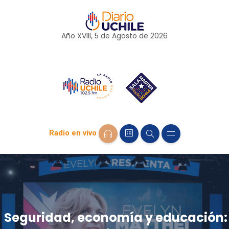
Año XVIII, 5 de
Agosto
de 2026
Radio en vivo
Seguridad, economía y educación: