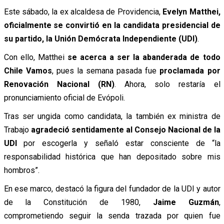
Este sábado, la ex alcaldesa de Providencia,
Evelyn Matthei,
oficialmente se convirtió en la candidata presidencial de
su partido, la Unión Demócrata Independiente (UDI)
.
Con ello, Matthei
se acerca a ser la abanderada de todo
Chile Vamos
, pues la semana pasada fue
proclamada por
Renovación Nacional (RN)
. Ahora, solo restaría el
pronunciamiento oficial de Evópoli.
Tras ser ungida como candidata, la también ex ministra de
Trabajo
agradeció sentidamente al Consejo Nacional de la
UDI
por escogerla y señaló estar consciente de “la
responsabilidad histórica que han depositado sobre mis
hombros”.
En ese marco, destacó la figura del fundador de la UDI y autor
de la Constitución de 1980,
Jaime Guzmán
,
comprometiendo seguir la senda trazada por quien fue