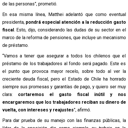
de las personas”, prometió.
En esa misma línea, Matthei adelantó que como eventual
presidenta,
pondrá especial atención a la reducción gasto
fiscal
. Esto, dijo, considerando las dudas de su sector en el
marco de la reforma de pensiones, que incluye un mecanismo
de préstamo.
“Vamos a tener que asegurar a todos los chilenos que el
préstamo de los trabajadores al fondo será pagado. Este es
el punto que provoca mayor recelo, sobre todo al ver la
creciente deuda fiscal, pero el Estado de Chile ha honrado
siempre sus promesas y garantías de pago, y quiero ser muy
clara:
cortaremos el gasto fiscal inútil y nos
encargaremos que los trabajadores reciban su dinero de
vuelta, con intereses y reajustes
”, afirmó.
Para dar prueba de su manejo con las finanzas públicas, la