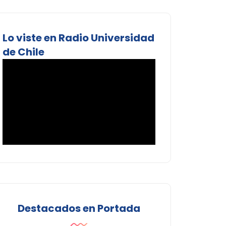
Lo viste en Radio Universidad
de Chile
Destacados en Portada