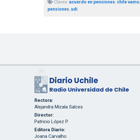
Claves:
acuerdo en pensiones
,
chile vamo
pensiones
,
udi
Diario Uchile
Radio Universidad de Chile
Rectora:
Alejandra Mizala Salces
Director:
Patricio López P.
Editora Diario:
Joana Carvalho