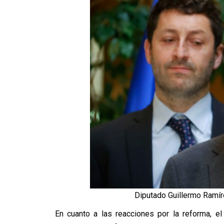
Diputado Guillermo Ramíre
En cuanto a las reacciones por la reforma, el