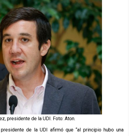
z, presidente de la UDI. Foto: Aton.
 presidente de la UDI afirmó que “al principio hubo una