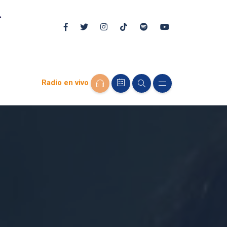
Radio en vivo