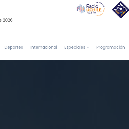
e 2026
Deportes
Internacional
Especiales
Programación