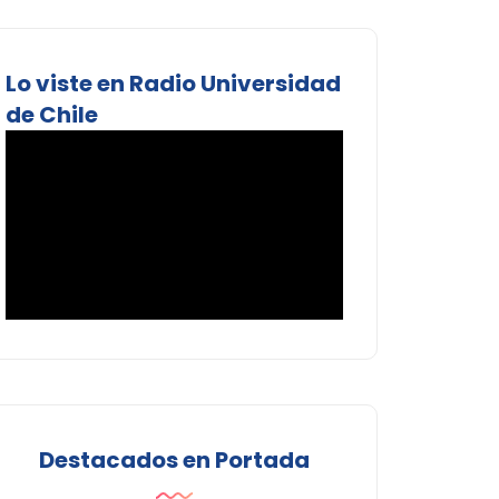
Lo viste en Radio Universidad
de Chile
Destacados en Portada