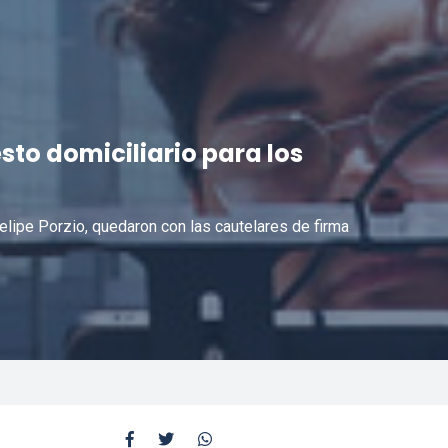
sto domiciliario para los
elipe Porzio, quedaron con las cautelares de firma