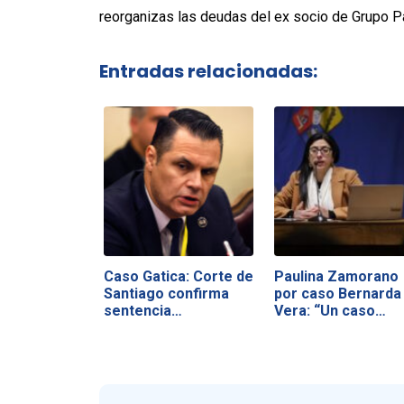
reorganizas las deudas del ex socio de Grupo Pat
Entradas relacionadas:
Caso Gatica: Corte de
Paulina Zamorano
Santiago confirma
por caso Bernarda
sentencia…
Vera: “Un caso…