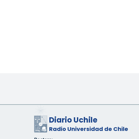
Diario Uchile
Radio Universidad de Chile