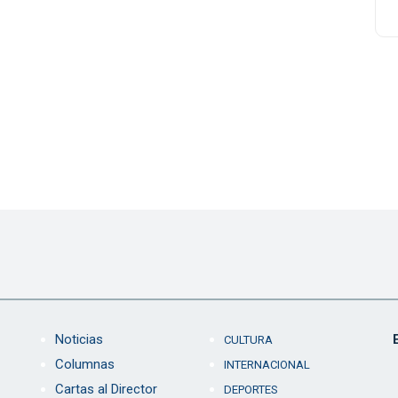
Noticias
CULTURA
Columnas
INTERNACIONAL
Cartas al Director
DEPORTES