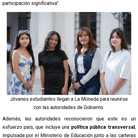
participación significativa”.
Jóvenes estudiantes llegan a La Moneda para reunirse
con las autoridades de Gobierno.
Además, las autoridades reconocieron que este es un
esfuerzo país, que incluye una
política pública transversal
,
impulsada por el Ministerio de Educación junto a las carteras