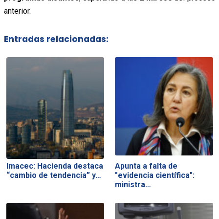
anterior.
Entradas relacionadas:
Imacec: Hacienda destaca
Apunta a falta de
“cambio de tendencia” y…
"evidencia científica":
ministra…