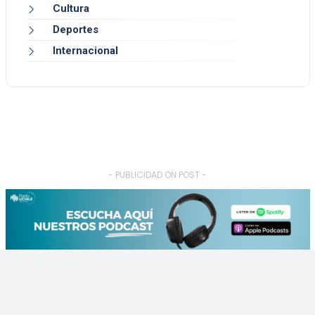
Cultura
Deportes
Internacional
- PUBLICIDAD ON POST -