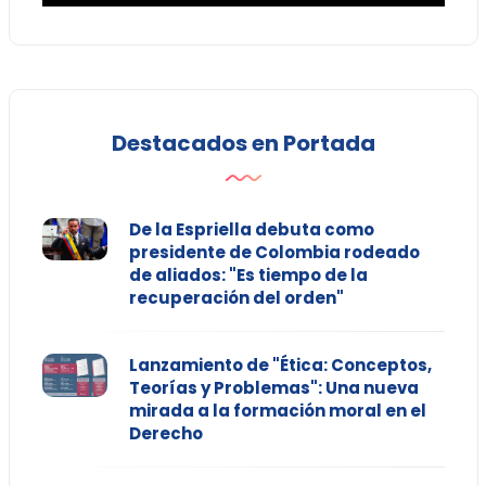
Destacados en Portada
De la Espriella debuta como
presidente de Colombia rodeado
de aliados: "Es tiempo de la
recuperación del orden"
Lanzamiento de "Ética: Conceptos,
Teorías y Problemas": Una nueva
mirada a la formación moral en el
Derecho