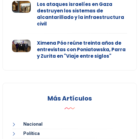
Los ataques israelíes en Gaza
destruyen los sistemas de
alcantarillado y la infraestructura
civil
Ximena Póo reúne treinta años de
entrevistas con Poniatowska, Parra
y Zurita en "Viaje entre siglos"
Más Artículos
Nacional
Política