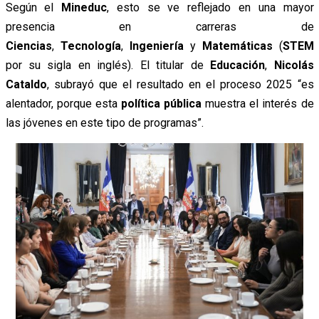
Según el
Mineduc
, esto se ve reflejado en una mayor
presencia en carreras de
Ciencias
,
Tecnología
,
Ingeniería
y
Matemáticas
(
STEM
por su sigla en inglés). El titular de
Educación
,
Nicolás
Cataldo
, subrayó que el resultado en el proceso 2025 “es
alentador, porque esta
política pública
muestra el interés de
las jóvenes en este tipo de programas”.