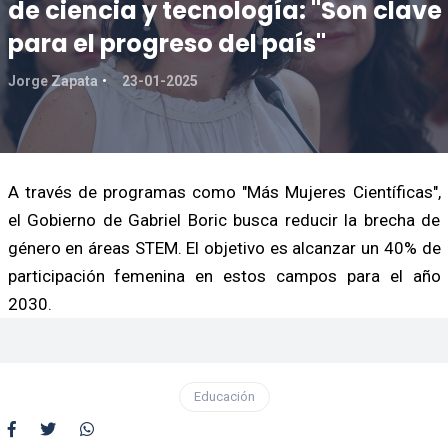
de ciencia y tecnología: "Son clave
para el progreso del país"
Jorge Zapata
23-01-2025
A través de programas como "Más Mujeres Científicas",
el Gobierno de Gabriel Boric busca reducir la brecha de
género en áreas STEM. El objetivo es alcanzar un 40% de
participación femenina en estos campos para el año
2030.
Educación