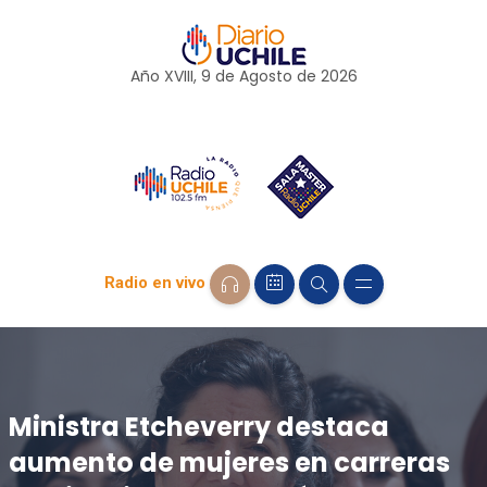
Año XVIII, 9 de
Agosto
de 2026
Radio en vivo
Ministra Etcheverry destaca
aumento de mujeres en carreras