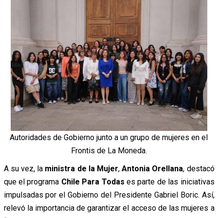
Autoridades de Gobierno junto a un grupo de mujeres en el
Frontis de La Moneda.
A su vez, la
ministra de la Mujer
,
Antonia Orellana
, destacó
que el programa
Chile Para Todas
es parte de las iniciativas
impulsadas por el Gobierno del Presidente Gabriel Boric. Así,
relevó la importancia de garantizar el acceso de las mujeres a