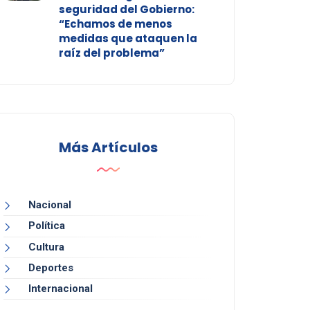
seguridad del Gobierno:
“Echamos de menos
medidas que ataquen la
raíz del problema”
Más Artículos
Nacional
Política
Cultura
Deportes
Internacional