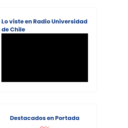
Lo viste en Radio Universidad
de Chile
Destacados en Portada