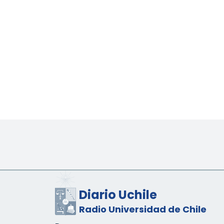
Diario Uchile
Radio Universidad de Chile