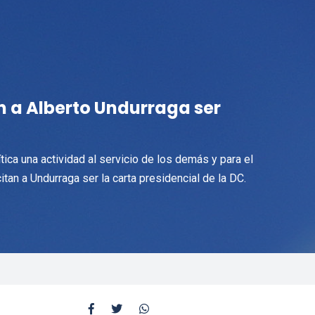
n a Alberto Undurraga ser
tica una actividad al servicio de los demás y para el
tan a Undurraga ser la carta presidencial de la DC.