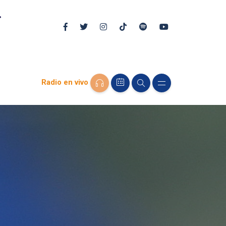
Radio en vivo