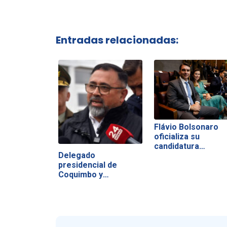
Entradas relacionadas:
Flávio Bolsonaro
oficializa su
candidatura…
Delegado
presidencial de
Coquimbo y
consecuencias…