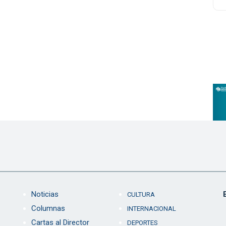
Noticias
CULTURA
Columnas
INTERNACIONAL
Cartas al Director
DEPORTES