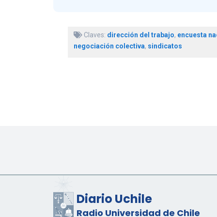
Claves:
dirección del trabajo
,
encuesta na
negociación colectiva
,
sindicatos
Diario Uchile
Radio Universidad de Chile