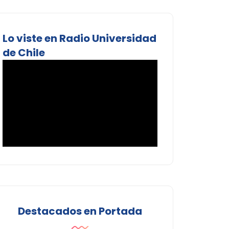
Lo viste en Radio Universidad
de Chile
Destacados en Portada