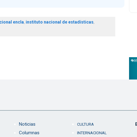
cional encla
,
instituto nacional de estadísticas
,
Noticias
CULTURA
Columnas
INTERNACIONAL