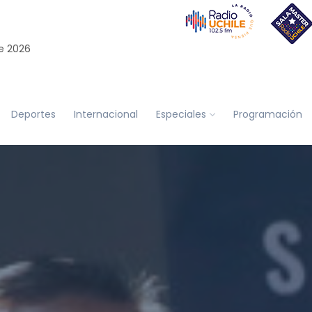
e 2026
Deportes
Internacional
Especiales
Programación