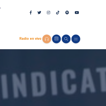
Radio en vivo