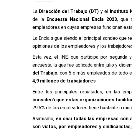
La
Dirección del Trabajo (DT)
y el
Instituto 
de la
Encuesta Nacional Encla 2023
, que 
empleadores en cuyas empresas funcionan esta
La Encla sigue siendo el principal sondeo que re
opiniones de los empleadores y los trabajadore
Esta vez, el INE, que participa por segunda 
encuesta, la que fue aplicada entre julio y dici
del Trabajo
, con 5 o más empleados de todo e
4,9 millones de trabajadores
.
Entre los principales resultados, en las emp
consideró que estas organizaciones facilitan
79,6% de los empleadores tiene bastante o much
Asimismo,
en casi todas las empresas con s
son vistos, por empleadores y sindicalista