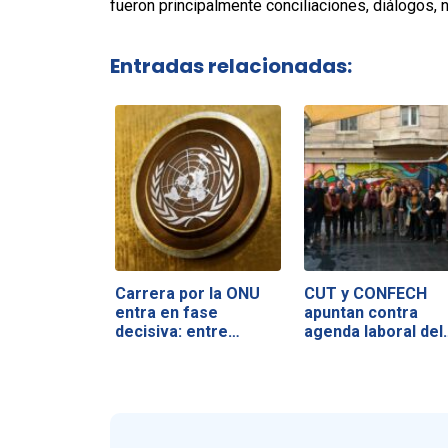
fueron principalmente conciliaciones, diálogos,
Entradas relacionadas:
Carrera por la ONU
CUT y CONFECH
entra en fase
apuntan contra
decisiva: entre…
agenda laboral del