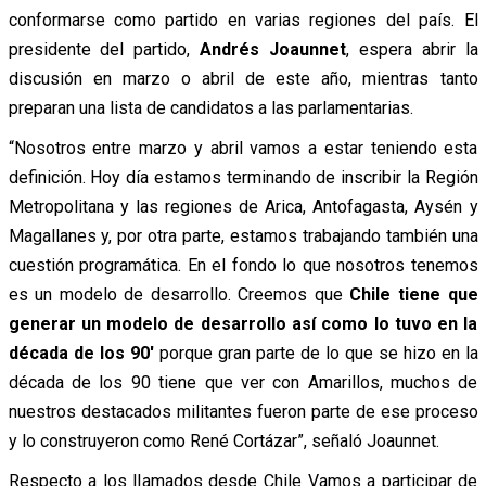
conformarse como partido en varias regiones del país. El
presidente del partido,
Andrés Joaunnet
, espera abrir la
discusión en marzo o abril de este año, mientras tanto
preparan una lista de candidatos a las parlamentarias.
“Nosotros entre marzo y abril vamos a estar teniendo esta
definición. Hoy día estamos terminando de inscribir la Región
Metropolitana y las regiones de Arica, Antofagasta, Aysén y
Magallanes y, por otra parte, estamos trabajando también una
cuestión programática. En el fondo lo que nosotros tenemos
es un modelo de desarrollo. Creemos que
Chile tiene que
generar un modelo de desarrollo así como lo tuvo en la
década de los 90′
porque gran parte de lo que se hizo en la
década de los 90 tiene que ver con Amarillos, muchos de
nuestros destacados militantes fueron parte de ese proceso
y lo construyeron como René Cortázar”, señaló Joaunnet.
Respecto a los llamados desde Chile Vamos a participar de