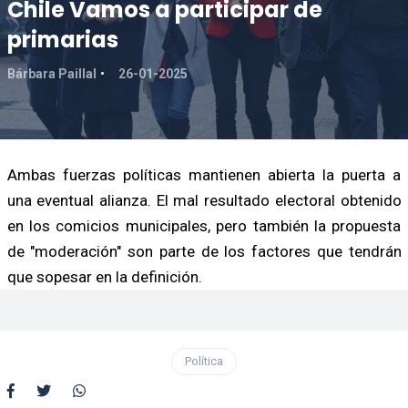
Chile Vamos a participar de
primarias
Bárbara Paillal
26-01-2025
Ambas fuerzas políticas mantienen abierta la puerta a
una eventual alianza. El mal resultado electoral obtenido
en los comicios municipales, pero también la propuesta
de "moderación" son parte de los factores que tendrán
que sopesar en la definición.
Política