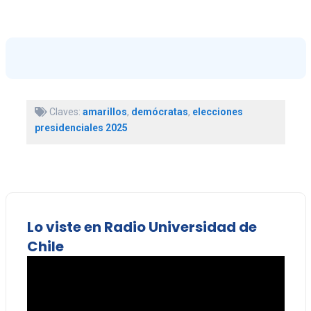
Claves:
amarillos
,
demócratas
,
elecciones
presidenciales 2025
Lo viste en Radio Universidad de
Chile