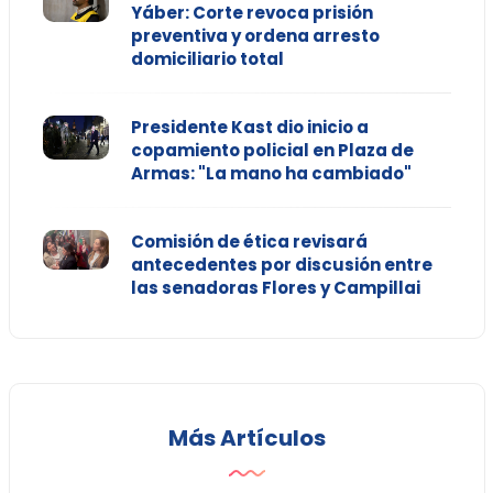
Yáber: Corte revoca prisión
preventiva y ordena arresto
domiciliario total
Presidente Kast dio inicio a
copamiento policial en Plaza de
Armas: "La mano ha cambiado"
Comisión de ética revisará
antecedentes por discusión entre
las senadoras Flores y Campillai
Más Artículos