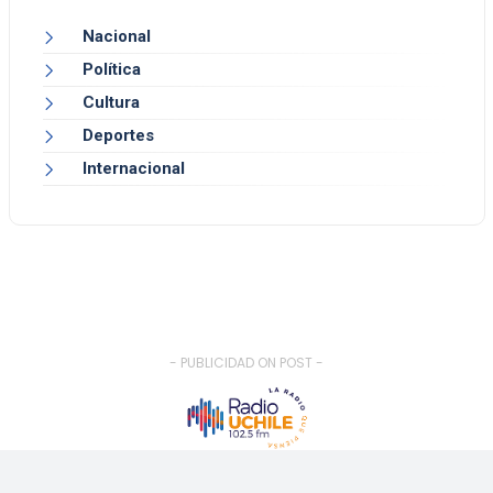
Nacional
Política
Cultura
Deportes
Internacional
- PUBLICIDAD ON POST -