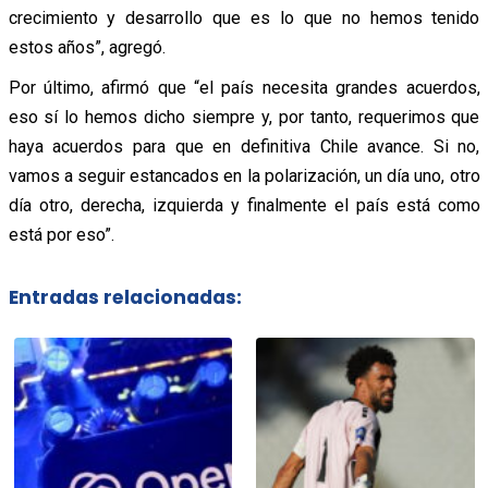
crecimiento y desarrollo que es lo que no hemos tenido
estos años”, agregó.
Por último, afirmó que “el país necesita grandes acuerdos,
eso sí lo hemos dicho siempre y, por tanto, requerimos que
haya acuerdos para que en definitiva Chile avance. Si no,
vamos a seguir estancados en la polarización, un día uno, otro
día otro, derecha, izquierda y finalmente el país está como
está por eso”.
Entradas relacionadas: