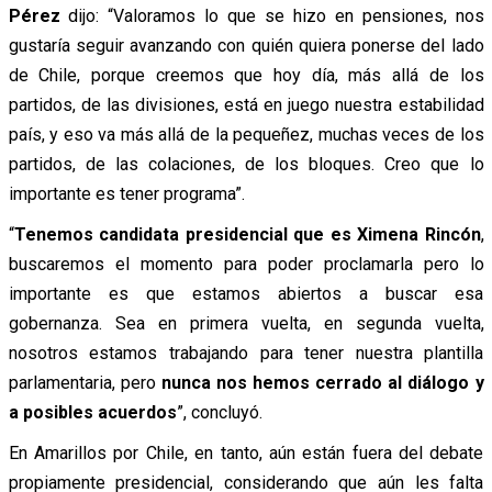
Pérez
dijo: “Valoramos lo que se hizo en pensiones, nos
gustaría seguir avanzando con quién quiera ponerse del lado
de Chile, porque creemos que hoy día, más allá de los
partidos, de las divisiones, está en juego nuestra estabilidad
país, y eso va más allá de la pequeñez, muchas veces de los
partidos, de las colaciones, de los bloques. Creo que lo
importante es tener programa”.
“
Tenemos candidata presidencial que es Ximena Rincón
,
buscaremos el momento para poder proclamarla pero lo
importante es que estamos abiertos a buscar esa
gobernanza. Sea en primera vuelta, en segunda vuelta,
nosotros estamos trabajando para tener nuestra plantilla
parlamentaria, pero
nunca nos hemos cerrado al diálogo y
a posibles acuerdos
”, concluyó.
En Amarillos por Chile, en tanto, aún están fuera del debate
propiamente presidencial, considerando que aún les falta