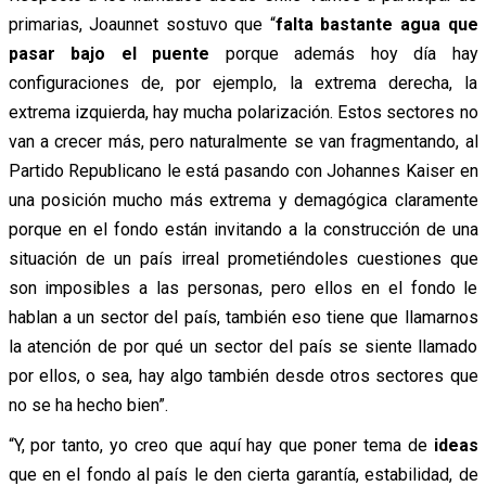
primarias, Joaunnet sostuvo que “
falta bastante agua que
pasar bajo el puente
porque además hoy día hay
configuraciones de, por ejemplo, la extrema derecha, la
extrema izquierda, hay mucha polarización. Estos sectores no
van a crecer más, pero naturalmente se van fragmentando, al
Partido Republicano le está pasando con Johannes Kaiser en
una posición mucho más extrema y demagógica claramente
porque en el fondo están invitando a la construcción de una
situación de un país irreal prometiéndoles cuestiones que
son imposibles a las personas, pero ellos en el fondo le
hablan a un sector del país, también eso tiene que llamarnos
la atención de por qué un sector del país se siente llamado
por ellos, o sea, hay algo también desde otros sectores que
no se ha hecho bien”.
“Y, por tanto, yo creo que aquí hay que poner tema de
ideas
que en el fondo al país le den cierta garantía, estabilidad, de