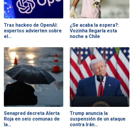
Tras hackeo de OpenAI:
¿Se acaba la espera?:
expertos advierten sobre
Vozinha llegaría esta
el…
noche a Chile
Senapred decreta Alerta
Trump anuncia la
Roja en seis comunas de
suspensión de un ataque
la…
contra Irán…