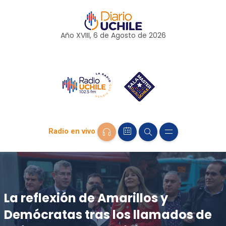
Año XVIII, 6 de
Agosto
de 2026
Radio en vivo
La reflexión de Amarillos y
Demócratas tras los llamados de