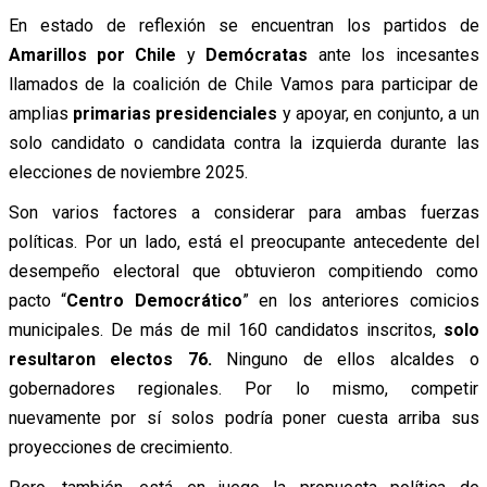
En estado de reflexión se encuentran los partidos de
Amarillos por Chile
y
Demócratas
ante los incesantes
llamados de la coalición de Chile Vamos para participar de
amplias
primarias presidenciales
y apoyar, en conjunto, a un
solo candidato o candidata contra la izquierda durante las
elecciones de noviembre 2025.
Son varios factores a considerar para ambas fuerzas
políticas. Por un lado, está el preocupante antecedente del
desempeño electoral que obtuvieron compitiendo como
pacto “
Centro Democrático
” en los anteriores comicios
municipales. De más de mil 160 candidatos inscritos,
solo
resultaron electos 76.
Ninguno de ellos alcaldes o
gobernadores regionales. Por lo mismo, competir
nuevamente por sí solos podría poner cuesta arriba sus
proyecciones de crecimiento.