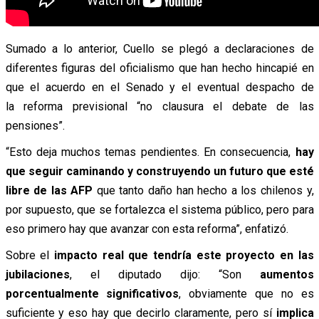
Sumado a lo anterior, Cuello se plegó a declaraciones de
diferentes figuras del oficialismo que han hecho hincapié en
que el acuerdo en el Senado y el eventual despacho de
la reforma previsional “no clausura el debate de las
pensiones”.
“Esto deja muchos temas pendientes. En consecuencia,
hay
que seguir caminando y construyendo un
futuro que esté
libre de las AFP
que tanto daño han hecho a los chilenos y,
por supuesto, que se fortalezca el sistema público, pero para
eso primero hay que avanzar con esta reforma”, enfatizó.
Sobre el
impacto real que tendría este proyecto en las
jubilaciones
, el diputado dijo: “Son
aumentos
porcentualmente significativos
, obviamente que no es
suficiente y eso hay que decirlo claramente, pero sí
implica