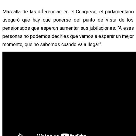
Más allá de las diferencias en el Congreso, el parlamentario
aseguró que hay que ponerse del punto de vista de los
pensionados que esperan aumentar sus jubilaciones: “A esas
personas no podemos decirles que vamos a esperar un mejor
momento, que no sabemos cuando va a llegar”.