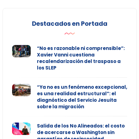
Destacados en Portada
“No es razonable ni comprensible”:
Xavier Vanni cuestiona
recalendarización del traspaso a
los SLEP
“Ya no es un fenómeno excepcional,
es una realidad estructural”: el
diagnóstico del Servicio Jesuita
sobre la migración
Salida de los No Alineados: el costo
de acercarse a Washington sin
garantías de reciprocidad