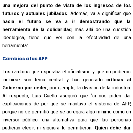
una mejora del punto de vista de los ingresos de los
futuros y actuales jubilados
. Además, va a significar que
hacia el futuro se va a ir demostrando que la
herramienta de la solidaridad
, más allá de una cuestión
ideológica, tiene que ver con la efectividad de una
herramienta”.
Cambios a las AFP
Los cambios que esperaba el oficialismo y que no pudieron
incluirse son tema central y han generado
críticas al
Gobierno por ceder
, por ejemplo, la división de la industria.
Al respecto, Luis Cuello aseguró que “si nos piden dar
explicaciones de por qué se mantuvo el sistema de AFP,
porque no se permitió que se agregara algo mínimo como un
inversor público, una alternativa para que las personas
pudieran elegir, ni siquiera lo permitieron.
Quien debe dar