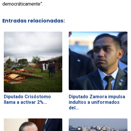
democráticamente”.
Entradas relacionadas:
Diputado Crisóstomo
Diputado Zamora impulsa
llama a activar 2%…
indultos a uniformados
del…