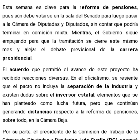
Esta semana es clave para la
reforma de pensiones
,
pues aún debe votarse en la sala del Senado para luego pasar
a la Cámara de Diputadas y Diputados, sin contar que podría
terminar en comisión mixta. Mientras, el Gobierno sigue
empujando para que la tramitación se cierre este mismo
mes y alejar el debate previsional de la
carrera
presidencial
.
El
acuerdo
que permitió el avance de este proyecto ha
recibido reacciones diversas. En el oficialismo, se resiente
que el pacto no incluya la
separación de la industria
y
existen dudas sobre el
inversor estatal
, elementos que se
han planteado como lucha futura, pero que continúan
generando
distancias
respecto a la reforma de pensiones,
sobre todo, en la Cámara Baja.
Por su parte, el presidente de la Comisión de Trabajo de la