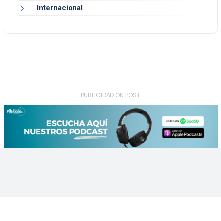
Internacional
- PUBLICIDAD ON POST -