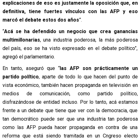
explicaciones de eso es justamente la oposición que, en
definitiva, tiene fuertes vínculos con las AFP y eso
marcó el debate estos dos años
”.
“
Acá se ha defendido un negocio que crea ganancias
multimillonarias
, una industria poderosa, la más poderosa
del país, eso se ha visto expresado en el debate político”,
agregó el parlamentario.
En tanto, aseguró que “
las AFP son prácticamente un
partido político
, aparte de todo lo que hacen del punto de
vista económico, también hacen propaganda en televisión en
medios de comunicación, como partido político,
disfrazándose de entidad incluso. Por lo tanto, acá estamos
frente a un debate que tiene que ver con la democracia, que
tan democrático puede ser que una industria tan poderosa
como las AFP pueda hacer propaganda en contra de una
reforma que está siendo tramitada en un Cngreso electo