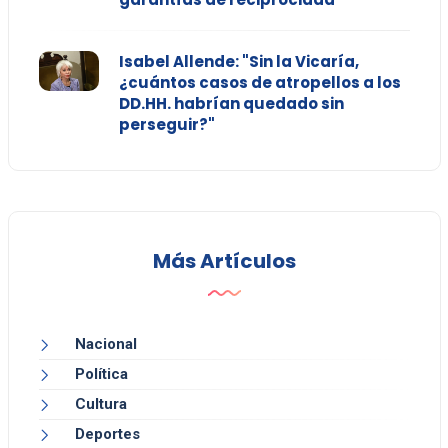
Isabel Allende: "Sin la Vicaría,
¿cuántos casos de atropellos a los
DD.HH. habrían quedado sin
perseguir?"
Más Artículos
Nacional
Política
Cultura
Deportes