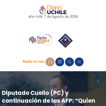
Año XVIII, 7 de
Agosto
de 2026
Radio en vivo
Diputado Cuello (PC) y
continuación de las AFP: “Quien