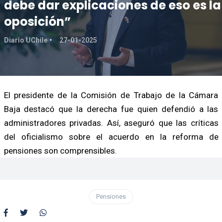
debe dar explicaciones de eso es la
oposición”
Diario UChile
27-01-2025
El presidente de la Comisión de Trabajo de la Cámara
Baja destacó que la derecha fue quien defendió a las
administradores privadas. Así, aseguró que las críticas
del oficialismo sobre el acuerdo en la reforma de
pensiones son comprensibles.
Pensiones