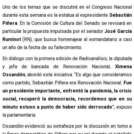
Uno de los temas que se discutirá en el Congreso Nacional
durante esta semana es la estatua al expresidente
Sebastián
Piñera
. En la Comisión de Cultura del Senado se revisará en
particular la propuesta impulsada por el senador
José García
Ruminot
(RN), que busca homenajear al exmandatario a casi
un año de la fecha de su fallecimiento.
En diálogo con la primera edición de
Radioanálisis
, la diputada
y jefa de bancada de Renovación Nacional,
Ximena
Ossandón
, abordó esta iniciativa. “Es algo que consideramos
como partido, Sebastián Piñera era Renovación Nacional.
Fue
un presidente importante, enfrentó la pandemia, la crisis
social, recuperó la democracia, recordemos que en su
minuto estuvo a punto de haber sido derrocado
”, expuso
la parlamentaria.
Ossandón evidenció su extrañeza por la discusión en torno a