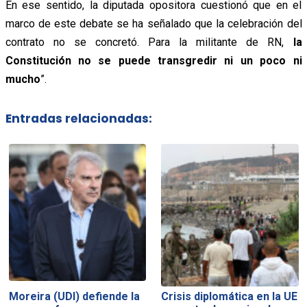
En ese sentido, la diputada opositora cuestionó que en el
marco de este debate se ha señalado que la celebración del
contrato no se concretó. Para la militante de RN,
la
Constitución no se puede transgredir ni un poco ni
mucho
”.
Entradas relacionadas:
Moreira (UDI) defiende la
Crisis diplomática en la UE