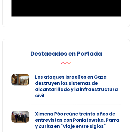
Destacados en Portada
Los ataques israelíes en Gaza
destruyen los sistemas de
alcantarillado y la infraestructura
civil
Ximena Póo reúne treinta años de
entrevistas con Poniatowska, Parra
y Zurita en "Viaje entre siglos"