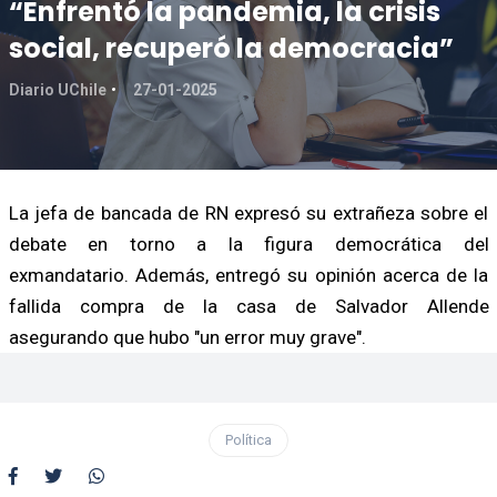
“Enfrentó la pandemia, la crisis
social, recuperó la democracia”
Diario UChile
27-01-2025
La jefa de bancada de RN expresó su extrañeza sobre el
debate en torno a la figura democrática del
exmandatario. Además, entregó su opinión acerca de la
fallida compra de la casa de Salvador Allende
asegurando que hubo "un error muy grave".
Política