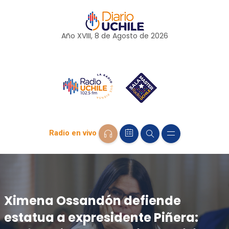
Año XVIII, 8 de
Agosto
de 2026
Radio en vivo
Ximena Ossandón defiende
estatua a expresidente Piñera: