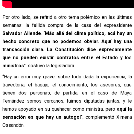
Por otro lado, se refirió a otro tema polémico en las últimas
semanas: la fallida compra de la casa del expresidente
Salvador Allende
. “
Más allá del clima político, acá hay un
hecho concreto que no podemos obviar. Aquí hay una
transacción clara. La Constitución dice expresamente
que no pueden existir contratos entre el Estado y los
ministros
”, sostuvo la legisladora.
“Hay un error muy grave, sobre todo dada la experiencia, la
trayectoria, el bagaje, el conocimiento, los asesores, que
tienen dos personas, de partida, en el caso de Maya
Fernández somos cercanos, fuimos diputadas juntas, y le
hemos apoyado en su quehacer como ministra, pero
aquí la
sensación es que hay un autogol
”, complementó Ximena
Ossandón.