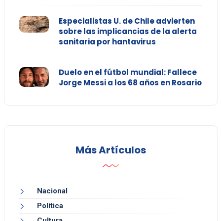
Especialistas U. de Chile advierten
sobre las implicancias de la alerta
sanitaria por hantavirus
Duelo en el fútbol mundial: Fallece
Jorge Messi a los 68 años en Rosario
Más Artículos
Nacional
Política
Cultura