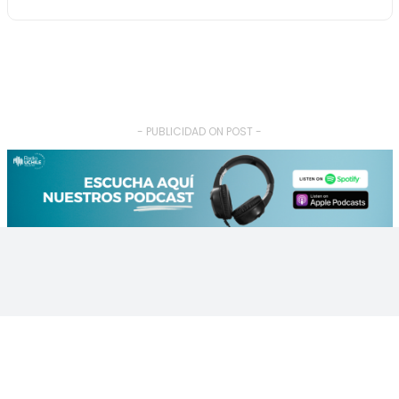
- PUBLICIDAD ON POST -