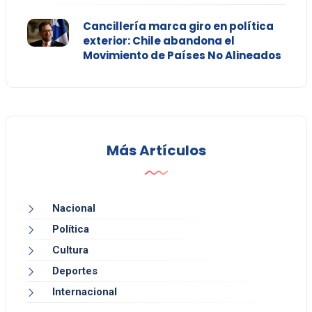
Cancillería marca giro en política
exterior: Chile abandona el
Movimiento de Países No Alineados
Más Artículos
Nacional
Política
Cultura
Deportes
Internacional