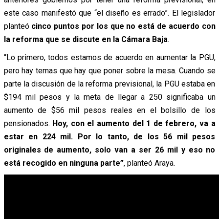
este caso manifestó que “el diseño es errado”. El legislador
planteó
cinco puntos por los que no está de acuerdo con
la reforma que se discute en la Cámara Baja
.
“Lo primero, todos estamos de acuerdo en aumentar la PGU,
pero hay temas que hay que poner sobre la mesa. Cuando se
parte la discusión de la reforma previsional, la PGU estaba en
$194 mil pesos y la meta de llegar a 250 significaba un
aumento de $56 mil pesos reales en el bolsillo de los
pensionados.
Hoy, con el aumento del 1 de febrero, va a
estar en 224 mil. Por lo tanto, de los 56 mil pesos
originales de aumento, solo van a ser 26 mil y eso no
está recogido en ninguna parte”
, planteó Araya.