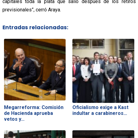
capitales toda la plata que salió después de los retiros
previsionales”, cerró Araya.
Entradas relacionadas:
Megarreforma: Comisión
Oficialismo exige a Kast
de Hacienda aprueba
indultar a carabineros…
vetos y…