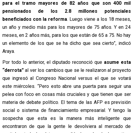
para el tramo mayores de 82 años que son 400 mil
pensionados de los 2.8 millones potenciales
beneficiados con la reforma
. Luego viene a los 18 meses,
un año y medio más para los mayores de 75 años. Y en 24
meses, en 2 años más, para los que están de 65 a 75. No hay
un elemento de los que se ha dicho que sea cierto”, indicó
Araya.
Por todo lo anterior, el diputado reconoció que
asume esta
“derrota”
al ver los cambios que se le realizaron al proyecto
que ingresó al Congreso Nacional versus el que se votará
este miércoles. “Pero esto abre una puerta para seguir una
pelea con foco en cosas más cruciales y que tienen que ser
materia de debate político. El tema de las AFP es previsión
social o sistema de financiamiento empresarial. Y tengo la
sospecha que esta es la manera más inteligente que
encontraron de que la gente le devolviera al mercado de