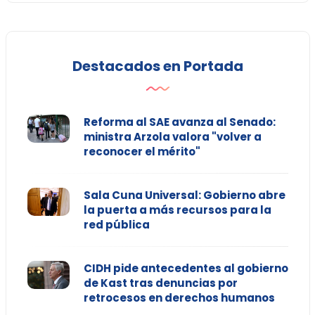
Destacados en Portada
Reforma al SAE avanza al Senado:
ministra Arzola valora "volver a
reconocer el mérito"
Sala Cuna Universal: Gobierno abre
la puerta a más recursos para la
red pública
CIDH pide antecedentes al gobierno
de Kast tras denuncias por
retrocesos en derechos humanos