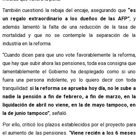
También cuestionó la rebaja del encaje, asegurando que
“es
un regalo extraordinario a los dueños de las AFP”
, y
además lamentó la falta de una reducción de la tasa de
mortalidad y que no se contemple la separación de la
industria en la reforma.
“Cuando dicen para que uno vote favorablemente la reforma,
que hay que subir ahora las pensiones, toda esa consigna que
lamentablemente el Gobierno ha desplegado como si uno
fuera una persona indolente, yo lo quiero decir con toda
tranquilidad:
si la reforma se aprueba hoy día, no le sube a
nadie la pensión a fin de febrero, a fin de marzo, en la
liquidación de abril no viene, en la de mayo tampoco, en
la de junio tampoco”
, señaló.
Por ello, criticó los plazos establecidos por el proyecto para
el aumento de las pensiones. “
Viene recién a los 6 meses