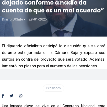
dejado conforme a nadie da
cuenta de que es un mal acuerdo”
Diario UChile
29-01-2025
El diputado oficialista anticipó la discusión que se dará
durante esta jornada en la Cámara Baja y expuso sus
puntos en contra del proyecto que será votado. Además,
lamentó los plazos para el aumento de las pensiones.
Pensiones
Una jornada clave se vive en el Congreso Nacional este