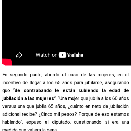
En segundo punto, abordó el caso de las mujeres, en el
incentivo de llegar a los 65 años para jubilarse, asegurando
que “
de contrabando le están subiendo la edad de
jubilación a las mujeres
”. “Una mujer que jubila a los 60 años
versus una que jubila 65 años, ¿cuánto en neto de jubilación
adicional recibe? ¿Cinco mil pesos? Porque de eso estamos
hablando”, expuso el diputado, cuestionando si era una
medida que valiera la pena.