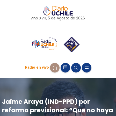
Año XVIII, 5 de
Agosto
de 2026
Radio en vivo
Jaime Araya (IND-PPD) por
reforma previsional: “Que no haya