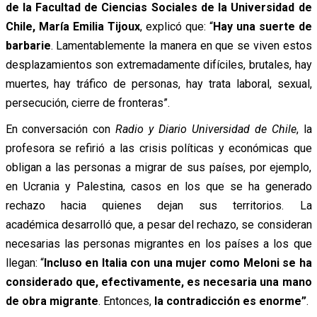
de la Facultad de Ciencias Sociales de la Universidad de
Chile, María Emilia Tijoux
, explicó que: “
Hay una suerte de
barbarie
.
Lamentablemente la manera en que se viven estos
desplazamientos son extremadamente difíciles, brutales, hay
muertes, hay tráfico de personas, hay trata laboral, sexual,
persecución, cierre de fronteras”.
En conversación con
Radio y Diario Universidad de Chile
, la
profesora se refirió a las crisis políticas y económicas que
obligan a las personas a migrar de sus países, por ejemplo,
en Ucrania y Palestina, casos en los que se ha generado
rechazo hacia quienes dejan sus territorios. La
académica
desarrolló que, a pesar del rechazo, se consideran
necesarias las personas migrantes en los países a los que
llegan: “
Incluso en Italia con una mujer como Meloni se ha
considerado
que, efectivamente, es necesaria una mano
de obra migrante
. Entonces,
la contradicción es enorme”
.