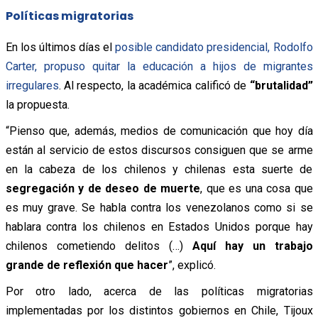
Políticas migratorias
En los últimos días el
posible candidato presidencial, Rodolfo
Carter, propuso quitar la educación a hijos de migrantes
irregulares
. Al respecto, la académica calificó de
“brutalidad”
la propuesta.
“Pienso que, además, medios de comunicación que hoy día
están al servicio de
estos discursos consiguen que se arme
en la cabeza de los chilenos y chilenas esta suerte de
segregación y de deseo de muerte
, que es una cosa que
es muy grave. Se habla contra los venezolanos
como si se
hablara contra los chilenos en Estados Unidos porque hay
chilenos cometiendo delitos (…)
Aquí hay un trabajo
grande de reflexión que hacer
”, explicó.
Por otro lado, acerca de las políticas migratorias
implementadas por los distintos gobiernos en Chile, Tijoux