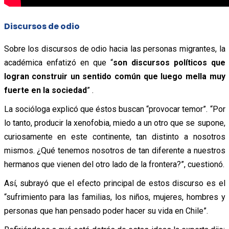
Discursos de odio
Sobre los discursos de odio hacia las personas migrantes, la
académica enfatizó en que “
son discursos políticos que
logran construir un sentido común que luego mella muy
fuerte en la sociedad
” .
La socióloga explicó que éstos buscan “provocar temor”. “Por
lo tanto, producir la xenofobia, miedo a un otro que se supone,
curiosamente en este continente, tan distinto a nosotros
mismos. ¿Qué tenemos nosotros de tan diferente a nuestros
hermanos que vienen del otro lado de la frontera?”, cuestionó.
Así, subrayó que
el efecto principal de estos discurso es el
“sufrimiento para las familias, los niños, mujeres, hombres y
personas que han pensado poder hacer su vida en Chile”.