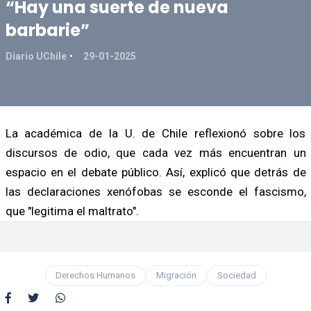
“Hay una suerte de nueva
barbarie”
Diario UChile
29-01-2025
La académica de la U. de Chile reflexionó sobre los
discursos de odio, que cada vez más encuentran un
espacio en el debate público. Así, explicó que detrás de
las declaraciones xenófobas se esconde el fascismo,
que "legitima el maltrato".
Derechos Humanos
Migración
Sociedad