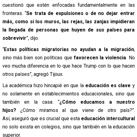
cuestionó que estén enfocadas fundamentalmente en las
fronteras. “
Se trata de expulsiones o de no dejar entrar
más, como si los muros, las rejas, las zanjas impidieran
la llegada de personas que huyen de sus países para
sobrevivir
”, dijo.
“
Estas políticas migratorias no ayudan a la migración
,
sino más bien son políticas que
favorecen la violencia
. No
veo mucha diferencia en lo que hace Trump con lo que hacen
otros países”, agregó Tijoux.
La académica hizo hincapié en que la
educación es clave
y
no solamente en establecimientos educacionales, sino que
también en la casa: “
¿Cómo educamos a nuestro
hijos?
¿Cómo miramos al que viene de otro país?”.
Así,
aseguró que es crucial que esta
educación intercultural
no solo exista en colegios, sino que también en la educación
superior.