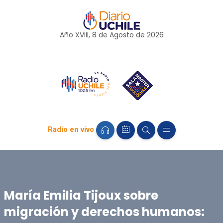
Año XVIII, 8 de
Agosto
de 2026
Radio en vivo
María Emilia Tijoux sobre
migración y derechos humanos: