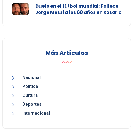
Duelo en el fútbol mundial: Fallece
Jorge Messi a los 68 años en Rosario
Más Artículos
Nacional
Política
Cultura
Deportes
Internacional