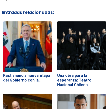
Entradas relacionadas:
Kast anuncia nueva etapa
Una obra para la
del Gobierno con la…
esperanza: Teatro
Nacional Chileno…