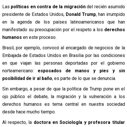
Las
políticas en contra de la migración
del recién asumido
presidente de Estados Unidos,
Donald Trump
, han irrumpido
en la agenda de los países latinoamericanos que han
manifestado su preocupación por el respeto a los
derechos
humanos
en este proceso.
Brasil, por ejemplo, convocó al encargado de negocios de la
Embajada de Estados Unidos en Brasilia por las condiciones
en que viajan las personas deportadas por el gobierno
norteamericano:
esposados de manos y pies y sin
posibilidad de ir al baño
, es parte de lo que se denuncia.
Sin embargo, a pesar de que la política de Trump pone en el
ojo público el debate, la migración y la vulneración a los
derechos humanos es tema central en nuestra sociedad
desde hace mucho tiempo.
Al respecto, la
doctora en Sociología y profesora titular