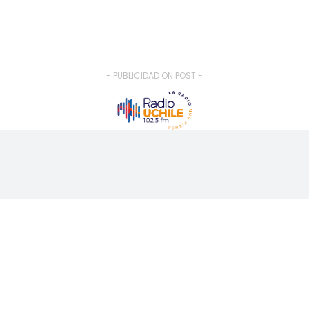
- PUBLICIDAD ON POST -