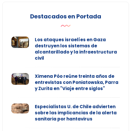
Destacados en Portada
Los ataques israelíes en Gaza
destruyen los sistemas de
alcantarillado y la infraestructura
civil
Ximena Póo reúne treinta años de
entrevistas con Poniatowska, Parra
y Zurita en "Viaje entre siglos"
Especialistas U. de Chile advierten
sobre las implicancias de la alerta
sanitaria por hantavirus