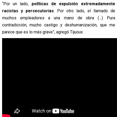
“Por un lado,
políticas de expulsión extremadamente
racistas y persecutorias
. Por otro lado, el llamado de
muchos empleadores a una mano de obra (…) Pura
contradicción, mucho castigo y deshumanización, que me
parece que es lo más grave”, agregó Tijuoux.