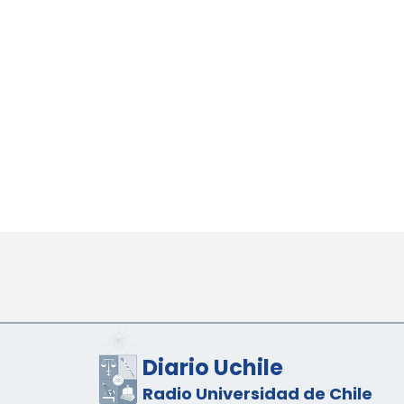
Diario Uchile
Radio Universidad de Chile