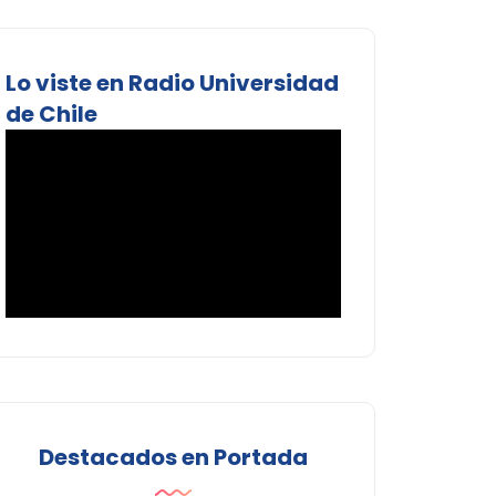
Lo viste en Radio Universidad
de Chile
Destacados en Portada