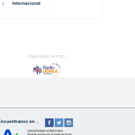
Internacional
- PUBLICIDAD ON POST -
Encuentranos en ...