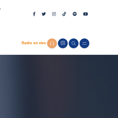
Radio en vivo