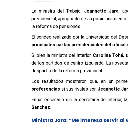
La ministra del Trabajo,
Jeannette Jara
, ab
presidencial, apropósito de su posicionamiento
la reforma de pensiones.
El sondeo realizado por la Universidad del Desa
principales cartas presidenciales del oficia
Si bien la ministra del Interior,
Carolina Tohá
,
s
de los partidos de centro-izquierda. La novedad
despacho de la reforma previsional.
Los resultados mostraron que, en un prime
preferencias
si sus rivales son
Jeannette Jara
En un escenario sin la secretaria de Interior, 
Sánchez
.
Ministra Jara: “Me interesa servir al