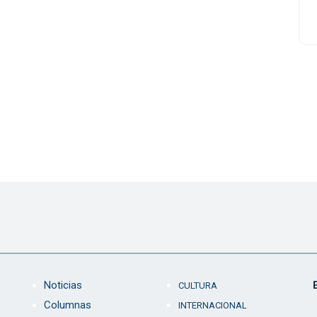
Noticias
CULTURA
Columnas
INTERNACIONAL