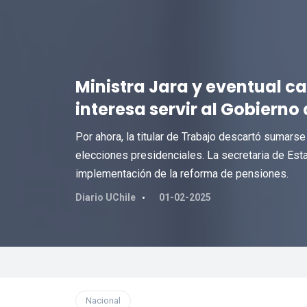
Ministra Jara y eventual c
interesa servir al Gobierno 
Por ahora, la titular de Trabajo descartó sumarse
elecciones presidenciales. La secretaria de Esta
implementación de la reforma de pensiones.
Diario UChile
01-02-2025
Nacional