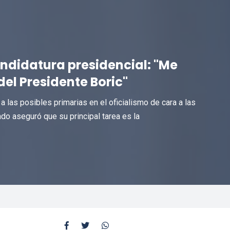
andidatura presidencial: "Me
del Presidente Boric"
 a las posibles primarias en el oficialismo de cara a las
do aseguró que su principal tarea es la