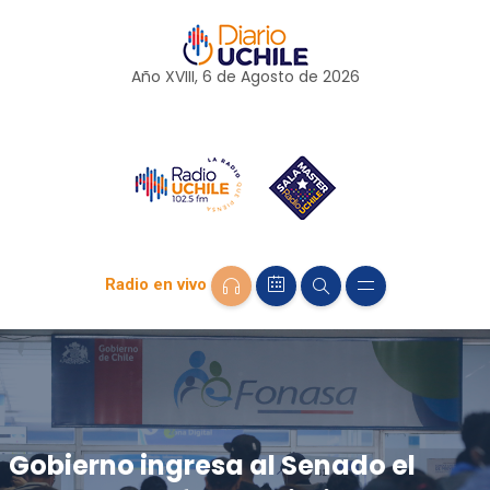
Año XVIII, 6 de
Agosto
de 2026
Radio en vivo
Gobierno ingresa al Senado el