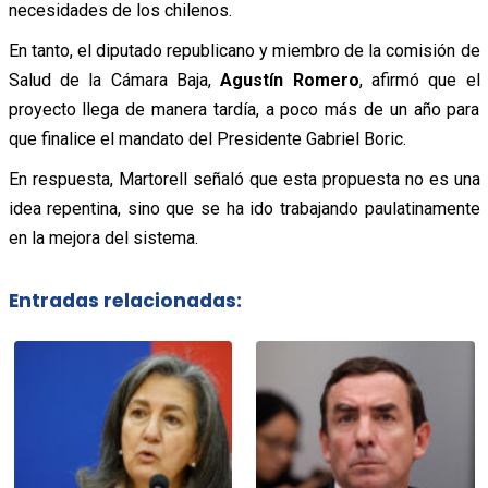
necesidades de los chilenos.
En tanto, el diputado republicano y miembro de la comisión de
Salud de la Cámara Baja,
Agustín Romero
, afirmó que el
proyecto llega de manera tardía, a poco más de un año para
que finalice el mandato del Presidente Gabriel Boric.
En respuesta, Martorell señaló que esta propuesta no es una
idea repentina, sino que se ha ido trabajando paulatinamente
en la mejora del sistema.
Entradas relacionadas: