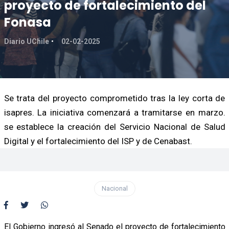
proyecto de fortalecimiento del
Fonasa
Diario UChile
02-02-2025
Se trata del proyecto comprometido tras la ley corta de
isapres. La iniciativa comenzará a tramitarse en marzo.
se establece la creación del Servicio Nacional de Salud
Digital y el fortalecimiento del ISP y de Cenabast.
Nacional
El Gobierno ingresó al Senado el proyecto de fortalecimiento