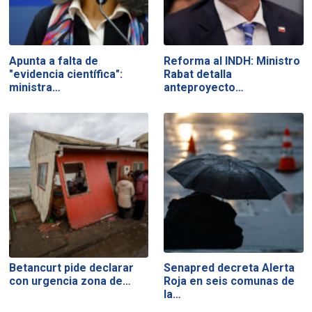
Apunta a falta de
Reforma al INDH: Ministro
"evidencia científica":
Rabat detalla
ministra…
anteproyecto…
Betancurt pide declarar
Senapred decreta Alerta
con urgencia zona de…
Roja en seis comunas de
la…