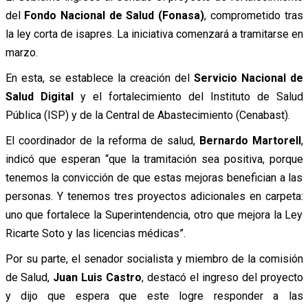
del
Fondo Nacional de Salud (Fonasa)
, comprometido tras
la ley corta de isapres. La iniciativa comenzará a tramitarse en
marzo.
En esta, se establece la creación del
Servicio Nacional de
Salud Digital
y el fortalecimiento del Instituto de Salud
Pública (ISP) y de la Central de Abastecimiento (Cenabast).
El coordinador de la reforma de salud,
Bernardo Martorell
,
indicó que esperan “que la tramitación sea positiva, porque
tenemos la convicción de que estas mejoras benefician a las
personas. Y tenemos tres proyectos adicionales en carpeta:
uno que fortalece la Superintendencia, otro que mejora la Ley
Ricarte Soto y las licencias médicas”.
Por su parte, el senador socialista y miembro de la comisión
de Salud,
Juan Luis Castro
, destacó el ingreso del proyecto
y dijo que espera que este logre responder a las