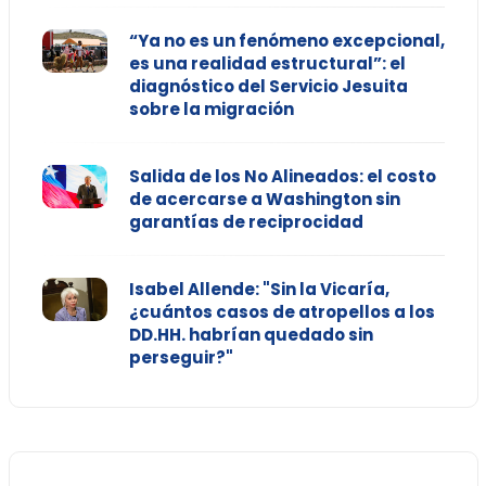
“Ya no es un fenómeno excepcional,
es una realidad estructural”: el
diagnóstico del Servicio Jesuita
sobre la migración
Salida de los No Alineados: el costo
de acercarse a Washington sin
garantías de reciprocidad
Isabel Allende: "Sin la Vicaría,
¿cuántos casos de atropellos a los
DD.HH. habrían quedado sin
perseguir?"