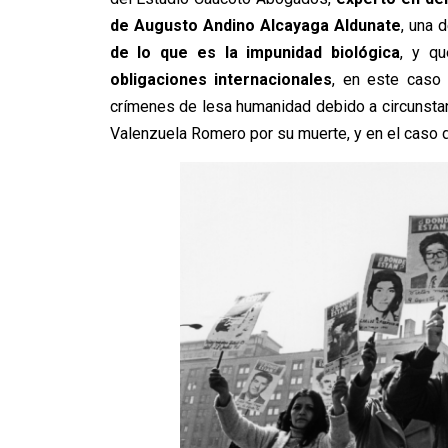
de Augusto Andino Alcayaga Aldunate
, una 
de lo que es la impunidad biológica
, y qu
obligaciones internacionales
, en este caso
crímenes de lesa humanidad debido a circunsta
Valenzuela Romero por su muerte, y en el caso d