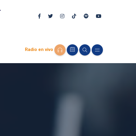
Radio en vivo