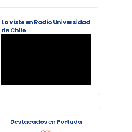
Lo viste en Radio Universidad
de Chile
Destacados en Portada