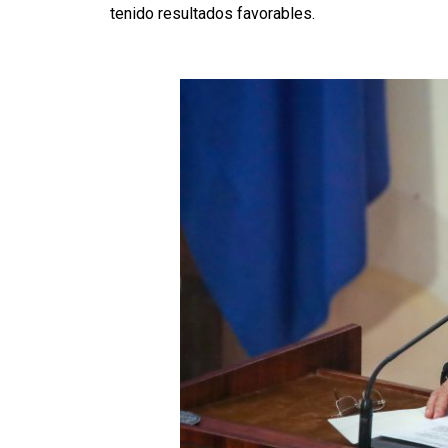
tenido resultados favorables.