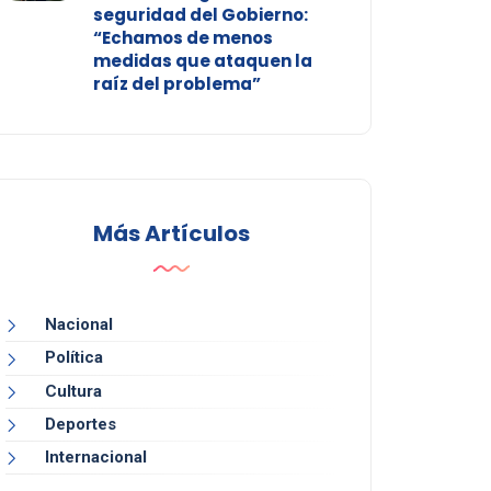
seguridad del Gobierno:
“Echamos de menos
medidas que ataquen la
raíz del problema”
Más Artículos
Nacional
Política
Cultura
Deportes
Internacional