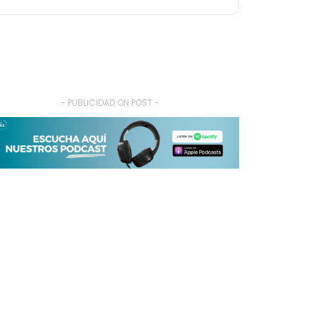
- PUBLICIDAD ON POST -