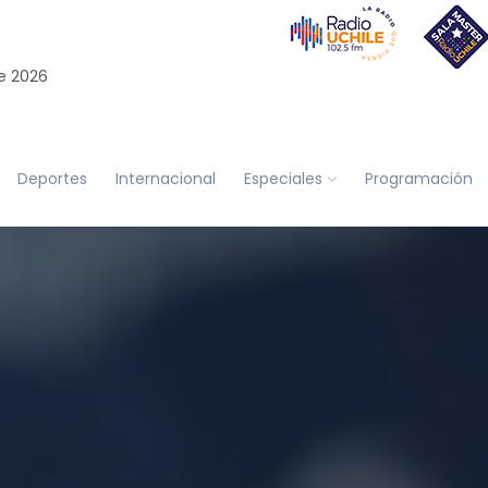
e 2026
Deportes
Internacional
Especiales
Programación