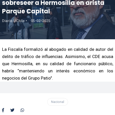
sobreseer a Hermosilla en arista
Parque Capital
Diario UChile
05-02-2025
La Fiscalía formalizó al abogado en calidad de autor del
delito de tráfico de influencias. Asimismo, el CDE acusa
que Hermosilla, en su calidad de funcionario público,
habría “manteniendo un interés económico en los
negocios del Grupo Patio".
Nacional