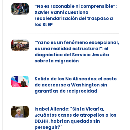
“No es razonable ni comprensible”:
Xavier Vanni cuestiona
recalendarización del traspaso a
los SLEP
“Ya no es un fenómeno excepcional,
es una realidad estructural”: el
diagnóstico del Servicio Jesuita
sobre la migración
Salida de los No Alineados: el costo
de acercarse a Washington sin
garantías de reciprocidad
Isabel Allende: "Sin la Vicaría,
¿cuántos casos de atropellos a los
DD.HH. habrían quedado sin
perseguir?"