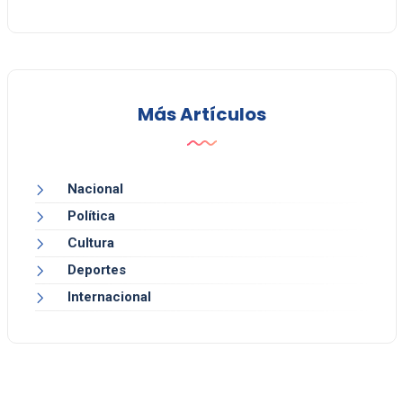
Más Artículos
Nacional
Política
Cultura
Deportes
Internacional