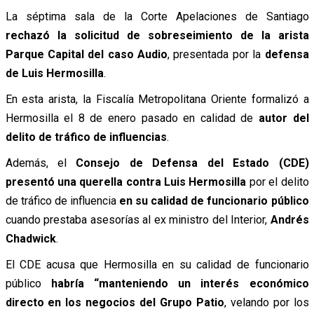
La séptima sala de la Corte Apelaciones de Santiago
rechazó la solicitud de sobreseimiento de la arista
Parque Capital del caso Audio
, presentada por la
defensa
de Luis Hermosilla
.
En esta arista, la Fiscalía Metropolitana Oriente formalizó a
Hermosilla el 8 de enero pasado en calidad de
autor del
delito de tráfico de influencias
.
Además, el
Consejo de Defensa del Estado (CDE)
presentó una querella contra Luis Hermosilla
por el delito
de tráfico de influencia
en su calidad de funcionario público
cuando prestaba asesorías al ex ministro del Interior,
Andrés
Chadwick
.
El CDE acusa que Hermosilla en su calidad de funcionario
público
habría “manteniendo un interés económico
directo en los negocios del Grupo Patio
, velando por los