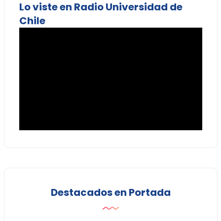
Lo viste en Radio Universidad de
Chile
Destacados en Portada