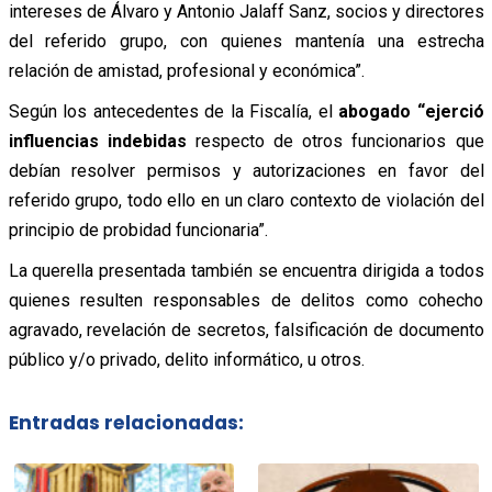
intereses de Álvaro y Antonio Jalaff Sanz, socios y directores
del referido grupo, con quienes mantenía una estrecha
relación de amistad, profesional y económica”.
Según los antecedentes de la Fiscalía, el
abogado “ejerció
influencias indebidas
respecto de otros funcionarios que
debían resolver permisos y autorizaciones en favor del
referido grupo, todo ello en un claro contexto de violación del
principio de probidad funcionaria”.
La querella presentada también se encuentra dirigida a todos
quienes resulten responsables de delitos como cohecho
agravado, revelación de secretos, falsificación de documento
público y/o privado, delito informático, u otros.
Entradas relacionadas: