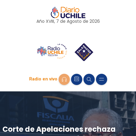
Año XVIII, 7 de
Agosto
de 2026
Radio en vivo
Corte de Apelaciones rechaza