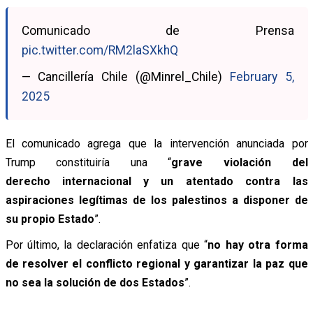
Comunicado de Prensa
pic.twitter.com/RM2laSXkhQ
— Cancillería Chile (@Minrel_Chile)
February 5,
2025
El comunicado agrega que la intervención anunciada por
Trump constituiría una “
grave violación del
derecho internacional y un atentado contra las
aspiraciones legítimas de los palestinos a disponer de
su propio Estado
”.
Por último, la declaración enfatiza que “
no hay otra forma
de resolver el conflicto regional y garantizar la paz que
no sea la solución de dos Estados
”.