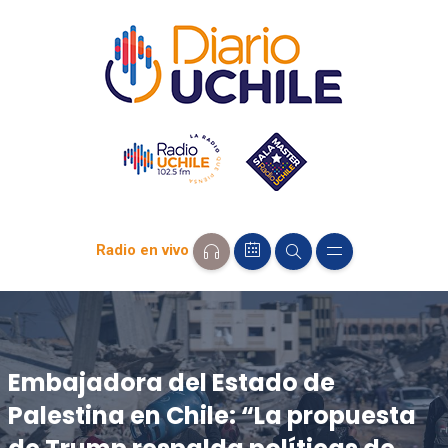
Radio en vivo
Embajadora del Estado de
Palestina en Chile: “La propuesta