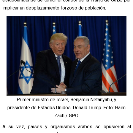
implicar un desplazamiento forzoso de población.
Primer ministro de Israel, Benjamín Netanyahu, y
presidente de Estados Unidos, Donald Trump. Foto: Haim
Zach / GPO
A su vez, países y organismos árabes se opusieron al