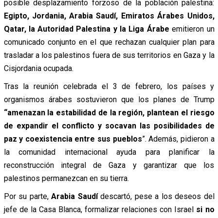
posible desplazamiento forzoso de la población palestina:
Egipto, Jordania, Arabia Saudí, Emiratos Árabes Unidos,
Qatar, la Autoridad Palestina y la Liga Árabe
emitieron un
comunicado conjunto en el que rechazan cualquier plan para
trasladar a los palestinos fuera de sus territorios en Gaza y la
Cisjordania ocupada.
Tras la reunión celebrada el 3 de febrero, los países y
organismos árabes sostuvieron que los planes de Trump
“amenazan la estabilidad de la región, plantean el riesgo
de expandir el conflicto y socavan las posibilidades de
paz y coexistencia entre sus pueblos
”.
Además, pidieron a
la comunidad internacional ayuda para planificar la
reconstrucción integral de Gaza y garantizar que los
palestinos permanezcan en su tierra.
Por su parte,
Arabia Saudí
descartó, pese a los deseos del
jefe de la Casa Blanca, formalizar relaciones con Israel
si no