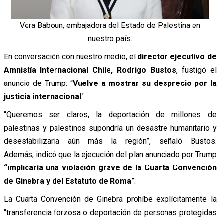
Vera Baboun, embajadora del Estado de Palestina en
nuestro país.
En conversación con nuestro medio, el
director ejecutivo de
Amnistía Internacional Chile, Rodrigo Bustos
, fustigó el
anuncio de Trump: “
Vuelve a mostrar su desprecio por la
justicia internacional
”
“Queremos ser claros, la deportación de millones de
palestinas y palestinos supondría un desastre humanitario y
desestabilizaría aún más la región”, señaló Bustos.
Además, indicó que la ejecución del plan anunciado por Trump
“implicaría una violación grave de la Cuarta Convención
de Ginebra y del Estatuto de Roma
”.
La Cuarta Convención de Ginebra prohíbe explícitamente la
“transferencia forzosa o deportación de personas protegidas