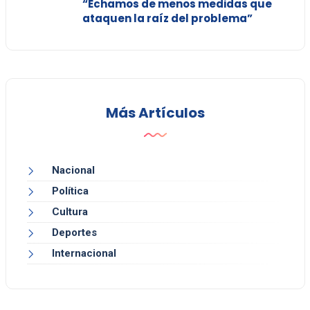
“Echamos de menos medidas que
ataquen la raíz del problema”
Más Artículos
Nacional
Política
Cultura
Deportes
Internacional