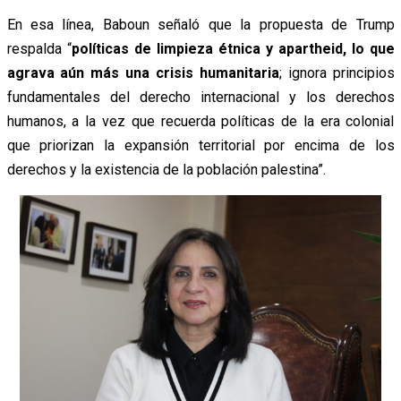
En esa línea, Baboun señaló que la propuesta de Trump
respalda “
políticas de limpieza étnica y apartheid, lo que
agrava aún más una crisis humanitaria
; ignora principios
fundamentales del derecho internacional y los derechos
humanos, a la vez que recuerda políticas de la era colonial
que priorizan la expansión territorial por encima de los
derechos y la existencia de la población palestina”.