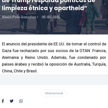
de Trump respalda políticas de
limpieza étnica y apartheid”
Alexis Polo González
05-02-2025
El anuncio del presidente de EE.UU. de tomar el control de
Gaza fue rechazado por sus socios de la OTAN: Francia,
Alemania y Reino Unido. Además, fue condenado por
países árabes y recibió la oposición de Australia, Turquía,
China, Chile y Brasil.
Internacional