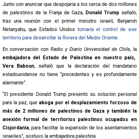
Junto con anunciar que despojaría a los cerca de dos millones
de palestinos de la Franja de Gaza,
Donald Trump
señaló,
tras una reunión con el primer ministro israelí, Benjamín
Netanyahu, que Estados Unidos
tomaría el control de ese
territorio para desarrollar la Riviera del Medio Oriente
.
En conversación con
Radio y Diario Universidad de Chile
, la
embajadora del Estado de Palestina en nuestro país,
Vera Baboun
, señaló que la declaración del mandatario
estadounidense no tiene “precedentes y es profundamente
alarmante”.
“El presidente Donald Trump presentó su solución personal
para la paz, que
aboga por el desplazamiento forzoso de
más de 2 millones de palestinos de Gaza y también la
anexión formal de territorios palestinos ocupados en
Cisjordania
, para facilitar la expansión de los asentamientos
israelíes”, sostuvo la embajadora palestina.