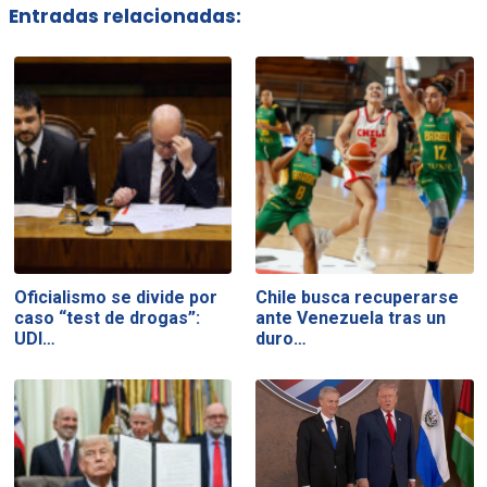
Entradas relacionadas:
Oficialismo se divide por
Chile busca recuperarse
caso “test de drogas”:
ante Venezuela tras un
UDI…
duro…