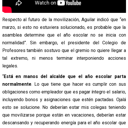
Respecto al futuro de la movilización, Aguilar
indicó
que “en
marzo, si esto no estuviera solucionado, es probable que la
asamblea determine que el año escolar no se inicia con
normalidad”. Sin embargo, el presidente del Colegio de
Profesores también
sostuvo
que el gremio no quiere llegar a
tal extremo, ni menos terminar interponiendo acciones
legales.
“
Está en manos del alcalde que el año escolar parta
normalmente
. Lo que tiene que hacer es cumplir con sus
obligaciones como empleador que es pagar íntegro el salario,
incluyendo bonos y asignaciones que estén pactadas. Ojalá
esto se solucione. No deberían estar mis colegas teniendo
que movilizarse porque están en vacaciones, deberían estar
descansando y recuperando energía para el año escolar que