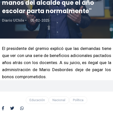
manos del alcalde que el año
escolar parta normalmente"
Diario UChile
05-02-2025
El presidente del gremio explicó que las demandas tiene
que ver con una serie de beneficios adicionales pactados
años atrás con los docentes. A su juicio, es ilegal que la
administración de Mario Desbordes deje de pagar los
bonos comprometidos.
Educación
Nacional
Política