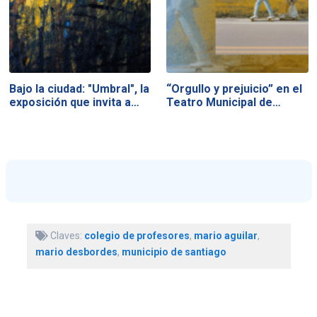
Bajo la ciudad: "Umbral", la
“Orgullo y prejuicio” en el
exposición que invita a…
Teatro Municipal de…
Claves:
colegio de profesores
,
mario aguilar
,
mario desbordes
,
municipio de santiago