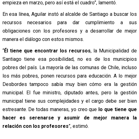
empieza en marzo, pero así está el cuadro”,
lamentó.
En esa línea, Aguilar
instó
al alcalde de Santiago a buscar los
recursos necesarios para dar cumplimiento a sus
obligaciones con los profesores y a desarrollar de mejor
manera el diálogo con estos mismos.
“
Él tiene que encontrar los recursos
, la Municipalidad de
Santiago tiene esa posibilidad, no es de los municipios
pobres del país. La mayoría de las comunas de Chile, incluso
los más pobres, ponen recursos para educación. A lo mejor
Desbordes tampoco sabía muy bien cómo era la gestión
municipal. El fue ministro, diputado antes, pero la gestión
municipal tiene sus complejidades y el cargo debe ser bien
estresante. De todas maneras, yo creo que
lo que tiene que
hacer es serenarse y asumir de mejor manera la
relación con los profesores
”,
estimó.