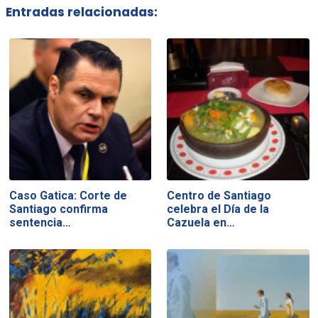
Entradas relacionadas:
Caso Gatica: Corte de
Centro de Santiago
Santiago confirma
celebra el Día de la
sentencia…
Cazuela en…