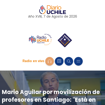
Año XVIII, 7 de
Agosto
de 2026
Radio en vivo
Mario Aguilar por movilización de
profesores en Santiago: "Está en