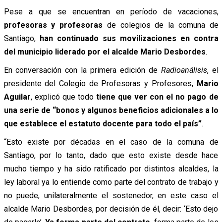
Pese a que se encuentran en período de vacaciones,
profesoras y profesoras
de colegios de la comuna de
Santiago,
han continuado sus movilizaciones en contra
del municipio liderado por el alcalde Mario Desbordes
.
En conversación con la primera edición de
Radioanálisis
, el
presidente del Colegio de Profesoras y Profesores,
Mario
Aguilar
,
explicó
que todo
tiene que ver con el no pago de
una serie de “bonos y algunos beneficios adicionales
a lo
que establece el estatuto docente para todo el país”
.
“Esto existe por décadas en el caso de la comuna de
Santiago, por lo tanto, dado que esto existe desde hace
mucho tiempo y ha sido ratificado por distintos alcaldes, la
ley laboral ya lo entiende como parte del contrato de trabajo y
no puede, unilateralmente el sostenedor, en este caso el
alcalde Mario Desbordes, por decisión de él, decir: ‘Esto dejo