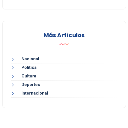
Más Artículos
Nacional
Política
Cultura
Deportes
Internacional