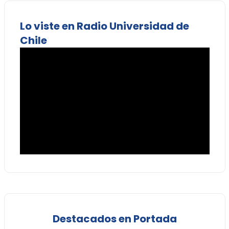
Lo viste en Radio Universidad de
Chile
Destacados en Portada