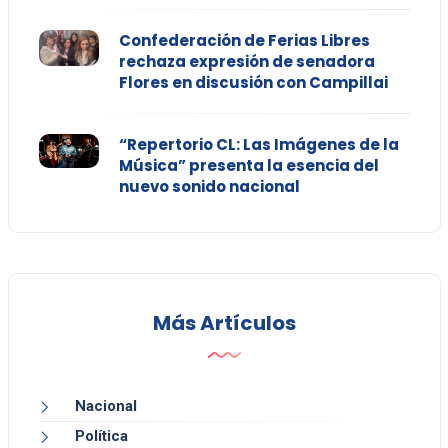
Confederación de Ferias Libres
rechaza expresión de senadora
Flores en discusión con Campillai
“Repertorio CL: Las Imágenes de la
Música” presenta la esencia del
nuevo sonido nacional
Más Artículos
Nacional
Política