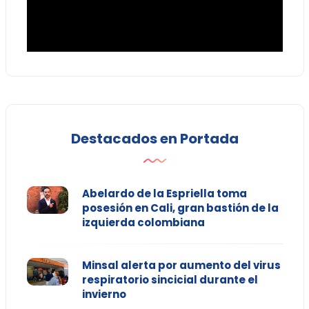
Destacados en Portada
Abelardo de la Espriella toma
posesión en Cali, gran bastión de la
izquierda colombiana
Minsal alerta por aumento del virus
respiratorio sincicial durante el
invierno