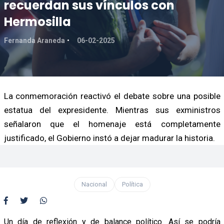
recuerdan sus vínculos con
Hermosilla
Fernanda Araneda
06-02-2025
La conmemoración reactivó el debate sobre una posible
estatua del expresidente. Mientras sus exministros
señalaron que el homenaje está completamente
justificado, el Gobierno instó a dejar madurar la historia.
Nacional
Política
Un día de reflexión y de balance político. Así se podría