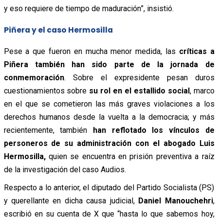
y eso requiere de tiempo de maduración”,
insistió.
Piñera y el caso Hermosilla
Pese a que fueron en mucha menor medida, las
críticas a
Piñera también han sido parte de la jornada de
conmemoración
. Sobre el expresidente pesan duros
cuestionamientos sobre
su rol en el estallido social
, marco
en el que se cometieron las más graves violaciones a los
derechos humanos desde la vuelta a la democracia; y más
recientemente, también
han reflotado los vínculos de
personeros de su administración con el abogado Luis
Hermosilla,
quien se encuentra en prisión preventiva a raíz
de la investigación del caso Audios.
Respecto a lo anterior, el diputado del Partido Socialista (PS)
y querellante en dicha causa judicial,
Daniel Manouchehri
,
escribió
en su cuenta de X que “hasta lo que sabemos hoy,