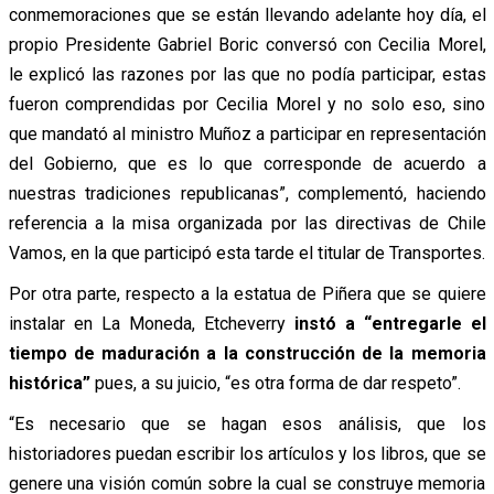
conmemoraciones que se están llevando adelante hoy día, el
propio Presidente Gabriel Boric conversó con Cecilia Morel,
le explicó las razones por las que no podía participar, estas
fueron comprendidas por Cecilia Morel y no solo eso, sino
que mandató al ministro Muñoz a participar en representación
del Gobierno, que es lo que corresponde de acuerdo a
nuestras tradiciones republicanas”,
complementó
, haciendo
referencia a la misa organizada por las directivas de Chile
Vamos, en la que participó esta tarde el titular de Transportes.
Por otra parte, respecto a la estatua de Piñera que se quiere
instalar en La Moneda, Etcheverry
instó
a “entregarle el
tiempo de maduración a la construcción de la memoria
histórica”
pues, a su juicio, “es otra forma de dar respeto”.
“Es necesario que se hagan esos análisis, que los
historiadores puedan escribir los artículos y los libros, que se
genere una visión común sobre la cual se construye memoria