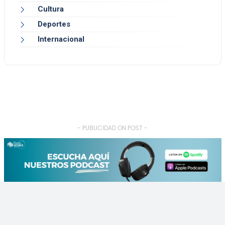
Cultura
Deportes
Internacional
- PUBLICIDAD ON POST -