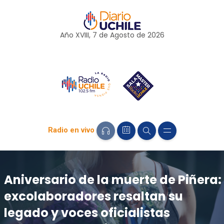
Año XVIII, 7 de
Agosto
de 2026
Radio en vivo
Aniversario de la muerte de Piñera:
excolaboradores resaltan su
legado y voces oficialistas