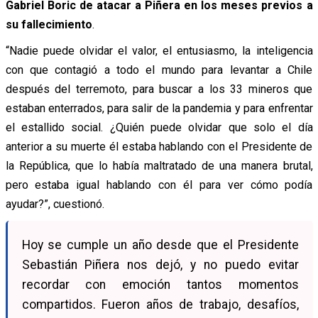
Gabriel Boric de atacar a Piñera en los meses previos a
su fallecimiento
.
“Nadie puede olvidar el valor, el entusiasmo, la inteligencia
con que contagió a todo el mundo para levantar a Chile
después del terremoto, para buscar a los 33 mineros que
estaban enterrados, para salir de la pandemia y para enfrentar
el estallido social. ¿Quién puede olvidar que solo el día
anterior a su muerte él estaba hablando con el Presidente de
la República, que lo había maltratado de una manera brutal,
pero estaba igual hablando con él para ver cómo podía
ayudar?”,
cuestionó.
Hoy se cumple un año desde que el Presidente
Sebastián Piñera nos dejó, y no puedo evitar
recordar con emoción tantos momentos
compartidos. Fueron años de trabajo, desafíos,