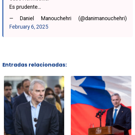
Es prudente…
— Daniel Manouchehri (@danimanouchehri)
February 6, 2025
Entradas relacionadas: