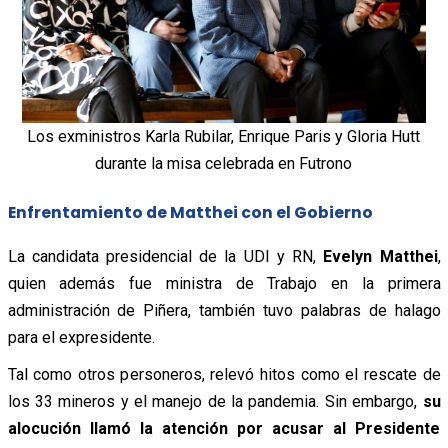
Los exministros Karla Rubilar, Enrique Paris y Gloria Hutt
durante la misa celebrada en Futrono
Enfrentamiento de Matthei con el Gobierno
La candidata presidencial de la UDI y RN,
Evelyn Matthei
,
quien además fue ministra de Trabajo en la primera
administración de Piñera, también tuvo palabras de halago
para el expresidente.
Tal como otros personeros,
relevó
hitos como el rescate de
los 33 mineros y el manejo de la pandemia. Sin embargo,
su
alocución llamó la atención por acusar al Presidente