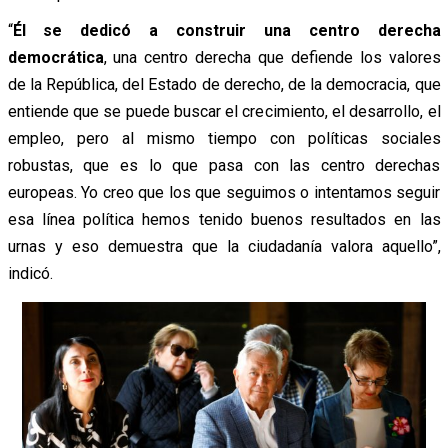
“
Él se dedicó a construir una centro derecha
democrática
, una centro derecha que defiende los valores
de la República, del Estado de derecho, de la democracia, que
entiende que se puede buscar el crecimiento, el desarrollo, el
empleo, pero al mismo tiempo con políticas sociales
robustas, que es lo que pasa con las centro derechas
europeas. Yo creo que los que seguimos o intentamos seguir
esa línea política hemos tenido buenos resultados en las
urnas y eso demuestra que la ciudadanía valora aquello”,
indicó.