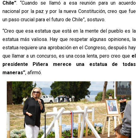
Chile”
. “Cuando se llamó a esa reunión para un acuerdo
nacional por la paz y por la nueva Constitución, creo que fue
un paso crucial para el futuro de Chile”,
sostuvo.
“Creo que esa estatua que está en la mente del pueblo es la
estatua más valiosa. Hay que respetar algunas opiniones, la
estatua requiere una aprobación en el Congreso, después hay
que llamar a un concurso, es una cosa lenta, pero creo que
el
presidente Piñera merece una estatua de todas
maneras”
,
afirmó.