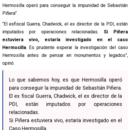
Hermosilla operó para conseguir la impunidad de Sebastián
Piñera”.
“El exfiscal Guerra, Chadwick, el ex director de la PDI, están
imputados por operaciones relacionadas.
Si Piñera
estuviera vivo, estaría investigado en el caso
Hermosilla
.
Es prudente esperar la investigación del caso
Hermosilla antes de pensar en monumentos y legados”,
opinó.
Lo que sabemos hoy, es que Hermosilla operó
para conseguir la impunidad de Sebastián Piñera.
El ex fiscal Guerra, Chadwick, el ex director de la
PDI, están imputados por operaciones
relacionadas.
Si Piñera estuviera vivo, estaría investigado en el
Caso Hermosilla.