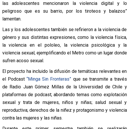
las adolescentes mencionaron la violencia digital y lo
peligroso que es su barrio, por los tiroteos y balazos”
lamentan.
Las y los adolescentes también se refirieron a la violencia de
género y sus distintas expresiones, como la violencia física,
la violencia en el pololeo, la violencia psicológica y la
violencia sexual, ejemplificando el Metro como un lugar donde
sufren acoso sexual.
El proyecto ha incluido la difusión de temáticas relevantes en
el Podcast
“Minga Sin Fronteras”
que se transmite a través
de Radio Juan Gómez Millas de la Universidad de Chile y
plataformas de podcast; abordando temas como explotación
sexual y trata de mujeres, niños y niñas; salud sexual y
reproductiva; derechos de la niñez y protagonismo y violencia
contra las mujeres y las niñas.
Durante este primer semestre también se realizarán