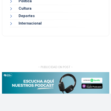
Política
Cultura
Deportes
Internacional
- PUBLICIDAD ON POST -