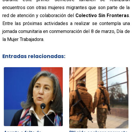
encuentros con otras mujeres migrantes que son parte de la
red de atención y colaboración del
Colectivo Sin Fronteras
.
Entre las próximas actividades a realizar se contempla una
jornada comunitaria en conmemoración del 8 de marzo, Día de
la Mujer Trabajadora.
Entradas relacionadas: