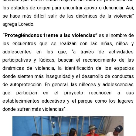
los estados de origen para encontrar apoyo o denunciar. Así,
se hace más difícil salir de las dinámicas de la violencia”
agrega Loredo.
“Protegiéndonos frente a las violencias”
es el nombre de
los encuentros que se realizan con las niñas, niños y
adolescentes en los que, “a través de actividades
participativas y lúdicas, buscan el reconocimiento de las
dinámicas de violencia, la identificación de los espacios
donde sienten más inseguridad y el desarrollo de conductas
de autoprotección. En general, las niñeces y adolescencias
que participan en el proyecto reconocen a sus
establecimientos educativos y el parque como los lugares
donde sufren más violencias”.