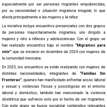
especialmente por ser personas migrantes empobrecidas,
por su nacionalidad o situación migratoria irregular, lo que
afecta principalmente a las mujeres y la niñez.
La iniciativa incluye encuentros presenciales con dos grupos
de personas mayoritariamente migrantes, uno dirigido a
mujeres y otro a niñeces y adolescencias. Con el grupo se
han realizado encuentros bajo el nombre
“Migramos para
vivir”
que se iniciaron en diciembre de 2024 con mujeres de
la comunidad mexicana.
En 2025, los encuentros se están realizando con mujeres de
distintas nacionalidades, integrantes de
“Familias Sin
Fronteras”
, quienes han manifestado enfrentar acoso laboral
y sexual y violencias físicas y psicológicas en el entorno
laboral y doméstico, también han mencionado la violencia
obstétrica que sufrieron solo por el hecho de ser migrantes.
Con este grupo se busca socializar contenidos relevantes