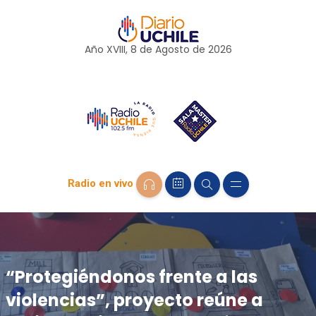
Año XVIII, 8 de
Agosto
de 2026
Radio en vivo
“Protegiéndonos frente a las
violencias”, proyecto reúne a