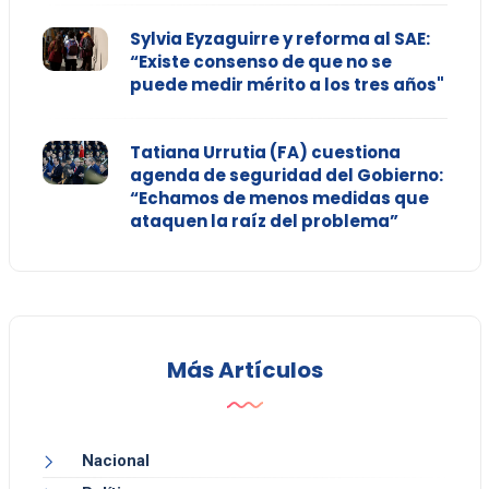
Sylvia Eyzaguirre y reforma al SAE:
“Existe consenso de que no se
puede medir mérito a los tres años"
Tatiana Urrutia (FA) cuestiona
agenda de seguridad del Gobierno:
“Echamos de menos medidas que
ataquen la raíz del problema”
Más Artículos
Nacional