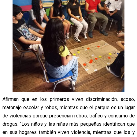
Afirman que en los primeros viven discriminación, acoso,
matonaje escolar y robos, mientras que el parque es un lugar
de violencias porque presencian robos, tráfico y consumo de
drogas. “Los niños y las niñas más pequeñas identifican que
en sus hogares también viven violencia, mientras que los y