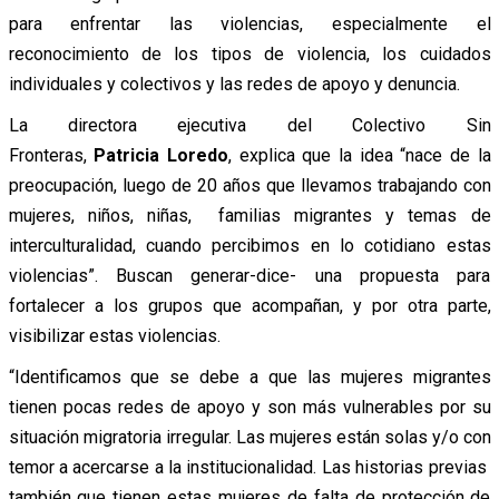
para enfrentar las violencias, especialmente el
reconocimiento de los tipos de violencia, los cuidados
individuales y colectivos y las redes de apoyo y denuncia.
La directora ejecutiva del Colectivo Sin
Fronteras,
Patricia
Loredo
, explica que la idea “
nace de la
preocupación, luego de 20 años que llevamos trabajando con
mujeres, niños, niñas, familias migrantes y temas de
interculturalidad, cuando percibimos en lo cotidiano estas
violencias”. Buscan generar-dice- una propuesta para
fortalecer a los grupos que acompañan, y por otra parte,
visibilizar estas violencias.
“Identificamos que se debe a que las mujeres migrantes
tienen pocas redes de apoyo y son más vulnerables por su
situación migratoria irregular. Las mujeres están solas y/o con
temor a acercarse a la institucionalidad. Las historias previas
también que tienen estas mujeres de falta de protección de