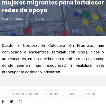
mujeres migrantes para fortalecer
redes de apoyo
Diario UChile
09-02-2025
Desde la Corporación Colectivo Sin Fronteras han
convocado a encuentros, también con niños, niñas y
adolescentes, en los que buscan identificar los espacios
donde sienten más inseguridad. Y visibilizar este
preocupante cotidiano, advierten.
Derechos Humanos
Educación
Género
Nacional