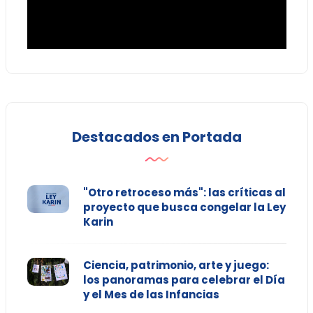
Destacados en Portada
"Otro retroceso más": las críticas al
proyecto que busca congelar la Ley
Karin
Ciencia, patrimonio, arte y juego:
los panoramas para celebrar el Día
y el Mes de las Infancias