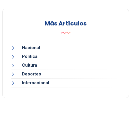
Más Artículos
Nacional
Política
Cultura
Deportes
Internacional