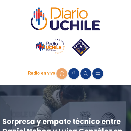
Radio en vivo
Sorpresa y empate técnico entre