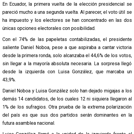
En Ecuador, la primera vuelta de la elección presidencial se
pareció mucho a una segunda vuelta. Al parecer, el voto útil se
ha impuesto y los electores se han concentrado en las dos
únicas opciones electorales con posibilidad.
Con el 74% de las papeletas contabilizadas, el presidente
saliente Daniel Noboa, pese a que aspiraba a cantar victoria
desde la primera ronda, solo alcanzaba el 44,6% de los votos,
sin llegar a la mayoría absoluta necesaria. La sorpresa llegó
desde la izquierda con Luisa González, que marcaba un
43,9%.
Daniel Noboa y Luisa González solo han dejado migajas a los
demás 14 candidatos, de los cuales 12 ni siquiera llegaron al
1% de los sufragios. Otra prueba de la extrema polarización
del país es que sus dos partidos serán dominantes en la
futura asamblea nacional.