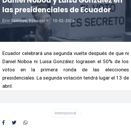
Daniel Noboa y Luisa González en
las presidenciales de Ecuador
Eric Samson, Ecuador
10-02-2025
Ecuador celebrará una segunda vuelta después de que ni
Daniel Noboa ni Luisa González lograsen el 50% de los
votos en la primera ronda de las elecciones
presidenciales. La segunda votación tendrá lugar el 13 de
abril.
Internacional