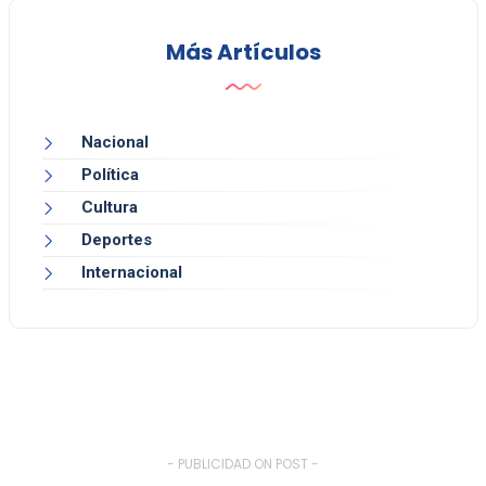
Más Artículos
Nacional
Política
Cultura
Deportes
Internacional
- PUBLICIDAD ON POST -