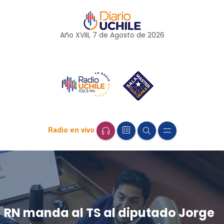
Año XVIII, 7 de
Agosto
de 2026
Radio en vivo
RN manda al TS al diputado Jorge