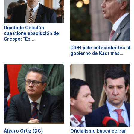
Diputado Celedón
cuestiona absolución de
Crespo: “Es…
CIDH pide antecedentes al
gobierno de Kast tras…
Álvaro Ortiz (DC)
Oficialismo busca cerrar