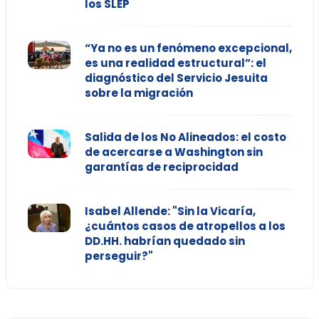
los SLEP
“Ya no es un fenómeno excepcional,
es una realidad estructural”: el
diagnóstico del Servicio Jesuita
sobre la migración
Salida de los No Alineados: el costo
de acercarse a Washington sin
garantías de reciprocidad
Isabel Allende: "Sin la Vicaría,
¿cuántos casos de atropellos a los
DD.HH. habrían quedado sin
perseguir?"