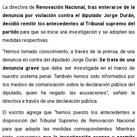
La directiva de
Renovación Nacional, tras enterarse de la
denuncia por violación contra el diputado Jorge Durán,
decidió remitir los antecedentes al Tribunal supremo del
partido
para que se inicie una investigación y se adopten las
medidas respectivas.
“Hemos tomado conocimiento, a través de la prensa, de una
denuncia en contra del diputado Jorge Durán.
Se trata de una
denuncia grave
que debe ser investigada en el marco de
nuestro sistema penal. También hemos sido informados por
los medios de comunicación sobre la declaración pública del
diputado, quien ha negado las acusaciones”, señaló la
directiva a través de una declaración pública.
El escrito agrega que “hemos puesto los antecedentes a
disposición del Tribunal Supremo de Renovación Nacional
para que adopte las medidas correspondientes. Mientras