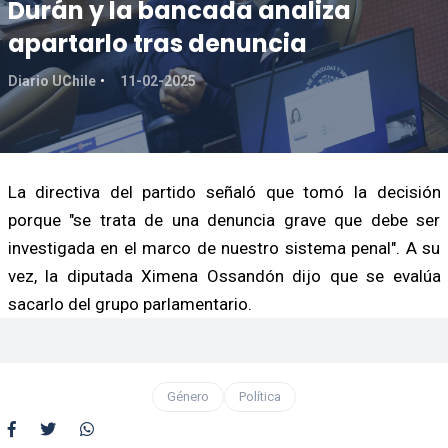
Durán y la bancada analiza
apartarlo tras denuncia
Diario UChile
11-02-2025
La directiva del partido señaló que tomó la decisión
porque "se trata de una denuncia grave que debe ser
investigada en el marco de nuestro sistema penal". A su
vez, la diputada Ximena Ossandón dijo que se evalúa
sacarlo del grupo parlamentario.
Género
Política