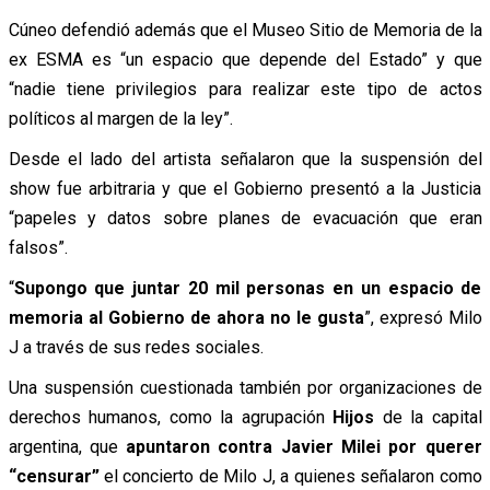
Cúneo defendió además que el Museo Sitio de Memoria de la
ex ESMA es “un espacio que depende del Estado” y que
“nadie tiene privilegios para realizar este tipo de actos
políticos al margen de la ley”.
Desde el lado del artista señalaron que la suspensión del
show fue arbitraria y que el Gobierno presentó a la Justicia
“papeles y datos sobre planes de evacuación que eran
falsos”.
“
Supongo que juntar 20 mil personas en un espacio de
memoria al Gobierno de ahora no le gusta
”, expresó Milo
J a través de sus redes sociales.
Una suspensión cuestionada también por organizaciones de
derechos humanos, como la agrupación
Hijos
de la capital
argentina, que
apuntaron contra Javier Milei por querer
“censurar”
el concierto de Milo J, a quienes señalaron como