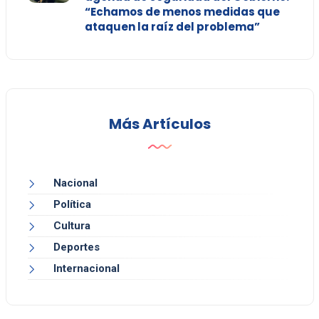
“Echamos de menos medidas que
ataquen la raíz del problema”
Más Artículos
Nacional
Política
Cultura
Deportes
Internacional