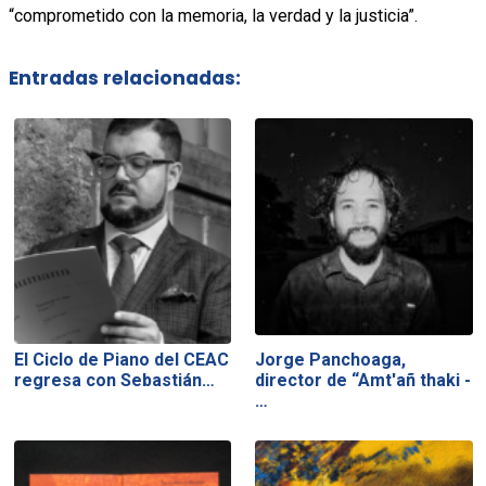
“comprometido con la memoria, la verdad y la justicia”.
Entradas relacionadas:
El Ciclo de Piano del CEAC
Jorge Panchoaga,
regresa con Sebastián…
director de “Amt'añ thaki -
…