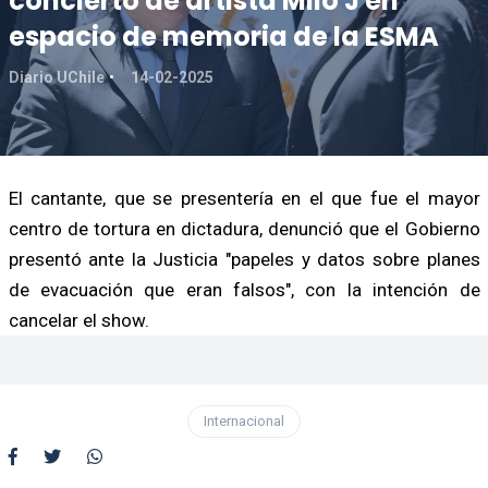
concierto de artista Milo J en
espacio de memoria de la ESMA
Diario UChile
14-02-2025
El cantante, que se presentería en el que fue el mayor
centro de tortura en dictadura, denunció que el Gobierno
presentó ante la Justicia "papeles y datos sobre planes
de evacuación que eran falsos", con la intención de
cancelar el show.
Internacional