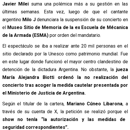
Javier Milei
suma una polémica más a su gestión en las
últimas semanas. Esta vez, luego de que el cantante
argentino
Milo J
denunciara la suspensión de su concierto en
el
Museo Sitio de Memoria de la ex Escuela de Mécanica
de la Armada
(ESMA)
por orden del mandatario.
El espectáculo se iba a realizar ante 20 mil personas en el
sitio declarado por la Unesco como patrimonio mundial. Fue
en este lugar donde funcionó el mayor centro clandestino de
detención de la dictadura Argentina. No obstante, la
jueza
María Alejandra Biotti ordenó la no realización del
concierto tras acoger la medida cautelar presentada por
el Ministerio de Justicia de Argentina.
Según el titular de la cartera,
Mariano Cúneo Libarona
, a
través de su cuenta de X, la petición se realizó porque el
show no tenía “la autorización y las medidas de
seguridad correspondientes”.