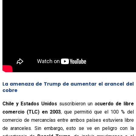
La amenaza de Trump de aumentar el arancel del
cobre
Chile y Estados Unidos
suscribieron un a
cuerdo de libre
comercio (TLC) en 2003
, que permitió que el 100 % del
comercio de mercancías entre ambos países estuviera libre
de aranceles. Sin embargo, esto se ve en peligro con la