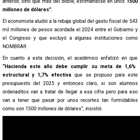
anterior, sino que más del doble, estimándose en unos
1500
millones de dólares”.
El economista aludió a la rebaja global del gasto fiscal de 543
mil millones de pesos acordada el 2024 entre el Gobierno y
el Congreso y que excluyó a algunas instituciones como
NOMBRAR.
En cuanto a esta decisión, el académico enfatizó en que
“H
acienda este año debe cumplir su meta de 1,6%
estructural y 1,7% efectiva
que se propuso para este
presupuesto del 2025 y entonces claro, si son alumnos
ordenaditos van a tratar de llegar a esa cifra pero para eso
van a tener que pasar por unos recortes tan formidables
como son 1500 millones de dólares”, insistió.