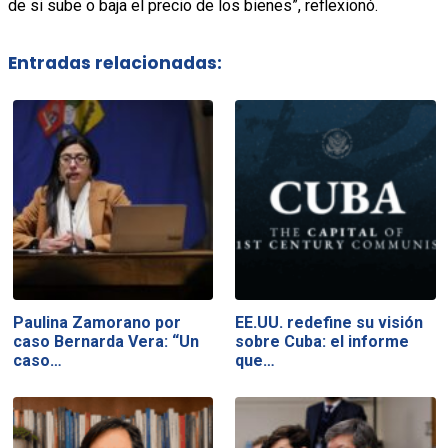
de si sube o baja el precio de los bienes”, reflexionó.
Entradas relacionadas:
Paulina Zamorano por
EE.UU. redefine su visión
caso Bernarda Vera: “Un
sobre Cuba: el informe
caso…
que…