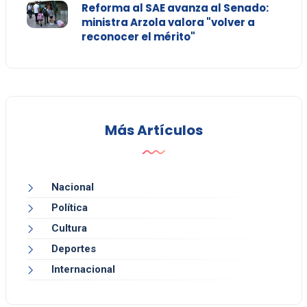
Reforma al SAE avanza al Senado:
ministra Arzola valora "volver a
reconocer el mérito"
Más Artículos
Nacional
Política
Cultura
Deportes
Internacional