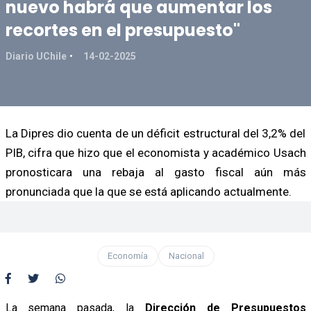
nuevo habrá que aumentar los
recortes en el presupuesto"
Diario UChile
14-02-2025
La Dipres dio cuenta de un déficit estructural del 3,2% del
PIB, cifra que hizo que el economista y académico Usach
pronosticara una rebaja al gasto fiscal aún más
pronunciada que la que se está aplicando actualmente.
Economía
Nacional
La semana pasada, la
Dirección de Presupuestos