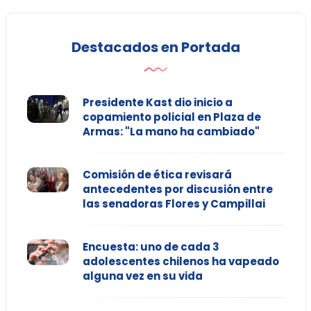
Destacados en Portada
Presidente Kast dio inicio a
copamiento policial en Plaza de
Armas: "La mano ha cambiado"
Comisión de ética revisará
antecedentes por discusión entre
las senadoras Flores y Campillai
Encuesta: uno de cada 3
adolescentes chilenos ha vapeado
alguna vez en su vida