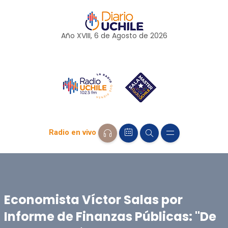
Año XVIII, 6 de
Agosto
de 2026
Radio en vivo
Economista Víctor Salas por
Informe de Finanzas Públicas: "De