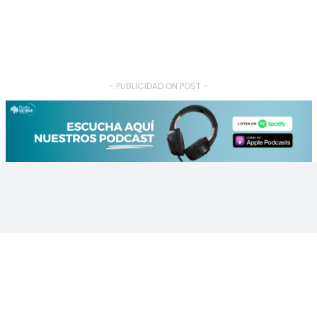
- PUBLICIDAD ON POST -