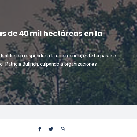
 de 40 mil hectáreas en la
a lentitud en responder a la emergencia, éste ha pasado
d, Patricia Bullrich, culpando a organizaciones