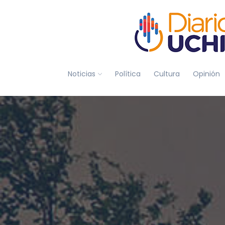
Noticias
Política
Cultura
Opinión