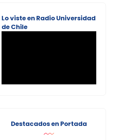
Lo viste en Radio Universidad
de Chile
Destacados en Portada