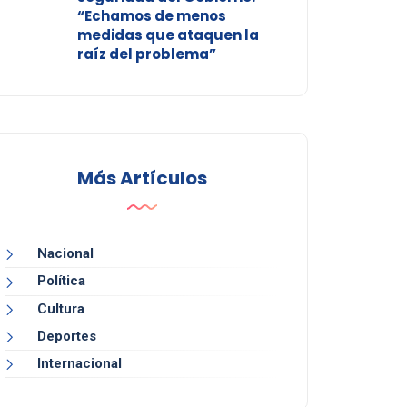
“Echamos de menos
medidas que ataquen la
raíz del problema”
Más Artículos
Nacional
Política
Cultura
Deportes
Internacional