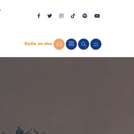
Radio en vivo