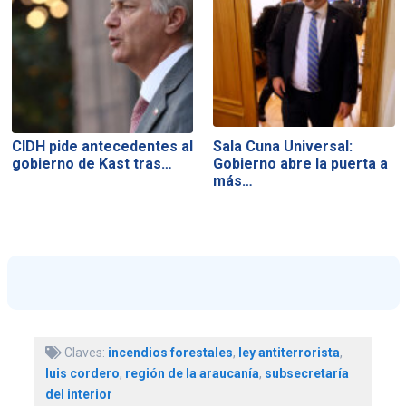
CIDH pide antecedentes al
Sala Cuna Universal:
gobierno de Kast tras…
Gobierno abre la puerta a
más…
Claves:
incendios forestales
,
ley antiterrorista
,
luis cordero
,
región de la araucanía
,
subsecretaría
del interior