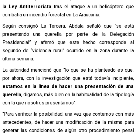
la Ley Antiterrorista
tras el ataque a un helicóptero que
combatía un incendio forestal en La Araucanía.
Según consignó La Tercera, Abdala señaló que “se está
presentando una querella por parte de la Delegación
Presidencial” y afirmó que este hecho corresponde al
segundo de “violencia rural” ocurrido en la zona durante la
última semana.
La autoridad mencionó que “lo que se ha planteado es que,
por ahora, con la investigación que está todavía incipiente,
estamos en la línea de hacer una presentación de una
querella
, digamos, más bien en la habitualidad de la tipología
con la que nosotros presentamos”.
“Para verificar la posibilidad, una vez que contemos con más
antecedentes, de hacer una modificación de la misma para
generar las condiciones de algún otro procedimiento penal