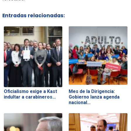
Entradas relacionadas:
Oficialismo exige a Kast
Mes de la Dirigencia:
indultar a carabineros…
Gobierno lanza agenda
nacional…