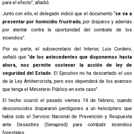
para el efecto”, añadió.
Junto con ello, el delegado indicó que el documento “
se va a
presentar por homicidio frustrado
, por disparos y además
por atentar contra la oportunidad del combate de los
incendios”.
Por su parte, el subsecretario del Interior, Luis Cordero,
señaló que “
de los antecedentes que disponemos hasta
ahora, nos permite sostener la acción de ley de
seguridad del Estado
. El Ejecutivo no ha descartado el uso
de la Ley Antiterrorista, pero eso dependerá de los avances
que tenga el Ministerio Público en este caso”.
El hecho ocurrió el pasado viernes 14 de febrero, cuando
desconocidos dispararon perdigones a un helicóptero que
había sido el Servicio Nacional de Prevención y Respuesta
ante Desastres (Senapred) para combatir incendios
forestales.