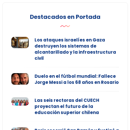
Destacados en Portada
Los ataques israelíes en Gaza
destruyen los sistemas de
alcantarillado y la infraestructura
civil
Duelo en el fútbol mundial: Fallece
Jorge Messi a los 68 años en Rosario
Las seis rectoras del CUECH
proyectan el futuro de la
educación superior chilena