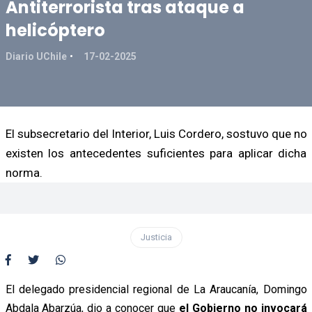
Antiterrorista tras ataque a
helicóptero
Diario UChile
17-02-2025
El subsecretario del Interior, Luis Cordero, sostuvo que no
existen los antecedentes suficientes para aplicar dicha
norma.
Justicia
El delegado presidencial regional de La Araucanía, Domingo
Abdala Abarzúa, dio a conocer que
el Gobierno no invocará