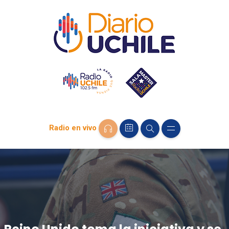
Radio en vivo