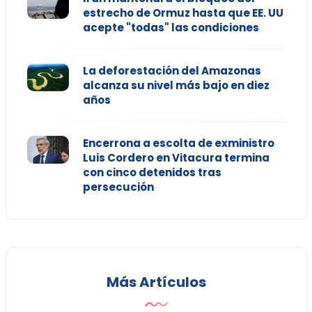
estrecho de Ormuz hasta que EE. UU
acepte "todas" las condiciones
La deforestación del Amazonas
alcanza su nivel más bajo en diez
años
Encerrona a escolta de exministro
Luis Cordero en Vitacura termina
con cinco detenidos tras
persecución
Más Artículos