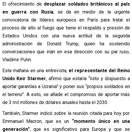
El ofrecimiento de
desplazar soldados británicos al país
en guerra con Rusia
, se da en medio de la urgente
convocatoria de líderes europeos en París para tratar el
proceso de alto al fuego que tiene el respaldo y presión de
Estados Unidos con una nueva actitud de la segunda
administración de Donald Trump, quien ha sostenido
conversaciones que irían en esa dirección con su par ruso,
Vladímir Putin.
Esta mañana en una entrevista,
el representante del Reino
Unido Keir Starmer
, afirmó que estaría “listo y dispuesto a
aportar garantías a Ucrania” y poner sus “propios soldados en
el terreno”. A esto, se añade el compromiso de aportar más
de 3 mil millones de dólares anuales hasta el 2030.
También, Starmer indicó sobre la reunión citada para hoy por
Emmanuel Macron, que es un
“momento único en una
generación”
, que es significativo para Europa y que se