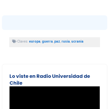
Claves:
europa
,
guerra
,
paz
,
rusia
,
ucrania
Lo viste en Radio Universidad de
Chile