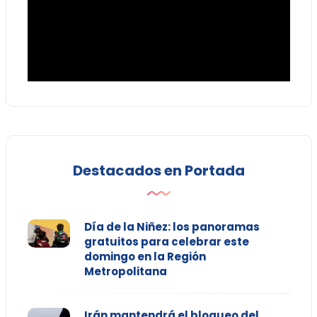
Destacados en Portada
Día de la Niñez: los panoramas
gratuitos para celebrar este
domingo en la Región
Metropolitana
Irán mantendrá el bloqueo del