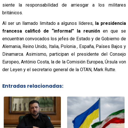
siente la responsabilidad de arriesgar a los militares
británicos.
Al ser un llamado limitado a algunos líderes,
la presidencia
francesa calificó de “informal” la reunión
en que se
encuentran convocados los jefes de Estado y de Gobierno de
Alemania, Reino Unido, Italia, Polonia , España, Países Bajos y
Dinamarca. Asimismo, participan el presidente del Consejo
Europeo, António Costa, la de la Comisión Europea, Úrsula von
der Leyen y el secretario general de la OTAN, Mark Rutte.
Entradas relacionadas: