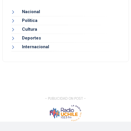
Nacional
Política
Cultura
Deportes
Internacional
- PUBLICIDAD ON POST -