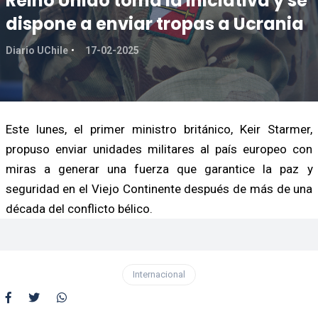
Reino Unido toma la iniciativa y se
dispone a enviar tropas a Ucrania
Diario UChile
17-02-2025
Este lunes, el primer ministro británico, Keir Starmer,
propuso enviar unidades militares al país europeo con
miras a generar una fuerza que garantice la paz y
seguridad en el Viejo Continente después de más de una
década del conflicto bélico.
Internacional