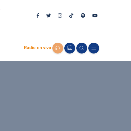
Radio en vivo