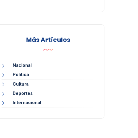
Más Artículos
Nacional
Política
Cultura
Deportes
Internacional