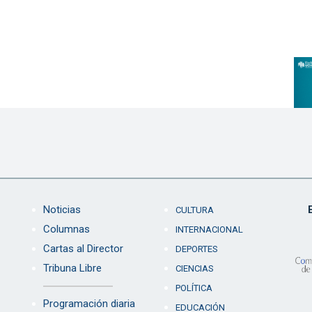
Noticias
CULTURA
Columnas
INTERNACIONAL
Cartas al Director
DEPORTES
Tribuna Libre
CIENCIAS
POLÍTICA
Programación diaria
EDUCACIÓN