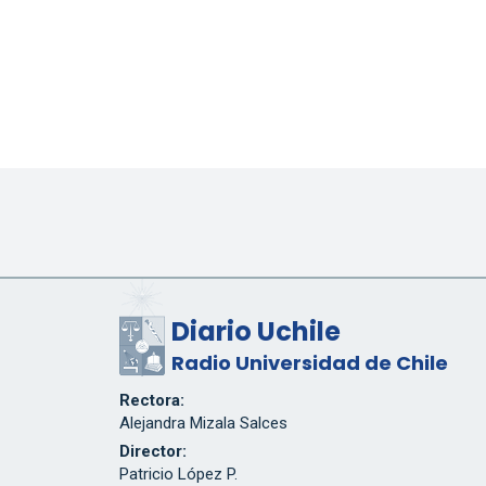
Diario Uchile
Radio Universidad de Chile
Rectora:
Alejandra Mizala Salces
Director:
Patricio López P.