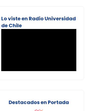
Lo viste en Radio Universidad
de Chile
Destacados en Portada