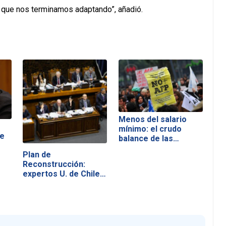
que nos terminamos adaptando”, añadió.
Menos del salario
mínimo: el crudo
de
balance de las…
Plan de
Reconstrucción:
expertos U. de Chile…