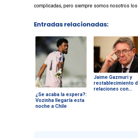
complicadas, pero siempre somos nosotros los 
Entradas relacionadas:
Jaime Gazmuri y
restablecimiento 
relaciones con…
¿Se acaba la espera?:
Vozinha llegaría esta
noche a Chile