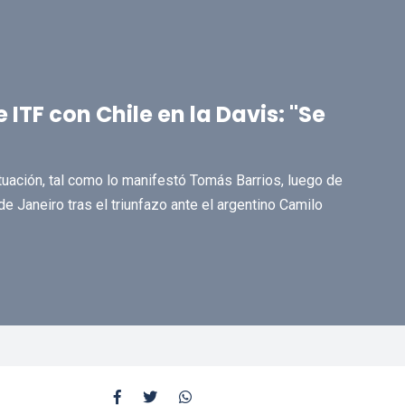
ITF con Chile en la Davis: "Se
tuación, tal como lo manifestó Tomás Barrios, luego de
e Janeiro tras el triunfazo ante el argentino Camilo