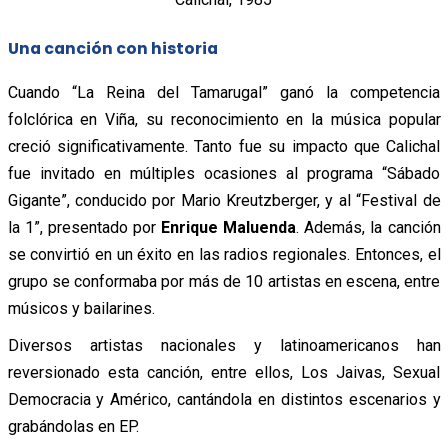
Una canción con historia
Cuando “La Reina del Tamarugal” ganó la competencia
folclórica en Viña, su reconocimiento en la música popular
creció significativamente. Tanto fue su impacto que Calichal
fue invitado en múltiples ocasiones al programa “Sábado
Gigante”, conducido por Mario Kreutzberger, y al “Festival de
la 1”, presentado por
Enrique Maluenda
. Además, la canción
se convirtió en un éxito en las radios regionales. Entonces, el
grupo se conformaba por más de 10 artistas en escena, entre
músicos y bailarines.
Diversos artistas nacionales y latinoamericanos han
reversionado esta canción, entre ellos, Los Jaivas, Sexual
Democracia y Américo, cantándola en distintos escenarios y
grabándolas en EP.