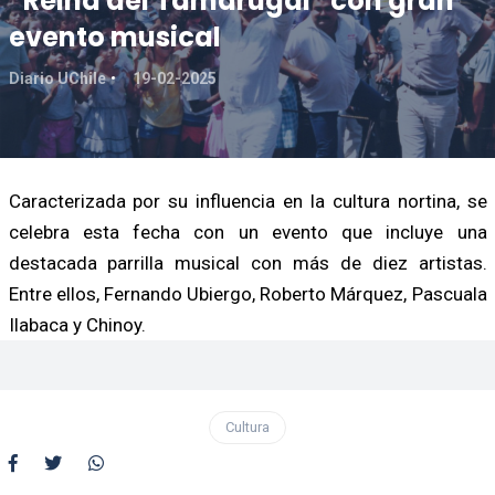
“Reina del Tamarugal” con gran
evento musical
Diario UChile
19-02-2025
Caracterizada por su influencia en la cultura nortina, se
celebra esta fecha con un evento que incluye una
destacada parrilla musical con más de diez artistas.
Entre ellos, Fernando Ubiergo, Roberto Márquez, Pascuala
Ilabaca y Chinoy.
Cultura