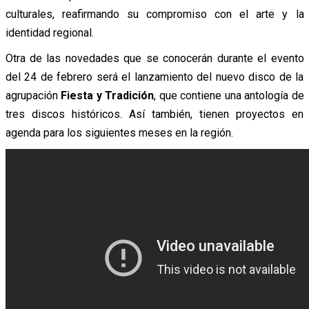
culturales, reafirmando su compromiso con el arte y la
identidad regional.
Otra de las novedades que se conocerán durante el evento
del 24 de febrero será el lanzamiento del nuevo disco de la
agrupación
Fiesta y Tradición
, que contiene una antología de
tres discos históricos. Así también, tienen proyectos en
agenda para los siguientes meses en la región.