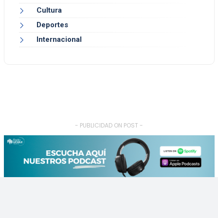
Cultura
Deportes
Internacional
- PUBLICIDAD ON POST -