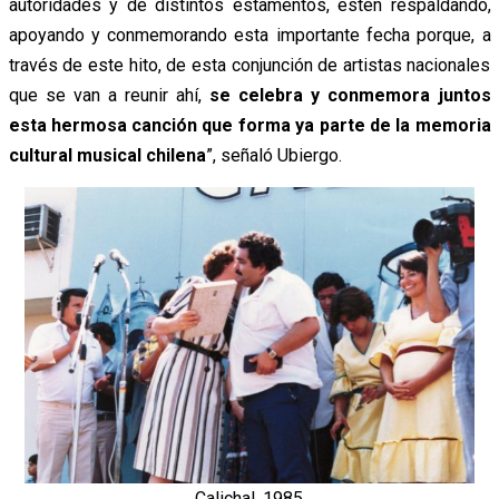
autoridades y de distintos estamentos, estén respaldando,
apoyando y conmemorando esta importante fecha porque, a
través de este hito, de esta conjunción de artistas nacionales
que se van a reunir ahí,
se celebra y conmemora juntos
esta hermosa canción que forma ya parte de la memoria
cultural musical chilena
”, señaló Ubiergo.
Calichal, 1985