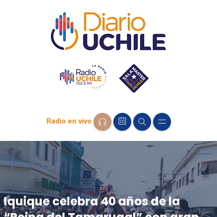
Radio en vivo
Iquique celebra 40 años de la