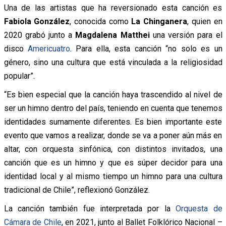
Una de las artistas que ha reversionado esta canción es
Fabiola González
, conocida como
La Chinganera
, quien en
2020 grabó junto a
Magdalena Matthei
una versión para el
disco
Americuatro
. Para ella, esta canción “no solo es un
género, sino una cultura que está vinculada a la religiosidad
popular”.
“Es bien especial que la canción haya trascendido al nivel de
ser un himno dentro del país, teniendo en cuenta que tenemos
identidades sumamente diferentes. Es bien importante este
evento que vamos a realizar, donde se va a poner aún más en
altar, con orquesta sinfónica, con distintos invitados, una
canción que es un himno y que es súper decidor para una
identidad local y al mismo tiempo un himno para una cultura
tradicional de Chile”, reflexionó González.
La canción también fue interpretada por la
Orquesta de
Cámara de Chile
, en 2021, junto al Ballet Folklórico Nacional –