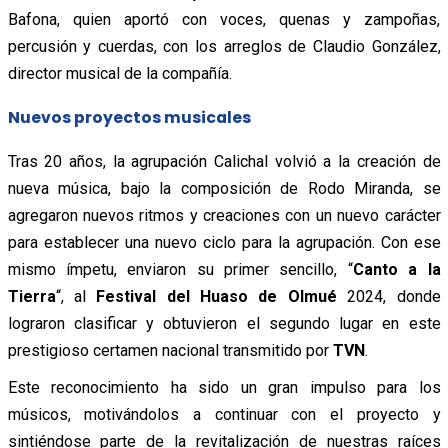
Bafona, quien aportó con voces, quenas y zampoñas,
percusión y cuerdas, con los arreglos de Claudio González,
director musical de la compañía.
Nuevos proyectos musicales
Tras 20 años, la agrupación Calichal volvió a la creación de
nueva música, bajo la composición de Rodo Miranda, se
agregaron nuevos ritmos y creaciones con un nuevo carácter
para establecer una nuevo ciclo para la agrupación. Con ese
mismo ímpetu, enviaron su primer sencillo, “
Canto a la
Tierra
“, al
Festival del Huaso de Olmué
2024, donde
lograron clasificar y obtuvieron el segundo lugar en este
prestigioso certamen nacional transmitido por
TVN
.
Este reconocimiento ha sido un gran impulso para los
músicos, motivándolos a continuar con el proyecto y
sintiéndose parte de la revitalización de nuestras raíces