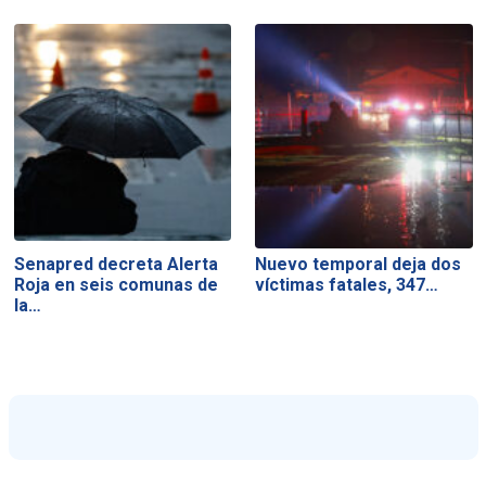
Senapred decreta Alerta
Nuevo temporal deja dos
Roja en seis comunas de
víctimas fatales, 347…
la…