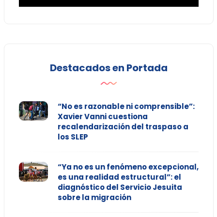
Destacados en Portada
“No es razonable ni comprensible”:
Xavier Vanni cuestiona
recalendarización del traspaso a
los SLEP
“Ya no es un fenómeno excepcional,
es una realidad estructural”: el
diagnóstico del Servicio Jesuita
sobre la migración