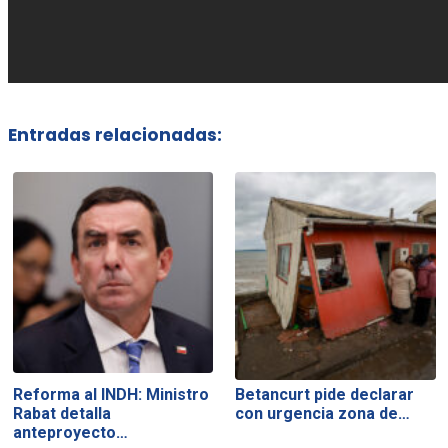
Entradas relacionadas:
Reforma al INDH: Ministro
Betancurt pide declarar
Rabat detalla
con urgencia zona de…
anteproyecto…