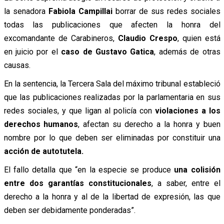
la senadora
Fabiola Campillai
borrar de sus redes sociales
todas las publicaciones que afecten la honra del
excomandante de Carabineros,
Claudio Crespo
, quien está
en juicio por el
caso de Gustavo Gatica
, además de otras
causas.
En la sentencia, la Tercera Sala del máximo tribunal estableció
que las publicaciones realizadas por la parlamentaria en sus
redes sociales, y que ligan al policía con
violaciones a los
derechos humanos
, afectan su derecho a la honra y buen
nombre por lo que deben ser eliminadas por constituir una
acción de autotutela.
El fallo detalla que “en la especie se produce
una colisión
entre dos garantías constitucionales
, a saber, entre el
derecho a la honra y al de la libertad de expresión, las que
deben ser debidamente ponderadas”.