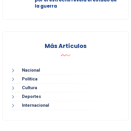
la guerra
Más Artículos
Nacional
Política
Cultura
Deportes
Internacional