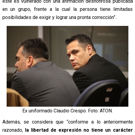
éste es vulnerado con una afirmación deshonrosa publicada
en un grupo, frente a la cual la persona tiene limitadas
posibilidades de exigir y lograr una pronta corrección”..
Ex uniformado Claudio Crespo. Foto: ATON.
Además, se considera que “conforme a lo anteriormente
razonado,
la libertad de expresión no tiene un carácter