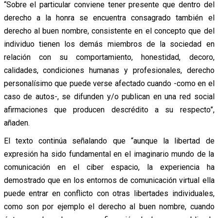
“Sobre el particular conviene tener presente que dentro del
derecho a la honra se encuentra consagrado también el
derecho al buen nombre, consistente en el concepto que del
individuo tienen los demás miembros de la sociedad en
relación con su comportamiento, honestidad, decoro,
calidades, condiciones humanas y profesionales, derecho
personalísimo que puede verse afectado cuando -como en el
caso de autos-, se difunden y/o publican en una red social
afirmaciones que producen descrédito a su respecto”,
añaden.
El texto continúa señalando que “aunque la libertad de
expresión ha sido fundamental en el imaginario mundo de la
comunicación en el ciber espacio, la experiencia ha
demostrado que en los entornos de comunicación virtual ella
puede entrar en conflicto con otras libertades individuales,
como son por ejemplo el derecho al buen nombre, cuando