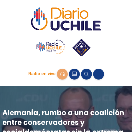
Radio en vivo
Alemania, rumbo a una coalición
entre conservadores y