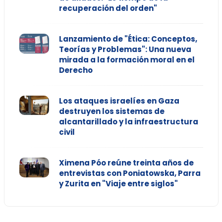
recuperación del orden"
Lanzamiento de "Ética: Conceptos,
Teorías y Problemas": Una nueva
mirada a la formación moral en el
Derecho
Los ataques israelíes en Gaza
destruyen los sistemas de
alcantarillado y la infraestructura
civil
Ximena Póo reúne treinta años de
entrevistas con Poniatowska, Parra
y Zurita en "Viaje entre siglos"