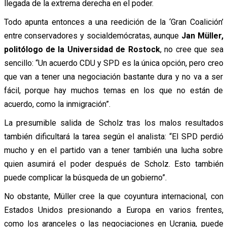
llegada de la extrema derecha en el poder.
Todo apunta entonces a una reedición de la ‘Gran Coalición’
entre conservadores y socialdemócratas, aunque
Jan Müller,
politólogo de la Universidad de Rostock
, no cree que sea
sencillo: “Un acuerdo CDU y SPD es la única opción, pero creo
que van a tener una negociación bastante dura y no va a ser
fácil, porque hay muchos temas en los que no están de
acuerdo, como la inmigración”.
La presumible salida de Scholz tras los malos resultados
también dificultará la tarea según el analista: “El SPD perdió
mucho y en el partido van a tener también una lucha sobre
quien asumirá el poder después de Scholz. Esto también
puede complicar la búsqueda de un gobierno”.
No obstante, Müller cree la que coyuntura internacional, con
Estados Unidos presionando a Europa en varios frentes,
como los aranceles o las negociaciones en Ucrania, puede