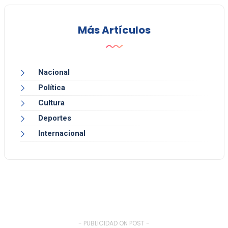
Más Artículos
Nacional
Política
Cultura
Deportes
Internacional
- PUBLICIDAD ON POST -