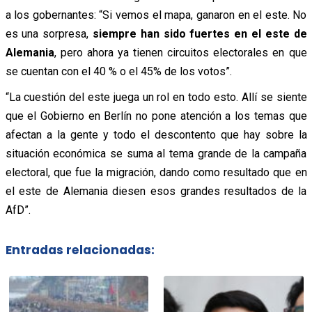
a los gobernantes: “Si vemos el mapa, ganaron en el este. No
es una sorpresa,
siempre han sido fuertes en el este de
Alemania
, pero ahora ya tienen circuitos electorales en que
se cuentan con el 40 % o el 45% de los votos”.
“La cuestión del este juega un rol en todo esto. Allí se siente
que el Gobierno en Berlín no pone atención a los temas que
afectan a la gente y todo el descontento que hay sobre la
situación económica se suma al tema grande de la campaña
electoral, que fue la migración, dando como resultado que en
el este de Alemania diesen esos grandes resultados de la
AfD”.
Entradas relacionadas: