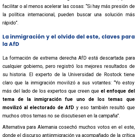
facilitar o al menos acelerar las cosas: “Si hay más presión de
la política internacional, pueden buscar una solución más
rápido”.
La inmigración y el olvido del este, claves para
la AfD
La formación de extrema derecha AfD está descartada para
cualquier gobierno, pero registró los mejores resultados de
su historia. El experto de la Universidad de Rostock tiene
claro que la inmigración movilizó a sus votantes: “Yo estoy
más del lado de los expertos que creen que
el enfoque del
tema de la inmigración fue uno de los temas que
movilizó al electorado de AfD
y eso también resultó que
muchos otros temas no se discutiesen en la campaña”.
Alternativa para Alemania cosechó muchos votos en el este,
donde el discurso antiinmigración va acompañado de la crítica