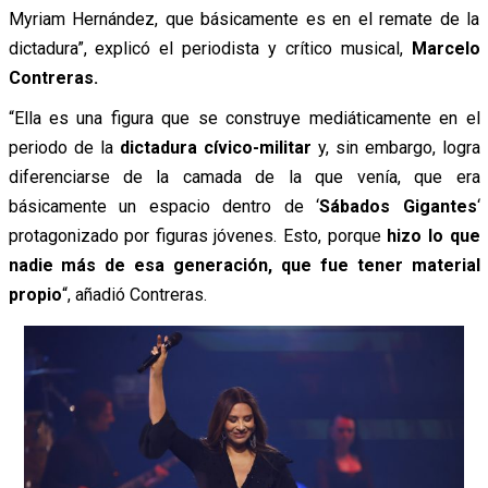
Myriam Hernández, que básicamente es en el remate de la
dictadura”, explicó el periodista y crítico musical,
Marcelo
Contreras.
“Ella es una figura que se construye mediáticamente en el
periodo de la
dictadura cívico-militar
y, sin embargo, logra
diferenciarse de la camada de la que venía, que era
básicamente un espacio dentro de ‘
Sábados Gigantes
‘
protagonizado por figuras jóvenes. Esto, porque
hizo lo que
nadie más de esa generación, que fue tener material
propio
“, añadió Contreras.