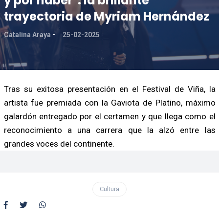
y por haber": la brillante
trayectoria de Myriam Hernández
Catalina Araya
25-02-2025
Tras su exitosa presentación en el Festival de Viña, la
artista fue premiada con la Gaviota de Platino, máximo
galardón entregado por el certamen y que llega como el
reconocimiento a una carrera que la alzó entre las
grandes voces del continente.
Cultura