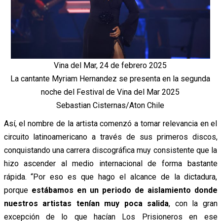
Vina del Mar, 24 de febrero 2025
La cantante Myriam Hernandez se presenta en la segunda
noche del Festival de Vina del Mar 2025
Sebastian Cisternas/Aton Chile
Así, el nombre de la artista comenzó a tomar relevancia en el
circuito latinoamericano a través de sus primeros discos,
conquistando una carrera discográfica muy consistente que la
hizo ascender al medio internacional de forma bastante
rápida. “Por eso es que hago el alcance de la dictadura,
porque
estábamos en un periodo de aislamiento donde
nuestros artistas tenían muy poca salida
, con la gran
excepción de lo que hacían Los Prisioneros en ese