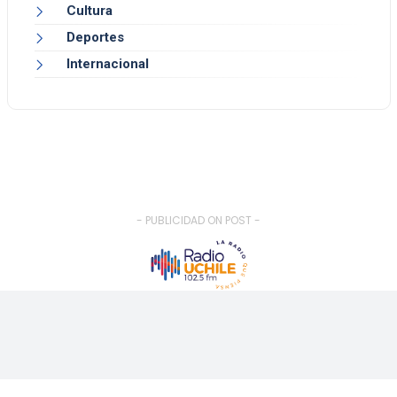
Cultura
Deportes
Internacional
- PUBLICIDAD ON POST -