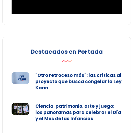
Destacados en Portada
"Otro retroceso más": las críticas al
proyecto que busca congelar la Ley
Karin
Ciencia, patrimonio, arte y juego:
los panoramas para celebrar el Día
y el Mes de las Infancias