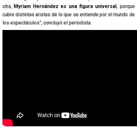
otra,
Myriam Hernández es una figura universal
, porque
cubre distintas aristas de lo que se entiende por el mundo de
los espectáculos”, concluyó el periodista.