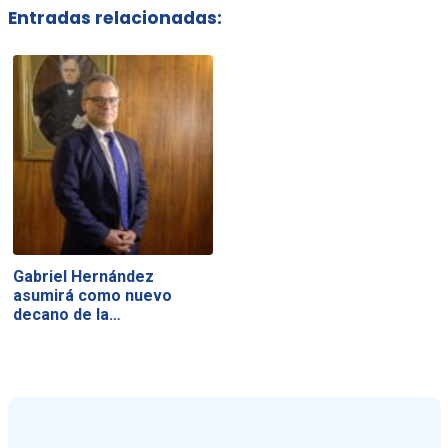
Entradas relacionadas:
Gabriel Hernández
asumirá como nuevo
decano de la…