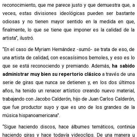
reconocimiento, que me parece justo y que demuestra que, a
veces, estas divisiones ideológicas pueden ser bastante
odiosas y no tienen mayor sentido en la medida en que,
finalmente, lo que se tiene que imponer es la calidad de la
artista”, ilustró.
“En el caso de Myriam Hernández -sumó- se trata de eso, de
una artista de calidad, con escasísimos bemoles, y eso es lo
que se está reconociendo y premiando. Además,
ha sabido
administrar muy bien su repertorio clásico
a través de una
serie de giras que nunca se detienen y, en los dos últimos
años, ha tenido un renacer artístico creando nuevo material,
trabajando con Jacobo Calderón, hijo de Juan Carlos Calderón,
que fue productor suyo y que es uno de los grandes de la
música hispanoamericana”.
“Sigue haciendo discos, hace álbumes temáticos, continúa
haciendo giras y hace todavía videoclips. De una manera u