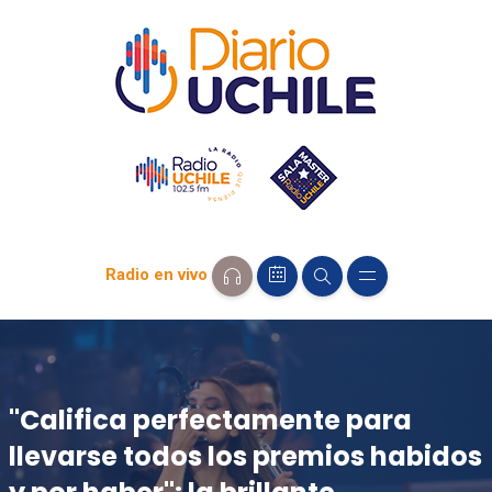
Radio en vivo
"Califica perfectamente para
llevarse todos los premios habidos