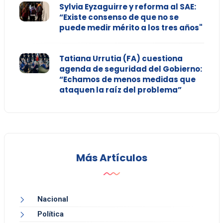
Sylvia Eyzaguirre y reforma al SAE:
“Existe consenso de que no se
puede medir mérito a los tres años"
Tatiana Urrutia (FA) cuestiona
agenda de seguridad del Gobierno:
“Echamos de menos medidas que
ataquen la raíz del problema”
Más Artículos
Nacional
Política