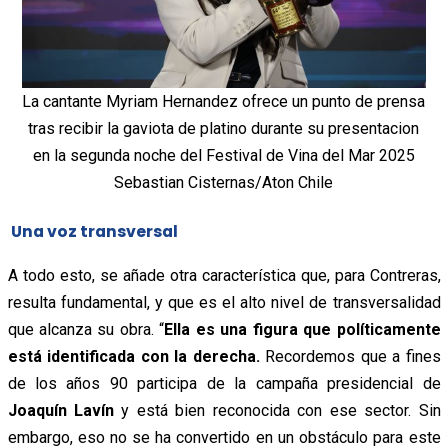
La cantante Myriam Hernandez ofrece un punto de prensa
tras recibir la gaviota de platino durante su presentacion
en la segunda noche del Festival de Vina del Mar 2025
Sebastian Cisternas/Aton Chile
Una voz transversal
A todo esto, se añade otra característica que, para Contreras,
resulta fundamental, y que es el alto nivel de transversalidad
que alcanza su obra. “
Ella es una figura que políticamente
está identificada con la derecha.
Recordemos que a fines
de los años 90 participa de la campaña presidencial de
Joaquín Lavín
y está bien reconocida con ese sector. Sin
embargo, eso no se ha convertido en un obstáculo para este