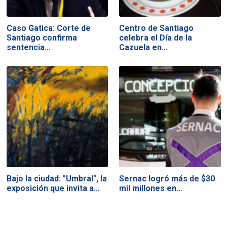
Caso Gatica: Corte de
Centro de Santiago
Santiago confirma
celebra el Día de la
sentencia…
Cazuela en…
Bajo la ciudad: "Umbral", la
Sernac logró más de $30
exposición que invita a…
mil millones en…