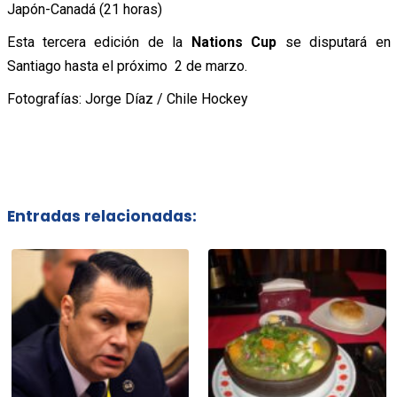
Japón-Canadá (21 horas)
Esta tercera edición de la
Nations Cup
se disputará en
Santiago hasta el próximo 2 de marzo.
Fotografías: Jorge Díaz / Chile Hockey
Entradas relacionadas: