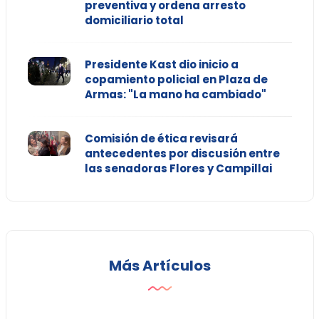
preventiva y ordena arresto
domiciliario total
Presidente Kast dio inicio a
copamiento policial en Plaza de
Armas: "La mano ha cambiado"
Comisión de ética revisará
antecedentes por discusión entre
las senadoras Flores y Campillai
Más Artículos