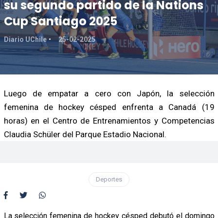
su segundo partido de la Nations
Cup Santiago 2025
Diario UChile
25-02-2025
Luego de empatar a cero con Japón, la selección
femenina de hockey césped enfrenta a Canadá (19
horas) en el Centro de Entrenamientos y Competencias
Claudia Schüler del Parque Estadio Nacional.
Deportes
La selección femenina de hockey césped debutó el domingo