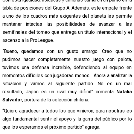
tabla de posiciones del Grupo A. Además, este empate frente
a uno de los cuadros más exigentes del planeta les permite
mantener intactas las posibilidades de avanzar a las
semifinales del torneo que entrega un título internacional y el
ascenso a la ProLeague.
“Bueno, quedamos con un gusto amargo. Creo que no
pudimos hacer completamente nuestro juego con pelota,
tuvimos una defensa increíble, defendiendo al equipo en
momentos difíciles con jugadoras menos… Ahora a analizar la
situación y vamos al siguiente partido. No es un mal
resultado, Japón es un rival muy difícil” comenta
Natalia
Salvador,
portera de la selección chilena.
“Quiero agradecer a todos los que vinieron, para nosotras es
algo fundamental sentir el apoyo y la garra del público por lo
que los esperamos el próximo partido” agrega.