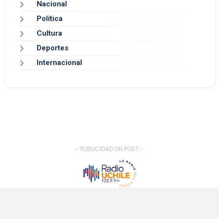
Nacional
Política
Cultura
Deportes
Internacional
- PUBLICIDAD ON POST -