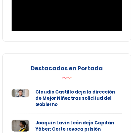
Destacados en Portada
Claudio Castillo deja la dirección
de Mejor Niñez tras solicitud del
Gobierno
Joaquín Lavín León deja Capitán
Yáber: Corte revoca prisión