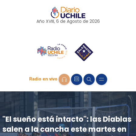
Año XVIII, 6 de
Agosto
de 2026
Radio en vivo
"El sueño está intacto": las Diablas
salen a la cancha este martes en