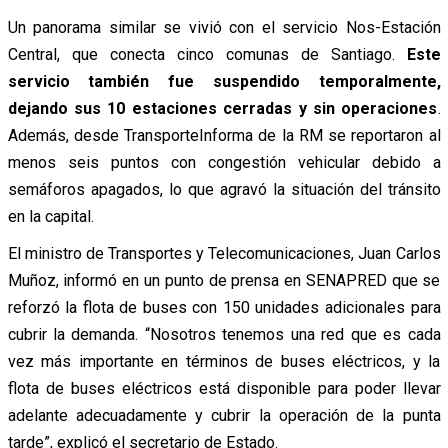
Un panorama similar se vivió con el servicio Nos-Estación
Central, que conecta cinco comunas de Santiago.
Este
servicio también fue suspendido temporalmente,
dejando sus 10 estaciones cerradas y sin operaciones
.
Además, desde TransporteInforma de la RM se reportaron al
menos seis puntos con congestión vehicular debido a
semáforos apagados, lo que agravó la situación del tránsito
en la capital.
El ministro de Transportes y Telecomunicaciones, Juan Carlos
Muñoz, informó en un punto de prensa en SENAPRED que se
reforzó la flota de buses con 150 unidades adicionales para
cubrir la demanda. “Nosotros tenemos una red que es cada
vez más importante en términos de buses eléctricos, y la
flota de buses eléctricos está disponible para poder llevar
adelante adecuadamente y cubrir la operación de la punta
tarde”, explicó el secretario de Estado.