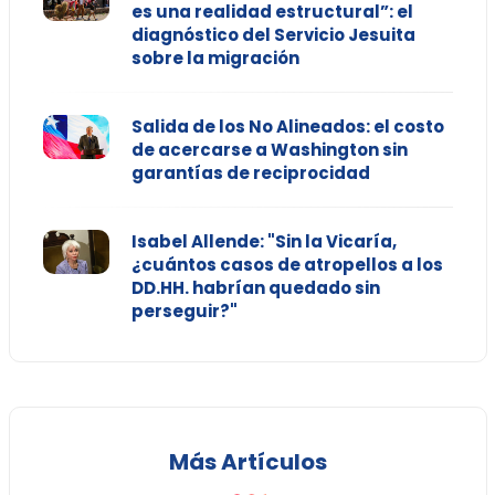
es una realidad estructural”: el
diagnóstico del Servicio Jesuita
sobre la migración
Salida de los No Alineados: el costo
de acercarse a Washington sin
garantías de reciprocidad
Isabel Allende: "Sin la Vicaría,
¿cuántos casos de atropellos a los
DD.HH. habrían quedado sin
perseguir?"
Más Artículos