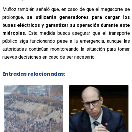
Muñoz también señaló que, en caso de que el megacorte se
prolongue,
se utilizarán generadores para cargar los
buses eléctricos y garantizar su operación durante este
miércoles.
Esta medida busca asegurar que el transporte
público siga funcionando pese a la emergencia, aunque las
autoridades continúan monitoreando la situación para tomar
nuevas decisiones en caso de ser necesario.
Entradas relacionadas: