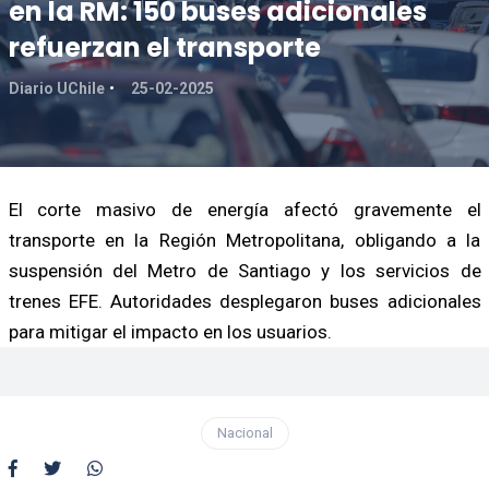
en la RM: 150 buses adicionales
refuerzan el transporte
Diario UChile
25-02-2025
El corte masivo de energía afectó gravemente el
transporte en la Región Metropolitana, obligando a la
suspensión del Metro de Santiago y los servicios de
trenes EFE. Autoridades desplegaron buses adicionales
para mitigar el impacto en los usuarios.
Nacional