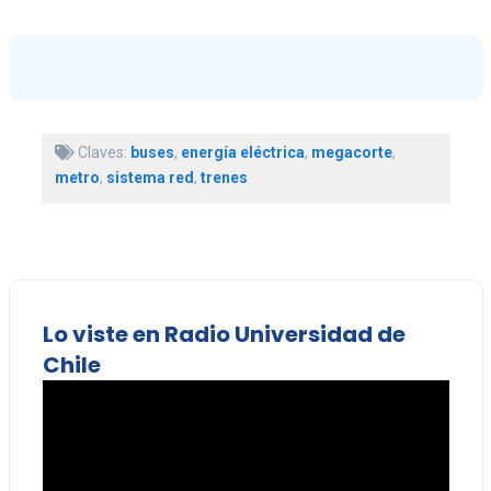
Claves:
buses
,
energía eléctrica
,
megacorte
,
metro
,
sistema red
,
trenes
Lo viste en Radio Universidad de
Chile