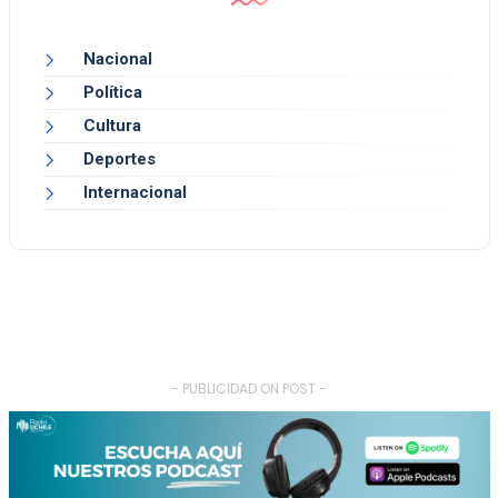
Nacional
Política
Cultura
Deportes
Internacional
- PUBLICIDAD ON POST -