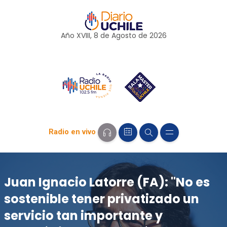
Año XVIII, 8 de
Agosto
de 2026
Radio en vivo
Juan Ignacio Latorre (FA): "No es
sostenible tener privatizado un
servicio tan importante y