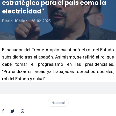
estratégico para el país como la
electricidad"
Diario UChile
26-02-2025
El senador del Frente Amplio cuestionó el rol del Estado
subsidiario tras el apagón. Asimismo, se refirió al rol que
debe tomar el progresismo en las presidenciales.
"Profundizar en áreas ya trabajadas: derechos sociales,
rol del Estado y salud".
Nacional