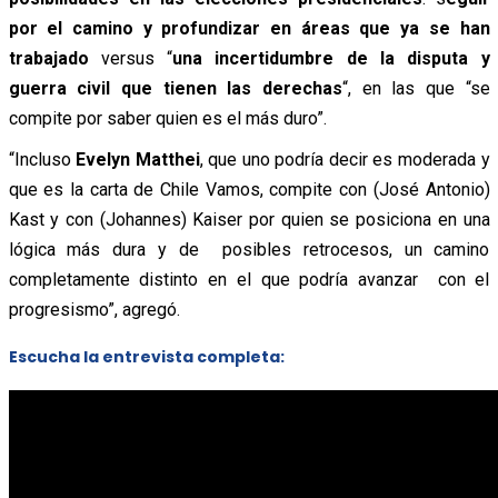
por el camino y profundizar en áreas que ya se han
trabajado
versus “
una incertidumbre de la disputa y
guerra civil que tienen las derechas
“, en las que “se
compite por saber quien es el más duro”.
“Incluso
Evelyn Matthei
, que uno podría decir es moderada y
que es la carta de Chile Vamos, compite con (José Antonio)
Kast y con (Johannes) Kaiser por quien se posiciona en una
lógica más dura y de posibles retrocesos, un camino
completamente distinto en el que podría avanzar con el
progresismo”, agregó.
Escucha la entrevista completa: