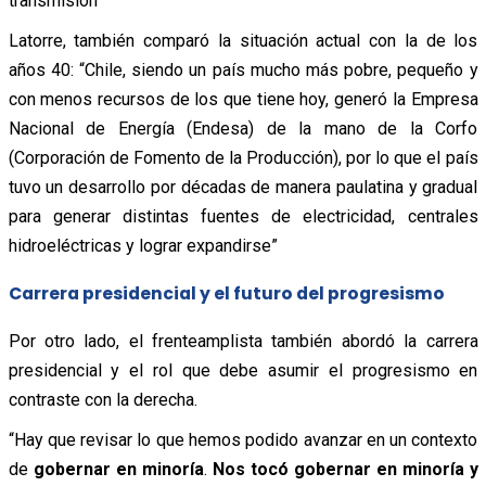
transmisión”
Latorre, también comparó la situación actual con la de los
años 40: “Chile, siendo un país mucho más pobre, pequeño y
con menos recursos de los que tiene hoy, generó la Empresa
Nacional de Energía (Endesa) de la mano de la Corfo
(Corporación de Fomento de la Producción), por lo que el país
tuvo un desarrollo por décadas de manera paulatina y gradual
para generar distintas fuentes de electricidad, centrales
hidroeléctricas y lograr expandirse”
Carrera presidencial y el futuro del progresismo
Por otro lado, el frenteamplista también abordó la carrera
presidencial y el rol que debe asumir el progresismo en
contraste con la derecha.
“Hay que revisar lo que hemos podido avanzar en un contexto
de
gobernar en minoría
.
Nos tocó gobernar en minoría y