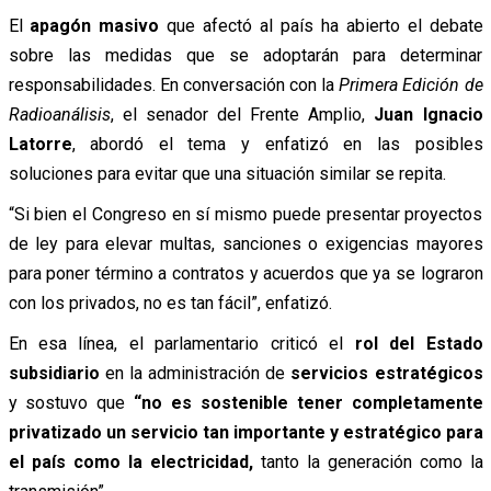
El
apagón masivo
que afectó al país ha abierto el debate
sobre las medidas que se adoptarán para determinar
responsabilidades. En conversación con la
Primera Edición de
Radioanálisis
, el senador del Frente Amplio,
Juan Ignacio
Latorre
, abordó el tema y enfatizó en las posibles
soluciones para evitar que una situación similar se repita.
“Si bien el Congreso en sí mismo puede presentar proyectos
de ley para elevar multas, sanciones o exigencias mayores
para poner término a contratos y acuerdos que ya se lograron
con los privados, no es tan fácil”, enfatizó.
En esa línea, el parlamentario criticó el
rol del Estado
subsidiario
en la administración de
servicios estratégicos
y sostuvo que
“no es sostenible tener completamente
privatizado un servicio tan importante y estratégico para
el país como la electricidad,
tanto la generación como la