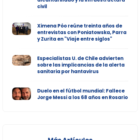
civil
Ximena Póo reúne treinta años de
entrevistas con Poniatowska, Parra
y Zurita en "Viaje entre siglos"
Especialistas U. de Chile advierten
sobre las implicancias de la alerta
sanitaria por hantavirus
Duelo en el fútbol mundial: Fallece
Jorge Messi a los 68 años en Rosario