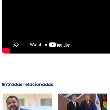
Entradas relacionadas: