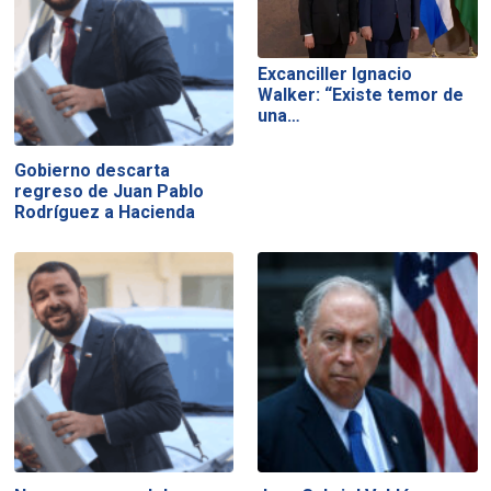
Excanciller Ignacio
Walker: “Existe temor de
una…
Gobierno descarta
regreso de Juan Pablo
Rodríguez a Hacienda