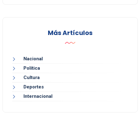
Más Artículos
Nacional
Política
Cultura
Deportes
Internacional