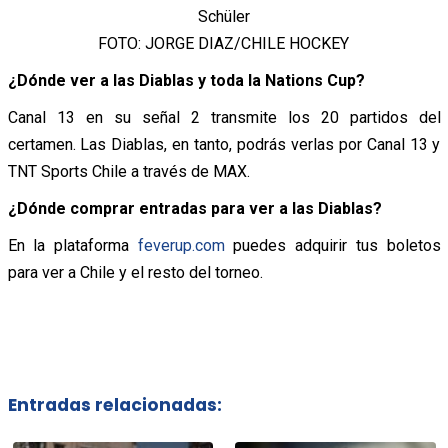
Schüler
FOTO: JORGE DIAZ/CHILE HOCKEY
¿Dónde ver a las Diablas y toda la Nations Cup?
Canal 13 en su señal 2 transmite los 20 partidos del
certamen. Las Diablas, en tanto, podrás verlas por Canal 13 y
TNT Sports Chile a través de MAX.
¿Dónde comprar entradas para ver a las Diablas?
En la plataforma
feverup.com
puedes adquirir tus boletos
para ver a Chile y el resto del torneo.
Entradas relacionadas: