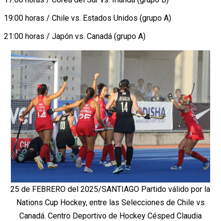
19:00 horas / Chile vs. Estados Unidos (grupo A)
21:00 horas / Japón vs. Canadá (grupo A)
25 de FEBRERO del 2025/SANTIAGO Partido válido por la
Nations Cup Hockey, entre las Selecciones de Chile vs
Canadá. Centro Deportivo de Hockey Césped Claudia