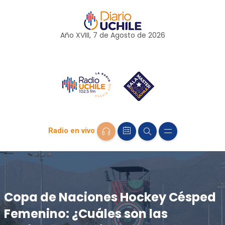
Año XVIII, 7 de
Agosto
de 2026
Radio en vivo
Copa de Naciones Hockey Césped
Femenino: ¿Cuáles son las