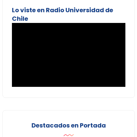
Lo viste en Radio Universidad de
Chile
Destacados en Portada