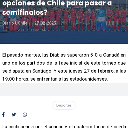
opciones de Chile para pasar a
semifinales?
Diario UChile
27-02-2025
El pasado martes, las Diablas superaron 5-0 a Canadá en
uno de los partidos de la fase inicial de este torneo que
se disputa en Santiago. Y este jueves 27 de febrero, a las
19:00 horas, se enfrentan a las estadounidenses.
Deportes
La contingencia por el apagón y el posterior toque de queda