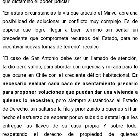
que dictaminó el poder judicial”.
“En estas circunstancias la vía que articuló el Minvu, abre una
posibilidad de solucionar un conflicto muy complejo. Es de
esperar que logre llegar a buen término sin sentar un
precedente que comprometa recursos del Estado, para no
incentivar nuevas tomas de terreno”, recalcó.
“El caso de San Antonio debe ser un llamado de atención,
tardío pero válido, para abordar con urgencia y mirada país lo
que ocurre en Chile con el creciente déficit habitacional.
Es
necesario evaluar cada caso de asentamiento precario
para proponer soluciones que puedan dar una vivienda a
quienes lo necesiten
, pero siempre ajustándose al Estado
de Derecho, sin saltarse la fila y priorizando a quienes sí han
hecho el esfuerzo de esperar por un subsidio estatal que les
entregue las llaves de su casa propia. Y, sobre todo,
respetando el derecho de propiedad de quienes