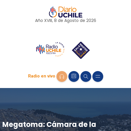
Año XVIII, 8 de
Agosto
de 2026
Radio en vivo
Megatoma: Cámara de la