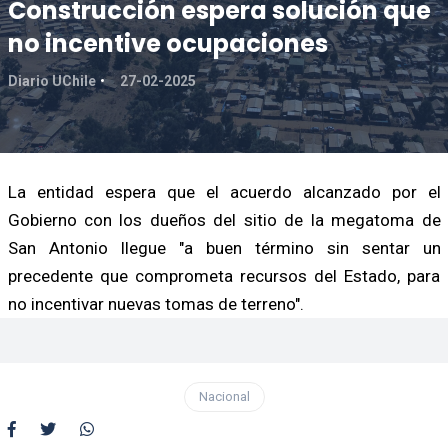
Construcción espera solución que
no incentive ocupaciones
Diario UChile
27-02-2025
La entidad espera que el acuerdo alcanzado por el
Gobierno con los dueños del sitio de la megatoma de
San Antonio llegue "a buen término sin sentar un
precedente que comprometa recursos del Estado, para
no incentivar nuevas tomas de terreno".
Nacional