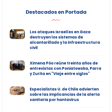
Destacados en Portada
Los ataques israelíes en Gaza
destruyen los sistemas de
alcantarillado y la infraestructura
civil
Ximena Póo reúne treinta años de
entrevistas con Poniatowska, Parra
y Zurita en "Viaje entre siglos"
Especialistas U. de Chile advierten
sobre las implicancias de la alerta
sanitaria por hantavirus