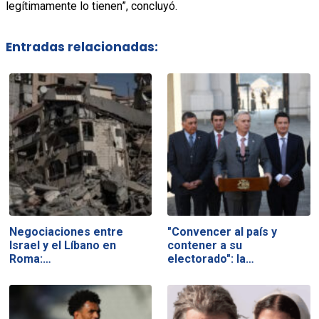
legítimamente lo tienen”, concluyó.
Entradas relacionadas:
Negociaciones entre
"Convencer al país y
Israel y el Líbano en
contener a su
Roma:…
electorado": la…