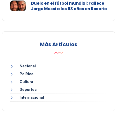
Duelo en el fútbol mundial: Fallece
Jorge Messi a los 68 años en Rosario
Más Artículos
Nacional
Política
Cultura
Deportes
Internacional