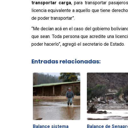
transportar carga
, para transportar pasajer
licencia equivalente a aquello que tiene derech
de poder transportar”.
“Me decían acá en el caso del gobierno bolivia
que sean. Toda persona que acredite una licenci
poder hacerlo”, agregó el secretario de Estado.
Entradas relacionadas:
Balance sistema
Balance de Senapr