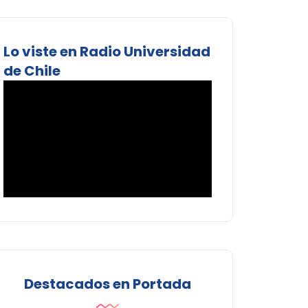
Lo viste en Radio Universidad
de Chile
Destacados en Portada