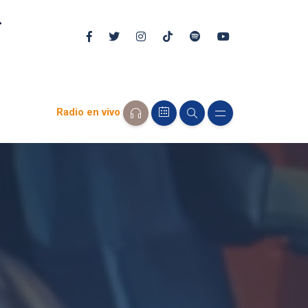
Radio en vivo