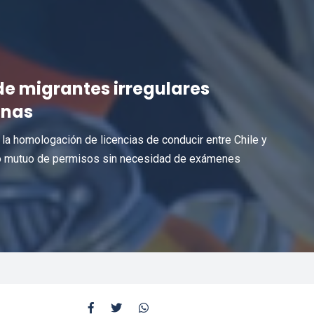
e migrantes irregulares
anas
la homologación de licencias de conducir entre Chile y
nto mutuo de permisos sin necesidad de exámenes