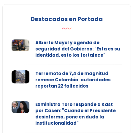
Destacados en Portada
Alberto Mayol y agenda de
seguridad del Gobierno: "Esta es su
identidad, esto los fortalece"
Terremoto de 7,4 de magnitud
remece Colombia: autoridades
reportan 22 fallecidos
Exministra Toro responde a Kast
por Casen: "Cuando el Presidente
desinforma, pone en duda la
institucionalidad"