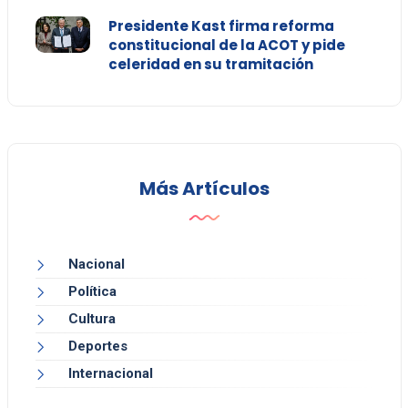
Presidente Kast firma reforma
constitucional de la ACOT y pide
celeridad en su tramitación
Más Artículos
Nacional
Política
Cultura
Deportes
Internacional