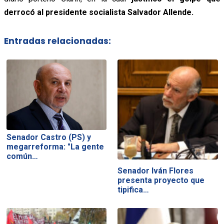
derrocó al presidente socialista Salvador Allende.
Entradas relacionadas:
Senador Castro (PS) y
megarreforma: "La gente
común…
Senador Iván Flores
presenta proyecto que
tipifica…