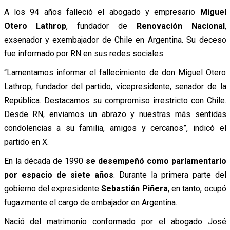
A los 94 años falleció el abogado y empresario
Miguel
Otero Lathrop
, fundador de
Renovación Nacional
,
exsenador y exembajador de Chile en Argentina. Su deceso
fue informado por RN en sus redes sociales.
“Lamentamos informar el fallecimiento de don Miguel Otero
Lathrop, fundador del partido, vicepresidente, senador de la
República. Destacamos su compromiso irrestricto con Chile.
Desde RN, enviamos un abrazo y nuestras más sentidas
condolencias a su familia, amigos y cercanos”, indicó el
partido en X.
En la década de 1990
se desempeñó como parlamentario
por espacio de siete años
. Durante la primera parte del
gobierno del expresidente
Sebastián Piñera
, en tanto, ocupó
fugazmente el cargo de embajador en Argentina.
Nació del matrimonio conformado por el abogado José