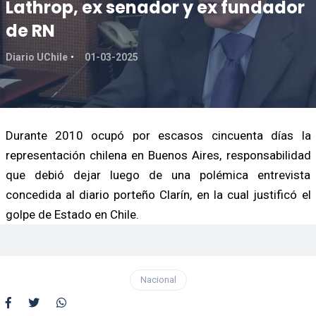
Lathrop, ex senador y ex fundador
de RN
Diario UChile
01-03-2025
Durante 2010 ocupó por escasos cincuenta días la
representación chilena en Buenos Aires, responsabilidad
que debió dejar luego de una polémica entrevista
concedida al diario porteño Clarín, en la cual justificó el
golpe de Estado en Chile.
Nacional