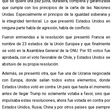
que se quiere una paz justa, duradera, completa y garantizada
que cumpla con los principios de la carta de las Naciones
Unidas. Especialmente el principio de la igualdad soberana y
la integridad territorial. Lo que presentó Estados Unidos en
ninguna parte habla de agresión, habla de conflicto.
Fueron enmiendas a la resolución que presentó Francia en
nombre de 23 estados de la Unión Europea y que finalmente
se votó en la Asamblea General de la ONU. Por 93 votos fue
aprobada, con el voto favorable de Chile, y Estados Unidos se
abstuvo de su propia resolución.
Además, se presentó otra, que fue una de Ucrania negociada
con Europa, donde salían todos estos elementos, donde
Estados Unidos votó en contra. Un país que hasta el momento
antes de llegar Trump no solamente votaba a favor, sino que
impulsaba estas resoluciones, ahora fue votada en contra por
Estados Unidos, Rusia, China y por otros países que siempre