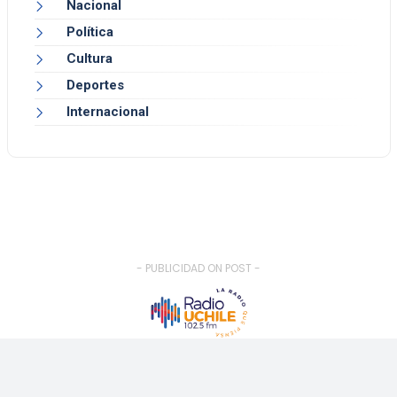
Nacional
Política
Cultura
Deportes
Internacional
- PUBLICIDAD ON POST -