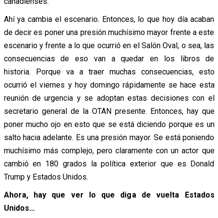
canadienses.
Ahí ya cambia el escenario. Entonces, lo que hoy día acaban
de decir es poner una presión muchísimo mayor frente a este
escenario y frente a lo que ocurrió en el Salón Oval, o sea, las
consecuencias de eso van a quedar en los libros de
historia. Porque va a traer muchas consecuencias, esto
ocurrió el viernes y hoy domingo rápidamente se hace esta
reunión de urgencia y se adoptan estas decisiones con el
secretario general de la OTAN presente. Entonces, hay que
poner mucho ojo en esto que se está diciendo porque es un
salto hacia adelante. Es una presión mayor. Se está poniendo
muchísimo más complejo, pero claramente con un actor que
cambió en 180 grados la política exterior que es Donald
Trump y Estados Unidos.
Ahora, hay que ver lo que diga de vuelta Estados
Unidos…