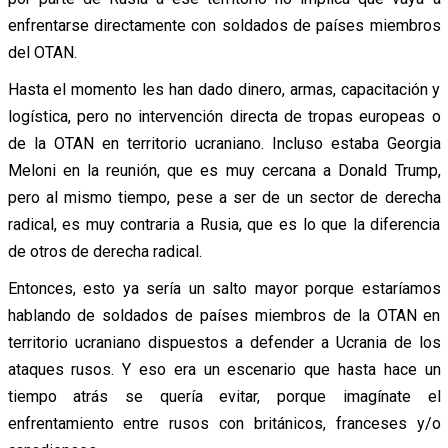
enfrentarse directamente con soldados de países miembros
del OTAN.
Hasta el momento les han dado dinero, armas, capacitación y
logística, pero no intervención directa de tropas europeas o
de la OTAN en territorio ucraniano. Incluso estaba Georgia
Meloni en la reunión, que es muy cercana a Donald Trump,
pero al mismo tiempo, pese a ser de un sector de derecha
radical, es muy contraria a Rusia, que es lo que la diferencia
de otros de derecha radical.
Entonces, esto ya sería un salto mayor porque estaríamos
hablando de soldados de países miembros de la OTAN en
territorio ucraniano dispuestos a defender a Ucrania de los
ataques rusos. Y eso era un escenario que hasta hace un
tiempo atrás se quería evitar, porque imagínate el
enfrentamiento entre rusos con británicos, franceses y/o