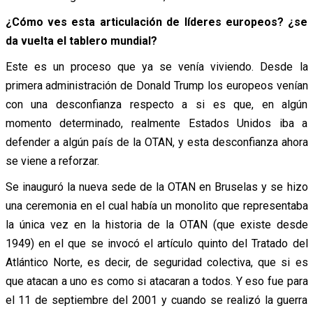
¿Cómo ves esta articulación de líderes europeos? ¿se
da vuelta el tablero mundial?
Este es un proceso que ya se venía viviendo. Desde la
primera administración de Donald Trump los europeos venían
con una desconfianza respecto a si es que, en algún
momento determinado, realmente Estados Unidos iba a
defender a algún país de la OTAN, y esta desconfianza ahora
se viene a reforzar.
Se inauguró la nueva sede de la OTAN en Bruselas y se hizo
una ceremonia en el cual había un monolito que representaba
la única vez en la historia de la OTAN (que existe desde
1949) en el que se invocó el artículo quinto del Tratado del
Atlántico Norte, es decir, de seguridad colectiva, que si es
que atacan a uno es como si atacaran a todos. Y eso fue para
el 11 de septiembre del 2001 y cuando se realizó la guerra