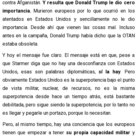
contra Afganistán.
Y resulta que Donald Trump le dio cero
importancia.
Murieron europeos por lo que ocurrió en los
atentados en Estados Unidos y sencillamente no le dio
importancia. Desde ahí que vienen las cosas mal. Incluso
antes en la campaña, Donald Trump había dicho que la OTAN
estaba obsoleta.
Y hoy el mensaje fue claro. El mensaje está en que, pese a
que Starmer diga que no hay una desconfianza con Estados
Unidos, esas son palabras diplomáticas,
sí la hay
. Pero
obviamente Estados Unidos es la superpotencia bajo el punto
de vista militar, nuclear, de recursos, no es la misma
superpotencia desde hace un tiempo atrás, está bastante
debilitada, pero sigue siendo la superpotencia, por lo tanto no
es llegar y pegarle un portazo, porque lo necesitan.
Pero, al mismo tiempo, hay una conciencia que los europeos
tienen que empezar a tener
su propia capacidad militar
y