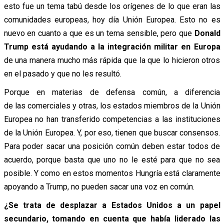
esto fue un tema tabú desde los orígenes de lo que eran las
comunidades europeas, hoy día Unión Europea. Esto no es
nuevo en cuanto a que es un tema sensible, pero que
Donald
Trump está ayudando a la integración militar en Europa
de una manera mucho más rápida que la que lo hicieron otros
en el pasado y que no les resultó.
Porque en materias de defensa común, a diferencia
de las comerciales y otras, los estados miembros de la Unión
Europea no han transferido competencias a las instituciones
de la Unión Europea. Y, por eso, tienen que buscar consensos.
Para poder sacar una posición común deben estar todos de
acuerdo, porque basta que uno no le esté para que no sea
posible. Y como en estos momentos Hungría está claramente
apoyando a Trump, no pueden sacar una voz en común.
¿Se trata de desplazar a Estados Unidos a un papel
secundario, tomando en cuenta que había liderado las