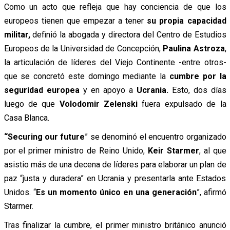
Como un acto que refleja que hay conciencia de que los
europeos tienen que empezar a tener
su propia capacidad
militar,
definió la abogada y directora del Centro de Estudios
Europeos de la Universidad de Concepción,
Paulina Astroza
,
la articulación de líderes del Viejo Continente -entre otros-
que se concretó este domingo mediante la
cumbre por la
seguridad europea
y en apoyo a
Ucrania.
Esto, dos días
luego de que
Volodomir Zelenski
fuera expulsado de la
Casa Blanca.
“Securing our future
” se denominó el encuentro organizado
por el primer ministro de Reino Unido,
Keir Starmer
, al que
asistio más de una decena de líderes para elaborar un plan de
paz “justa y duradera” en Ucrania y presentarla ante Estados
Unidos. “
Es un momento único en una generación
”, afirmó
Starmer.
Tras finalizar la cumbre, el primer ministro británico anunció