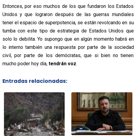
Entonces, por eso muchos de los que fundaron los Estados
Unidos y que lograron después de las guerras mundiales
tener el espacio de superpotencia, se están revolcando en su
tumba con este tipo de estrategia de Estados Unidos que
solo lo debilita. Yo supongo que en algún momento habrá en
lo interno también una respuesta por parte de la sociedad
civil, por parte de los demócratas, que si bien no tienen
mucho poder hoy día,
tendrán voz
.
Entradas relacionadas: