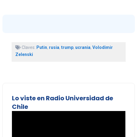
Claves:
Putin
,
rusia
,
trump
,
ucrania
,
Volodimir
Zelenski
Lo viste en Radio Universidad de
Chile