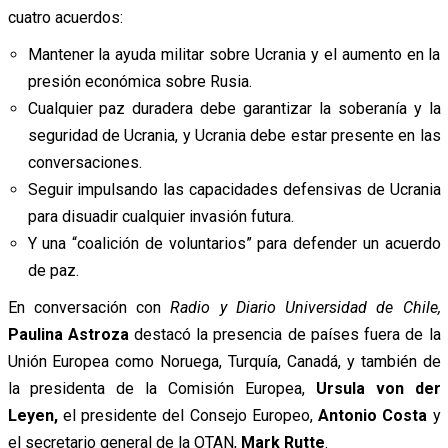
cuatro acuerdos:
Mantener la ayuda militar sobre Ucrania y el aumento en la
presión económica sobre Rusia.
Cualquier paz duradera debe garantizar la soberanía y la
seguridad de Ucrania, y Ucrania debe estar presente en las
conversaciones.
Seguir impulsando las capacidades defensivas de Ucrania
para disuadir cualquier invasión futura.
Y una “coalición de voluntarios” para defender un acuerdo
de paz.
En conversación con
Radio y Diario Universidad de Chile,
Paulina Astroza
destacó
la presencia de países fuera de la
Unión Europea como Noruega, Turquía, Canadá, y también de
la presidenta de la Comisión Europea,
Ursula von der
Leyen,
el presidente del Consejo Europeo,
Antonio Costa
y
el secretario general de la OTAN,
Mark Rutte
.