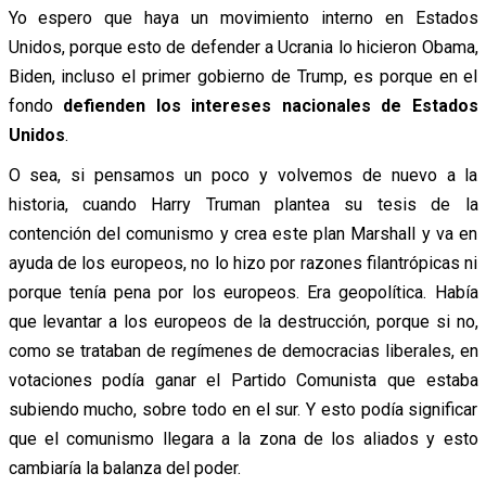
Yo espero que haya un movimiento interno en Estados
Unidos, porque esto de defender a Ucrania lo hicieron Obama,
Biden, incluso el primer gobierno de Trump, es porque en el
fondo
defienden los intereses nacionales de Estados
Unidos
.
O sea, si pensamos un poco y volvemos de nuevo a la
historia, cuando Harry Truman plantea su tesis de la
contención del comunismo y crea este plan Marshall y va en
ayuda de los europeos, no lo hizo por razones filantrópicas ni
porque tenía pena por los europeos. Era geopolítica. Había
que levantar a los europeos de la destrucción, porque si no,
como se trataban de regímenes de democracias liberales, en
votaciones podía ganar el Partido Comunista que estaba
subiendo mucho, sobre todo en el sur. Y esto podía significar
que el comunismo llegara a la zona de los aliados y esto
cambiaría la balanza del poder.