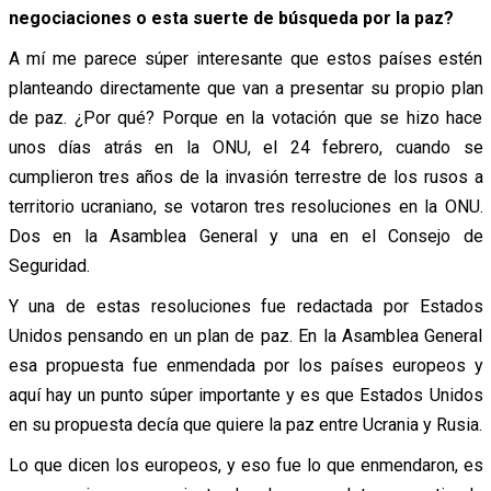
negociaciones o esta suerte de búsqueda por la paz?
A mí me parece súper interesante que estos países estén
planteando directamente que van a presentar su propio plan
de paz. ¿Por qué? Porque en la votación que se hizo hace
unos días atrás en la ONU, el 24 febrero, cuando se
cumplieron tres años de la invasión terrestre de los rusos a
territorio ucraniano, se votaron tres resoluciones en la ONU.
Dos en la Asamblea General y una en el Consejo de
Seguridad.
Y una de estas resoluciones fue redactada por Estados
Unidos pensando en un plan de paz. En la Asamblea General
esa propuesta fue enmendada por los países europeos y
aquí hay un punto súper importante y es que Estados Unidos
en su propuesta decía que quiere la paz entre Ucrania y Rusia.
Lo que dicen los europeos, y eso fue lo que enmendaron, es