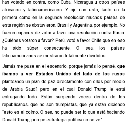
han votado en contra, como Cuba, Nicaragua u otros países
africanos y latinoamericanos. Y ojo con esto, tanto en la
primera como en la segunda resolución muchos países de
esta región se abstuvieron. Brasil y Argentina, por ejemplo. No
fueron capaces de votar a favor una resolución contra Rusia.
¿Quiénes votaron a favor? Perú, votó a favor Chile que en eso
ha sido súper consecuente. O sea, los países
latinoamericanos se mostraron totalmente divididos.
Jamás me puse en el escenario, porque jamás lo pensé,
que
íbamos a ver Estados Unidos del lado de los rusos
planteando un plan de paz directamente con ellos por medio
de Arabia Saudí, pero en el cual Donald Trump le está
entregando todo. Están surgiendo voces dentro de los
republicanos, que no son trumpistas, que ya están diciendo
“esto es el colmo. O sea, no puede ser lo que está haciendo
Donald Trump, porque estrategia política no se ve”.