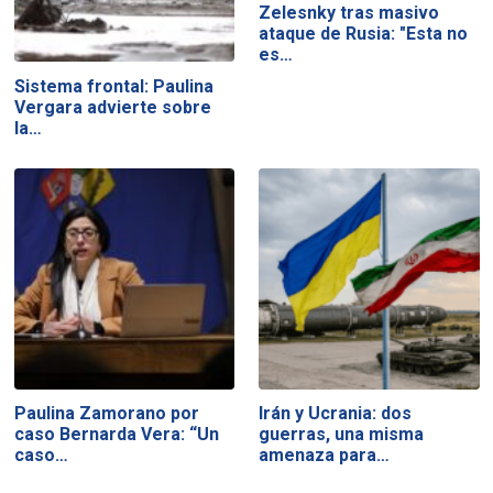
Zelesnky tras masivo
ataque de Rusia: "Esta no
es…
Sistema frontal: Paulina
Vergara advierte sobre
la…
Paulina Zamorano por
Irán y Ucrania: dos
caso Bernarda Vera: “Un
guerras, una misma
caso…
amenaza para…