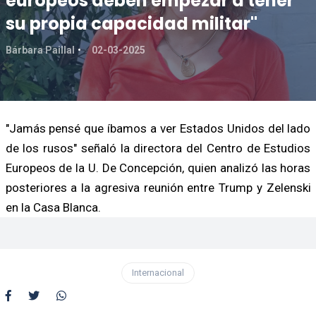
europeos deben empezar a tener
su propia capacidad militar"
Bárbara Paillal
02-03-2025
"Jamás pensé que íbamos a ver Estados Unidos del lado
de los rusos" señaló la directora del Centro de Estudios
Europeos de la U. De Concepción, quien analizó las horas
posteriores a la agresiva reunión entre Trump y Zelenski
en la Casa Blanca.
Internacional