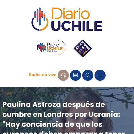
Radio en vivo
Paulina Astroza después de
cumbre en Londres por Ucrania:
"Hay conciencia de que los