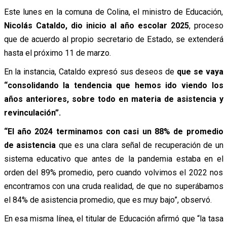
Este lunes en la comuna de Colina, el ministro de Educación,
Nicolás Cataldo, dio inicio al año escolar 2025
, proceso
que de acuerdo al propio secretario de Estado, se extenderá
hasta el próximo 11 de marzo.
En la instancia, Cataldo expresó sus deseos de
que se vaya
“consolidando la tendencia que hemos ido viendo los
años anteriores, sobre todo en materia de asistencia y
revinculación”.
“El año 2024 terminamos con casi un 88% de promedio
de asistencia
que es una clara señal de recuperación de un
sistema educativo que antes de la pandemia estaba en el
orden del 89% promedio, pero cuando volvimos el 2022 nos
encontramos con una cruda realidad, de que no superábamos
el 84% de asistencia promedio, que es muy bajo”, observó.
En esa misma línea, el titular de Educación afirmó que “la tasa