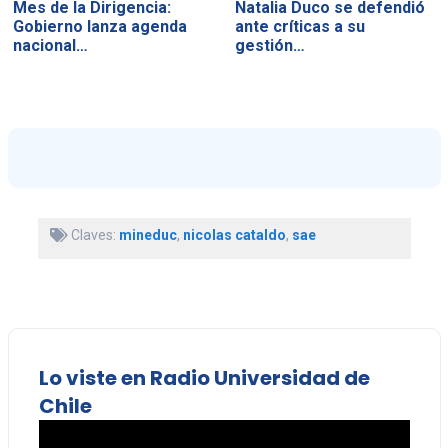
Mes de la Dirigencia:
Natalia Duco se defendió
Gobierno lanza agenda
ante críticas a su
nacional…
gestión…
Claves:
mineduc
,
nicolas cataldo
,
sae
Lo viste en Radio Universidad de
Chile