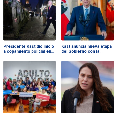
Presidente Kast dio inicio
Kast anuncia nueva etapa
a copamiento policial en…
del Gobierno con la…