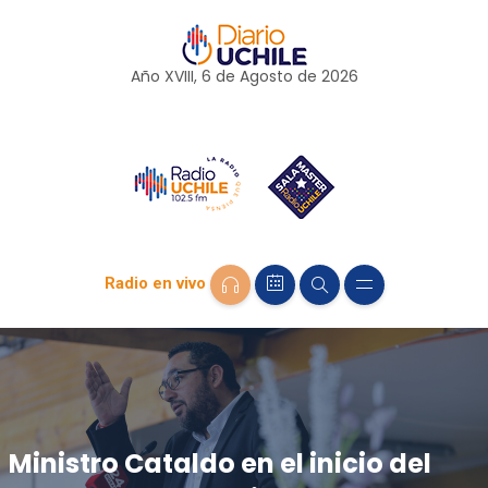
Año XVIII, 6 de
Agosto
de 2026
Radio en vivo
Ministro Cataldo en el inicio del