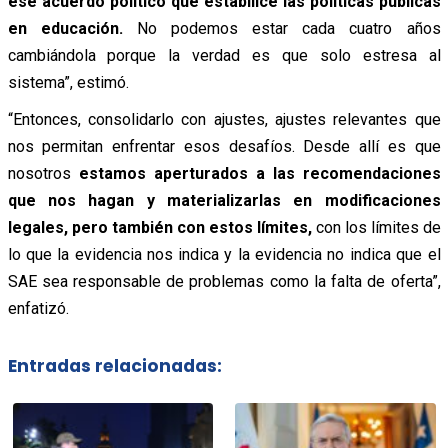
ese acuerdo político que estabilice las políticas públicas
en educación.
No podemos estar cada cuatro años
cambiándola porque la verdad es que solo estresa al
sistema”, estimó.
“Entonces, consolidarlo con ajustes, ajustes relevantes que
nos permitan enfrentar esos desafíos. Desde allí es que
nosotros
estamos aperturados a las recomendaciones
que nos hagan y materializarlas en modificaciones
legales, pero también con estos límites,
con los límites de
lo que la evidencia nos indica y la evidencia no indica que el
SAE sea responsable de problemas como la falta de oferta”,
enfatizó.
Entradas relacionadas: