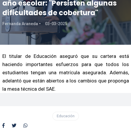
año escolar: "Persisten algunas
dificultades de cobertura"
Fernanda Araneda
03-03-2025
El titular de Educación aseguró que su cartera está
haciendo importantes esfuerzos para que todos los
estudiantes tengan una matrícula asegurada. Además,
adelantó que están abiertos a los cambios que proponga
la mesa técnica del SAE.
Educación