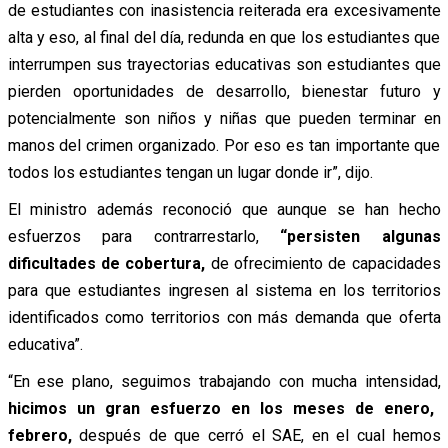
de estudiantes con inasistencia reiterada era excesivamente
alta y eso, al final del día, redunda en que los estudiantes que
interrumpen sus trayectorias educativas son estudiantes que
pierden oportunidades de desarrollo, bienestar futuro y
potencialmente son niños y niñas que pueden terminar en
manos del crimen organizado. Por eso es tan importante que
todos los estudiantes tengan un lugar donde ir”, dijo.
El ministro además reconoció que aunque se han hecho
esfuerzos para contrarrestarlo,
“persisten algunas
dificultades de cobertura,
de ofrecimiento de capacidades
para que estudiantes ingresen al sistema en los territorios
identificados como territorios con más demanda que oferta
educativa”.
“En ese plano, seguimos trabajando con mucha intensidad,
hicimos un gran esfuerzo en los meses de enero,
febrero,
después de que cerró el SAE, en el cual hemos