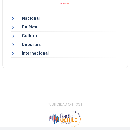
Nacional
Política
Cultura
Deportes
Internacional
- PUBLICIDAD ON POST -