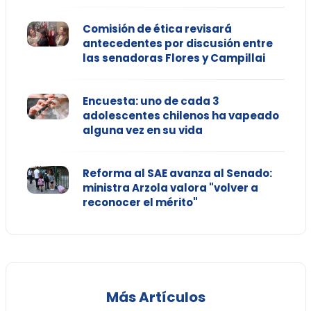
Comisión de ética revisará
antecedentes por discusión entre
las senadoras Flores y Campillai
Encuesta: uno de cada 3
adolescentes chilenos ha vapeado
alguna vez en su vida
Reforma al SAE avanza al Senado:
ministra Arzola valora "volver a
reconocer el mérito"
Más Artículos