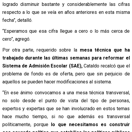
logrado disminuir bastante y considerablemente las cifras
respecto a lo que se veía en años anteriores en esta misma
fecha”, detalló.
“Esperamos que esa cifra llegue a cero o lo más cerca de
cero”, agregó.
Por otra parte, requerido sobre la
mesa técnica que ha
trabajado durante las últimas semanas para reformar el
Sistema de Admisión Escolar (SAE),
Cataldo recalcó que el
problema de fondo es de oferta, pero que sin perjuicio de
aquellos se pueden hacer modificaciones al sistema.
“En ese ánimo convocamos a una mesa técnica transversal,
no solo desde el punto de vista del tipo de personas,
expertos y expertas que se han involucrado en estos temas
hace mucho tiempo, si no que además es transversal
políticamente, porque
lo que necesitamos es construir