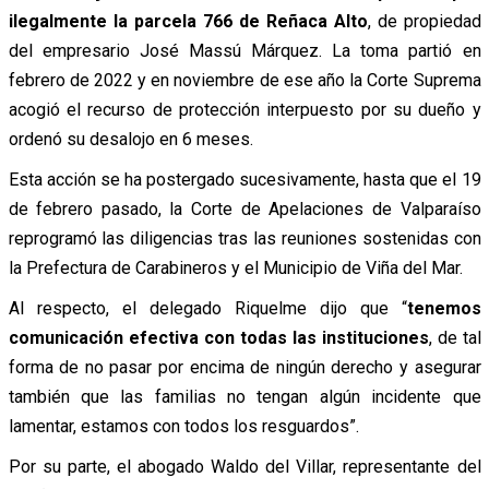
ilegalmente la parcela 766 de Reñaca Alto
, de propiedad
del empresario José Massú Márquez. La toma partió en
febrero de 2022 y en noviembre de ese año la Corte Suprema
acogió el recurso de protección interpuesto por su dueño y
ordenó su desalojo en 6 meses.
Esta acción se ha postergado sucesivamente, hasta que el 19
de febrero pasado, la Corte de Apelaciones de Valparaíso
reprogramó las diligencias tras las reuniones sostenidas con
la Prefectura de Carabineros y el Municipio de Viña del Mar.
Al respecto, el delegado Riquelme dijo que “
tenemos
comunicación efectiva con todas las instituciones
, de tal
forma de no pasar por encima de ningún derecho y asegurar
también que las familias no tengan algún incidente que
lamentar, estamos con todos los resguardos”.
Por su parte, el abogado Waldo del Villar, representante del