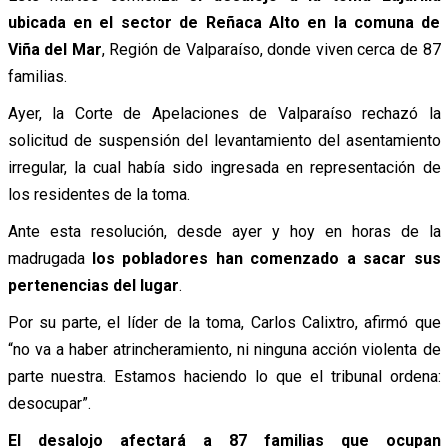
ubicada en el sector de Reñaca Alto en la comuna de
Viña del Mar
, Región de Valparaíso, donde viven cerca de 87
familias.
Ayer, la Corte de Apelaciones de Valparaíso rechazó la
solicitud de suspensión del levantamiento del asentamiento
irregular, la cual había sido ingresada en representación de
los residentes de la toma.
Ante esta resolución, desde ayer y hoy en horas de la
madrugada
los pobladores han comenzado a sacar sus
pertenencias del lugar
.
Por su parte, el líder de la toma, Carlos Calixtro, afirmó que
“no va a haber atrincheramiento, ni ninguna acción violenta de
parte nuestra. Estamos haciendo lo que el tribunal ordena:
desocupar”.
El desalojo afectará a 87 familias que ocupan