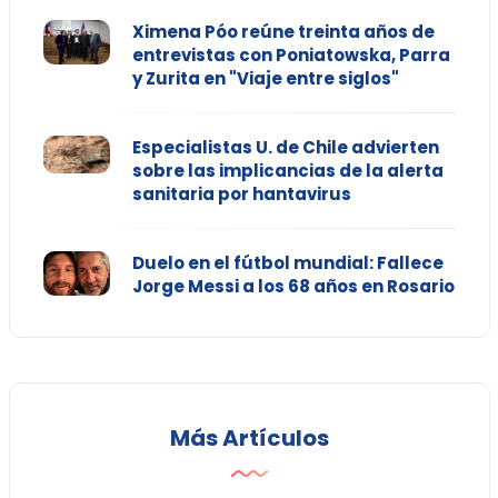
Ximena Póo reúne treinta años de
entrevistas con Poniatowska, Parra
y Zurita en "Viaje entre siglos"
Especialistas U. de Chile advierten
sobre las implicancias de la alerta
sanitaria por hantavirus
Duelo en el fútbol mundial: Fallece
Jorge Messi a los 68 años en Rosario
Más Artículos