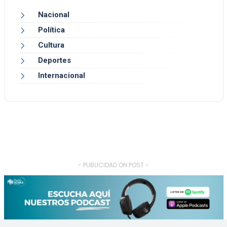
Nacional
Política
Cultura
Deportes
Internacional
- PUBLICIDAD ON POST -