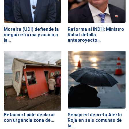
Moreira (UDI) defiende la
Reforma al INDH: Ministro
megarreforma y acusa a
Rabat detalla
la…
anteproyecto…
Betancurt pide declarar
Senapred decreta Alerta
con urgencia zona de…
Roja en seis comunas de
la…