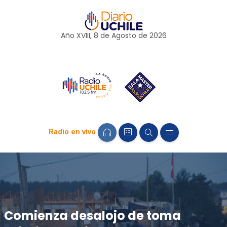
Año XVIII, 8 de
Agosto
de 2026
Radio en vivo
Comienza desalojo de toma