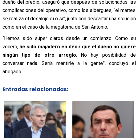
dueño del predio, aseguró que después de solucionadas las
complicaciones del operativo, como los albergues, “el martes
se realiza el desalojo sí o sí”, junto con descartar una solución
como en el caso de la megatoma de San Antonio.
“Hemos sido súper claros desde un comienzo. Como su
vocero,
he sido majadero en decir que el dueño no quiere
ningún tipo de otro arreglo
. No hay posibilidad de
conversar nada. Sería mentirle a la gente”, concluyó el
abogado.
Entradas relacionadas: