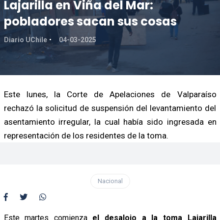
Lajarilla en Viña del Mar:
pobladores sacan sus cosas
Diario UChile
04-03-2025
Este lunes, la Corte de Apelaciones de Valparaíso
rechazó la solicitud de suspensión del levantamiento del
asentamiento irregular, la cual había sido ingresada en
representación de los residentes de la toma.
Nacional
Este martes comienza
el desalojo a la toma Lajarilla