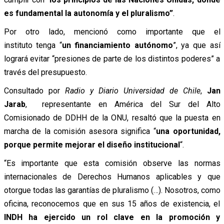
es fundamental la autonomía y el pluralismo”
.
Por otro lado, mencionó como importante que el
instituto tenga “
un financiamiento autónomo
”, ya que así
logrará evitar “presiones de parte de los distintos poderes” a
través del presupuesto.
Consultado por
Radio y Diario Universidad de Chile
,
Jan
Jarab
, representante en América del Sur del Alto
Comisionado de DDHH de la ONU, resaltó que la puesta en
marcha de la comisión asesora significa “
una
oportunidad,
porque permite mejorar el diseño institucional
“.
“Es importante que esta comisión observe las normas
internacionales de Derechos Humanos aplicables y que
otorgue todas las garantías de pluralismo
(…).
Nosotros, como
oficina, reconocemos que en sus 15 años de existencia, el
INDH ha ejercido un rol clave en la promoción y