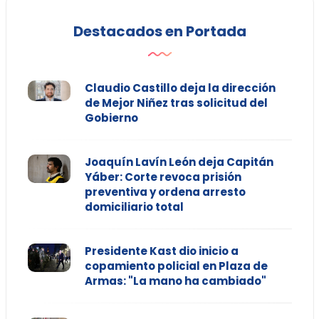
Destacados en Portada
Claudio Castillo deja la dirección
de Mejor Niñez tras solicitud del
Gobierno
Joaquín Lavín León deja Capitán
Yáber: Corte revoca prisión
preventiva y ordena arresto
domiciliario total
Presidente Kast dio inicio a
copamiento policial en Plaza de
Armas: "La mano ha cambiado"