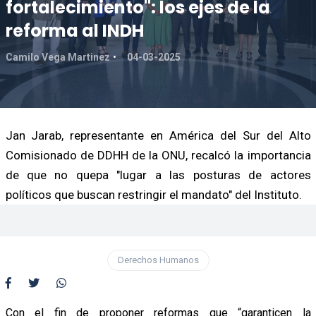
fortalecimiento": los ejes de la
reforma al INDH
Camilo Vega Martinez
04-03-2025
Jan Jarab, representante en América del Sur del Alto
Comisionado de DDHH de la ONU, recalcó la importancia
de que no quepa "lugar a las posturas de actores
políticos que buscan restringir el mandato" del Instituto.
Derechos Humanos
Con el fin de proponer reformas que “garanticen la