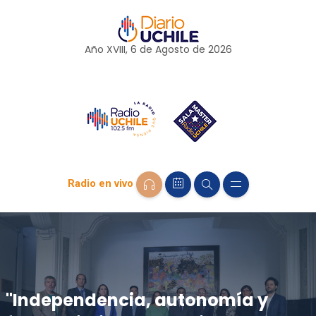
Año XVIII, 6 de
Agosto
de 2026
Radio en vivo
"Independencia, autonomía y