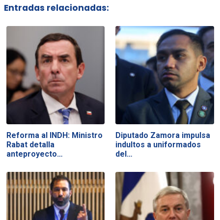
Entradas relacionadas:
Reforma al INDH: Ministro
Diputado Zamora impulsa
Rabat detalla
indultos a uniformados
anteproyecto…
del…