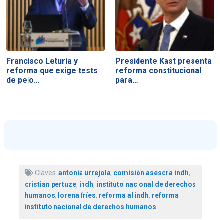
Francisco Leturia y
Presidente Kast presenta
reforma que exige tests
reforma constitucional
de pelo…
para…
Claves:
antonia urrejola
,
comisión asesora indh
,
cristian pertuze
,
indh
,
instituto nacional de derechos
humanos
,
lorena fríes
,
reforma al indh
,
reforma
instituto nacional de derechos humanos