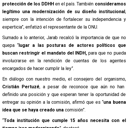
protección de los DDHH
en el país. También
consideramos
legítimo una modernización de su diseño institucional
,
siempre con la intención de fortalecer su independencia y
experticia”, enfatizó el representante de la ONU.
Sumado a lo anterior, Jarab recalcó la importancia de que no
quepa “
lugar a las posturas de actores políticos que
buscan restringir el mandato del INDH,
para que no pueda
involucrarse en la rendición de cuentas de los agentes
encargados de hacer cumplir la ley”.
En diálogo con nuestro medio, el consejero del organismo,
Cristián Pertuzé
, a pesar de reconoce que aún no han
definido una posición y que esperan tener la oportunidad de
entregar su opinión a la comisión, afirmó que es “
una buena
idea que se haya creado una
comisión”.
“
Toda institución que cumple 15 años necesita con el