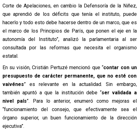
Corte de Apelaciones, en cambio la Defensoría de la Niñez,
que aprendió de los déficits que tenía el instituto, puede
hacerlo y todo esto debe hacerse dentro de un marco, que es
el marco de los Principios de París, que ponen el eje en la
autonomía del Instituto”, analizó la parlamentaria al ser
consultada por las reformas que necesita el organismo
estatal.
En su visión, Cristián Pertuzé mencionó que “
contar con un
presupuesto de carácter permanente, que no esté con
vaivénes
” es relevante en la actualidad. Sin embargo,
también apuntó a que la institución debe “
ser validada a
nivel país
”. Para lo anterior, enumeró como mejoras el
“funcionamiento del consejo, que efectivamente sea el
órgano superior, un buen funcionamiento de la dirección
ejecutiva”.