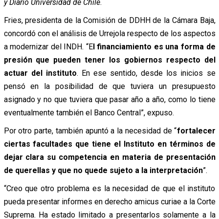
y Diario Universidad de Chile
.
Fries, presidenta de la Comisión de DDHH de la Cámara Baja,
concordó con el análisis de Urrejola respecto de los aspectos
a modernizar del INDH. “E
l financiamiento es una forma de
presión que pueden tener los gobiernos respecto del
actuar del instituto
. En ese sentido, desde los inicios se
pensó en la posibilidad de que tuviera un presupuesto
asignado y no que tuviera que pasar año a año, como lo tiene
eventualmente también el Banco Central”, expuso.
Por otro parte, también apuntó a la necesidad de “
fortalecer
ciertas facultades que tiene el Instituto en términos de
dejar clara su competencia en materia de presentación
de querellas y que no quede sujeto a la interpretación
”.
“Creo que otro problema es la necesidad de que el instituto
pueda presentar informes en derecho amicus curiae a la Corte
Suprema. Ha estado limitado a presentarlos solamente a la