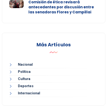
Comisión de ética revisará
antecedentes por discusión entre
las senadoras Flores y Campillai
Más Artículos
Nacional
Política
Cultura
Deportes
Internacional