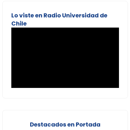
Lo viste en Radio Universidad de
Chile
Destacados en Portada