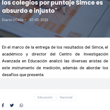
los colegios por puntaje Simce es
absurdo e injusto"
Diario UChile
07-03-2025
En el marco de la entrega de los resultados del Simce, el
académico y director del Centro de Investigación
Avanzada en Educación analizó las diversas aristas de
este instrumento de medición, además de abordar los
desafíos que presenta.
Educación
Nacional