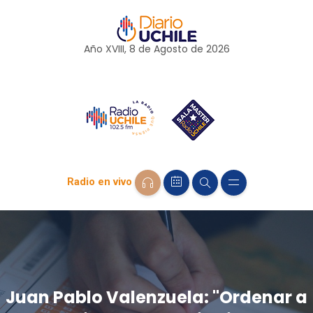
Año XVIII, 8 de
Agosto
de 2026
Radio en vivo
Juan Pablo Valenzuela: "Ordenar a