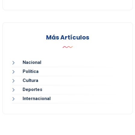
Más Artículos
Nacional
Política
Cultura
Deportes
Internacional