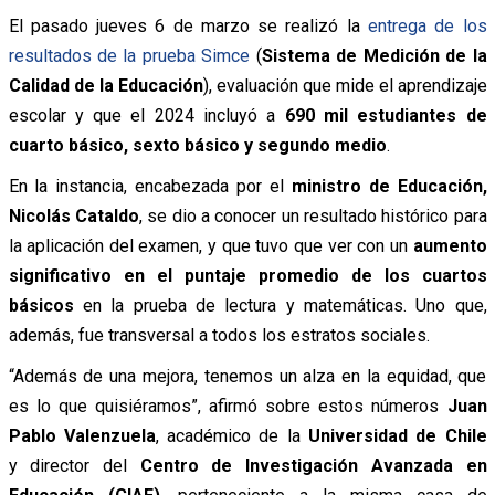
El pasado jueves 6 de marzo se realizó la
entrega de los
resultados de la prueba Simce
(
Sistema de Medición de la
Calidad de la Educación
), evaluación que mide el aprendizaje
escolar y que el 2024 incluyó a
690 mil estudiantes de
cuarto básico, sexto básico y segundo medio
.
En la instancia, encabezada por el
ministro de Educación,
Nicolás Cataldo
, se dio a conocer un resultado histórico para
la aplicación del examen, y que tuvo que ver con un
aumento
significativo en el puntaje promedio de los cuartos
básicos
en la prueba de lectura y matemáticas. Uno que,
además, fue transversal a todos los estratos sociales.
“Además de una mejora, tenemos un alza en la equidad, que
es lo que quisiéramos”, afirmó sobre estos números
Juan
Pablo Valenzuela
, académico de la
Universidad de Chile
y director del
Centro de Investigación Avanzada en