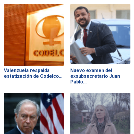
Valenzuela respalda
Nuevo examen del
estatización de Codelco…
exsubsecretario Juan
Pablo…