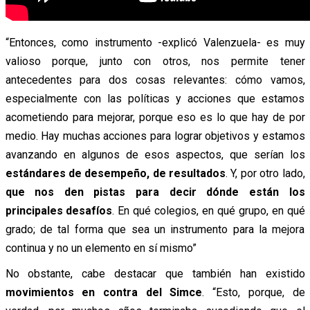
“Entonces, como instrumento -explicó Valenzuela- es muy
valioso porque, junto con otros, nos permite tener
antecedentes para dos cosas relevantes: cómo vamos,
especialmente con las políticas y acciones que estamos
acometiendo para mejorar, porque eso es lo que hay de por
medio. Hay muchas acciones para lograr objetivos y estamos
avanzando en algunos de esos aspectos, que serían los
estándares de desempeño, de resultados
. Y, por otro lado,
que nos den pistas para decir dónde están los
principales desafíos
. En qué colegios, en qué grupo, en qué
grado; de tal forma que sea un instrumento para la mejora
continua y no un elemento en sí mismo”
No obstante, cabe destacar que también han existido
movimientos en contra del Simce
. “Esto, porque, de