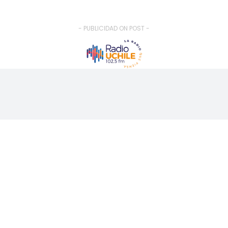
- PUBLICIDAD ON POST -