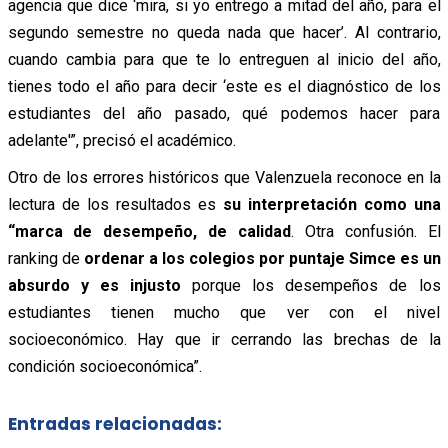
agencia que dice ‘mira, si yo entrego a mitad del año, para el
segundo semestre no queda nada que hacer’. Al contrario,
cuando cambia para que te lo entreguen al inicio del año,
tienes todo el año para decir ‘este es el diagnóstico de los
estudiantes del año pasado, qué podemos hacer para
adelante'”, precisó el académico.
Otro de los errores históricos que Valenzuela reconoce en la
lectura de los resultados es
su interpretación como una
“marca de desempeño, de calidad
. Otra confusión. El
ranking de
ordenar a los colegios por puntaje Simce es un
absurdo y es injusto
porque los desempeños de los
estudiantes tienen mucho que ver con el nivel
socioeconómico. Hay que ir cerrando las brechas de la
condición socioeconómica”.
Entradas relacionadas: