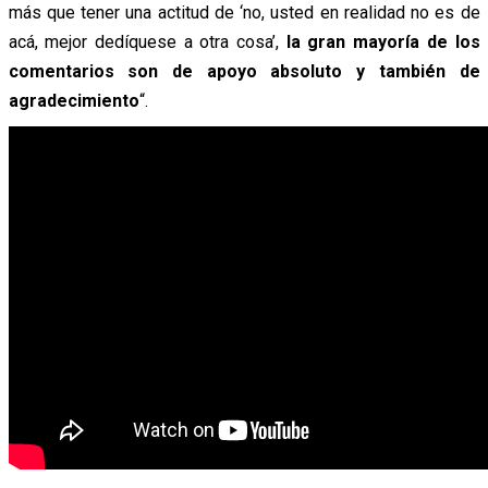
más que tener una actitud de ‘no, usted en realidad no es de
acá, mejor dedíquese a otra cosa’,
la gran mayoría de los
comentarios son de apoyo absoluto y también de
agradecimiento
“.