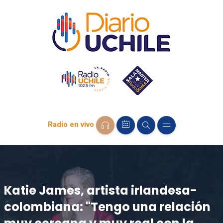
Radio en vivo
Katie James, artista irlandesa-
colombiana: "Tengo una relación