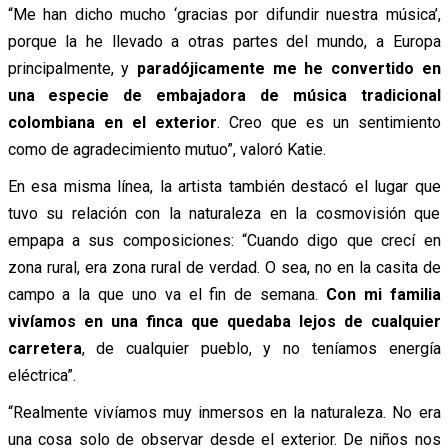
“Me han dicho mucho ‘gracias por difundir nuestra música’,
porque la he llevado a otras partes del mundo, a Europa
principalmente, y
paradójicamente me he convertido en
una especie de embajadora de música tradicional
colombiana en el exterior
. Creo que es un sentimiento
como de agradecimiento mutuo”, valoró Katie.
En esa misma línea, la artista también destacó el lugar que
tuvo su relación con la naturaleza en la cosmovisión que
empapa a sus composiciones: “Cuando digo que crecí en
zona rural, era zona rural de verdad. O sea, no en la casita de
campo a la que uno va el fin de semana.
Con mi familia
vivíamos en una finca que quedaba lejos de cualquier
carretera
, de cualquier pueblo, y no teníamos energía
eléctrica”.
“Realmente vivíamos muy inmersos en la naturaleza. No era
una cosa solo de observar desde el exterior. De niños nos