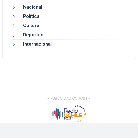
Nacional
Política
Cultura
Deportes
Internacional
- PUBLICIDAD ON POST -