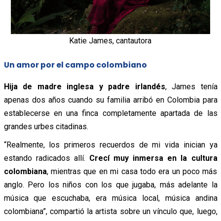
Katie James, cantautora
Un amor por el campo colombiano
Hija de madre inglesa y padre irlandés
, James tenía
apenas dos años cuando su familia arribó en Colombia para
establecerse en una finca completamente apartada de las
grandes urbes citadinas.
“Realmente, los primeros recuerdos de mi vida inician ya
estando radicados allí.
Crecí muy inmersa en la cultura
colombiana
, mientras que en mi casa todo era un poco más
anglo. Pero los niños con los que jugaba, más adelante la
música que escuchaba, era música local, música andina
colombiana”, compartió la artista sobre un vínculo que, luego,