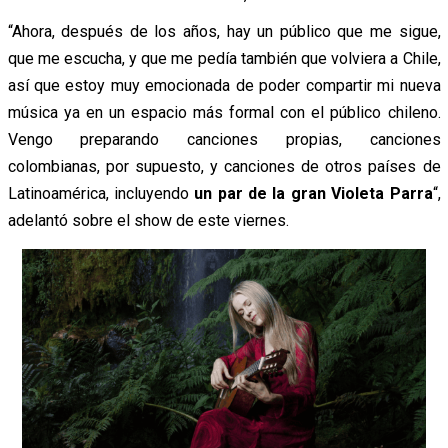
“Ahora, después de los años, hay un público que me sigue,
que me escucha, y que me pedía también que volviera a Chile,
así que estoy muy emocionada de poder compartir mi nueva
música ya en un espacio más formal con el público chileno.
Vengo preparando canciones propias, canciones
colombianas, por supuesto, y canciones de otros países de
Latinoamérica, incluyendo
un par de la gran Violeta Parra
“,
adelantó sobre el show de este viernes.