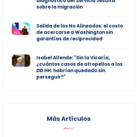
diagnóstico del Servicio Jesuita
sobre la migración
Salida de los No Alineados: el costo
de acercarse a Washington sin
garantías de reciprocidad
Isabel Allende: "Sin la Vicaría,
¿cuántos casos de atropellos a los
DD.HH. habrían quedado sin
perseguir?"
Más Artículos