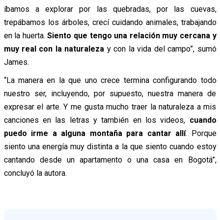
íbamos a explorar por las quebradas, por las cuevas,
trepábamos los árboles, crecí cuidando animales, trabajando
en la huerta.
Siento que tengo una relación muy cercana y
muy real con la naturaleza
y con la vida del campo”, sumó
James.
“La manera en la que uno crece termina configurando todo
nuestro ser, incluyendo, por supuesto, nuestra manera de
expresar el arte. Y me gusta mucho traer la naturaleza a mis
canciones en las letras y también en los videos,
cuando
puedo irme a alguna montaña para cantar allí
. Porque
siento una energía muy distinta a la que siento cuando estoy
cantando desde un apartamento o una casa en Bogotá”,
concluyó la autora.