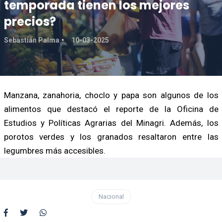
temporada tienen los mejores
precios?
Sebastián Palma
10-03-2025
Manzana, zanahoria, choclo y papa son algunos de los
alimentos que destacó el reporte de la Oficina de
Estudios y Políticas Agrarias del Minagri. Además, los
porotos verdes y los granados resaltaron entre las
legumbres más accesibles.
Nacional