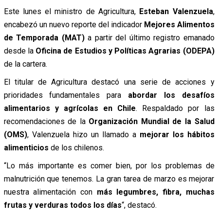
Este lunes el ministro de Agricultura,
Esteban Valenzuela
,
encabezó un nuevo reporte del indicador
Mejores Alimentos
de Temporada
(MAT)
a partir del último registro emanado
desde la
Oficina de Estudios y Políticas Agrarias
(ODEPA)
de la cartera.
El titular de Agricultura destacó una serie de acciones y
prioridades fundamentales para
abordar los desafíos
alimentarios y agrícolas en Chile
. Respaldado por las
recomendaciones de la
Organización Mundial de la Salud
(OMS)
, Valenzuela hizo un llamado a
mejorar los hábitos
alimenticios
de los chilenos.
“Lo más importante es comer bien, por los problemas de
malnutrición que tenemos. La gran tarea de marzo es mejorar
nuestra alimentación con
más legumbres, fibra, muchas
frutas y verduras todos los días
“, destacó.