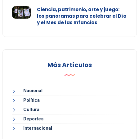
Ciencia, patrimonio, arte y juego:
los panoramas para celebrar el Día
y el Mes de las Infancias
Más Artículos
Nacional
Política
Cultura
Deportes
Internacional