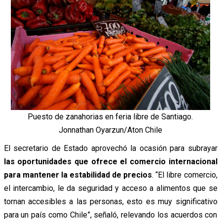
Puesto de zanahorias en feria libre de Santiago.
Jonnathan Oyarzun/Aton Chile
El secretario de Estado aprovechó la ocasión para subrayar
las oportunidades que ofrece el comercio internacional
para mantener la estabilidad de precios
. “El libre comercio,
el intercambio, le da seguridad y acceso a alimentos que se
tornan accesibles a las personas, esto es muy significativo
para un país como Chile”, señaló, relevando los acuerdos con