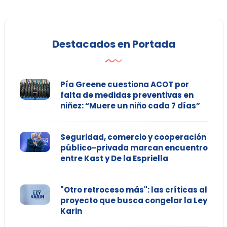
Destacados en Portada
Pía Greene cuestiona ACOT por
falta de medidas preventivas en
niñez: “Muere un niño cada 7 días”
Seguridad, comercio y cooperación
público-privada marcan encuentro
entre Kast y De la Espriella
"Otro retroceso más": las críticas al
proyecto que busca congelar la Ley
Karin