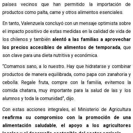
países vecinos que han permitido la importación de
productos como palta, carne y otros alimentos esenciales.
En tanto, Valenzuela concluyó con un mensaje optimista sobre
el impacto positivo de estas medidas en la calidad de vida de
los chilenos y también
alentó a las familias a aprovechar
los precios accesibles de alimentos de temporada
, que
son clave para una dieta nutritiva y económica.
“Comamos sano, a lo nuestro. Hay que hidratarse y combinar
productos de manera equilibrada, como papa con zanahoria y
cebolla. R
egale fruta, compre con la familia, evitemos la
comida chatarra, muy importante para la salud de las y los
alumnos y toda la comunidad”, dijo.
Con estas acciones integrales, el Ministerio de Agricultura
reafirma su compromiso con la promoción de una
alimentación saludable
,
el apoyo a los agricultores