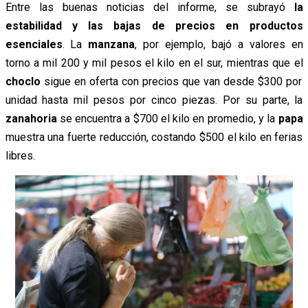
Entre las buenas noticias del informe, se subrayó
la
estabilidad y las bajas de precios en productos
esenciales
. La
manzana
, por ejemplo, bajó a valores en
torno a mil 200 y mil pesos el kilo en el sur, mientras que el
choclo
sigue en oferta con precios que van desde $300 por
unidad hasta mil pesos por cinco piezas. Por su parte, la
zanahoria
se encuentra a $700 el kilo en promedio, y la
papa
muestra una fuerte reducción, costando $500 el kilo en ferias
libres.