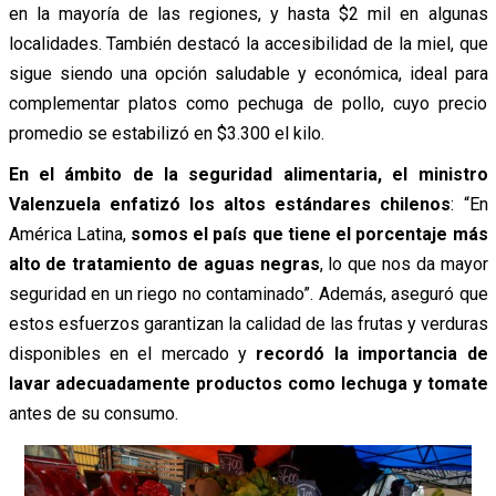
en la mayoría de las regiones, y hasta $2 mil en algunas
localidades. También destacó la accesibilidad de la miel, que
sigue siendo una opción saludable y económica, ideal para
complementar platos como pechuga de pollo, cuyo precio
promedio se estabilizó en $3.300 el kilo.
En el ámbito de la seguridad alimentaria, el ministro
Valenzuela enfatizó los altos estándares chilenos
: “En
América Latina,
somos el país que tiene el porcentaje más
alto de tratamiento de aguas negras
, lo que nos da mayor
seguridad en un riego no contaminado”. Además, aseguró que
estos esfuerzos garantizan la calidad de las frutas y verduras
disponibles en el mercado y
recordó la importancia de
lavar adecuadamente productos como lechuga y tomate
antes de su consumo.