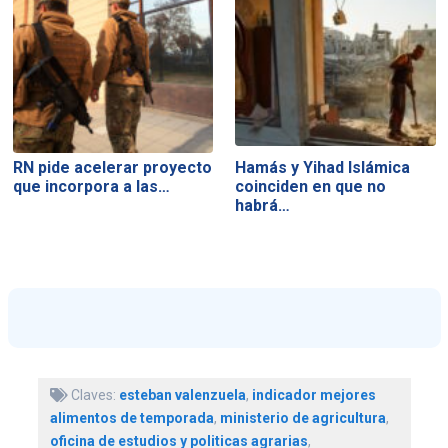
RN pide acelerar proyecto
Hamás y Yihad Islámica
que incorpora a las…
coinciden en que no
habrá…
Claves:
esteban valenzuela
,
indicador mejores
alimentos de temporada
,
ministerio de agricultura
,
oficina de estudios y politicas agrarias
,