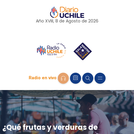
Año XVIII, 8 de
Agosto
de 2026
Radio en vivo
¿Qué frutas y verduras de