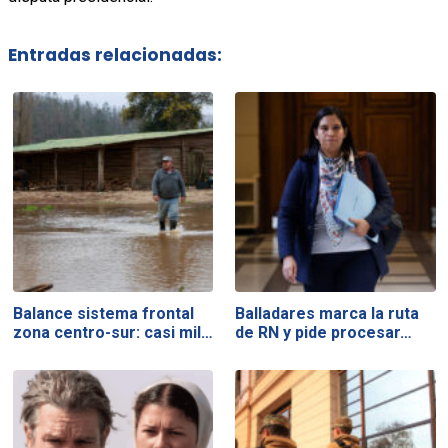
Entradas relacionadas:
Balance sistema frontal
Balladares marca la ruta
zona centro-sur: casi mil…
de RN y pide procesar…