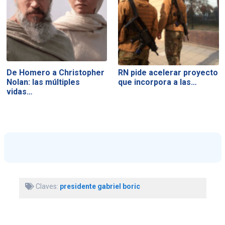
De Homero a Christopher
RN pide acelerar proyecto
Nolan: las múltiples
que incorpora a las…
vidas…
Claves:
presidente gabriel boric