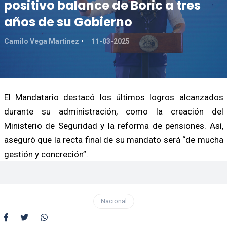
positivo balance de Boric a tres
años de su Gobierno
Camilo Vega Martinez
11-03-2025
El Mandatario destacó los últimos logros alcanzados
durante su administración, como la creación del
Ministerio de Seguridad y la reforma de pensiones. Así,
aseguró que la recta final de su mandato será “de mucha
gestión y concreción”.
Nacional