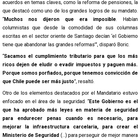
acuerdos en temas claves, como la reforma de pensiones, la
que destacó como uno de los grandes logros de su mandato.
“
Muchos nos dijeron que era imposible
. Habían
columnistas que desde la comodidad de sus columnas
escritas en el sector oriente de Santiago decían ‘el Gobierno
tiene que abandonar las grandes reformas’”, disparó Boric.
“
Sacamos el cumplimiento tributario para que los más
ricos dejen de eludir o evadir impuestos y paguen más.
Porque somos porfiados, porque tenemos convicción de
que Chile puede ser más justo
”, resaltó.
Otro de los elementos destacados por el Mandatario estuvo
enfocado en el área de la seguridad. “
Este Gobierno es el
que ha aprobado más leyes en materia de seguridad
para endurecer penas cuando es necesario, para
mejorar la infraestructura carcelaria, para crear el
Ministerio de Seguridad
(…) para perseguir de mejor manera