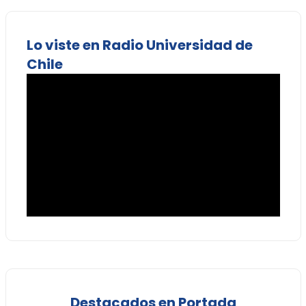
Lo viste en Radio Universidad de
Chile
Destacados en Portada