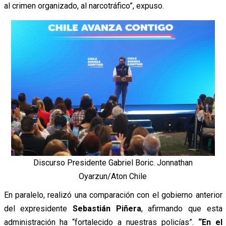
al crimen organizado, al narcotráfico”, expuso.
Discurso Presidente Gabriel Boric. Jonnathan
Oyarzun/Aton Chile
En paralelo, realizó una comparación con el gobierno anterior
del expresidente
Sebastián Piñera
, afirmando que esta
administración ha “fortalecido a nuestras policías”.
“En el