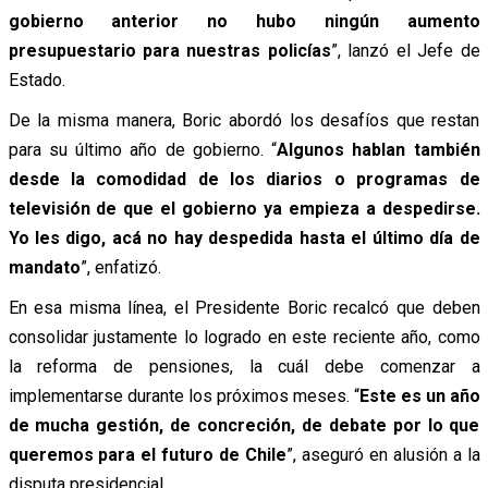
gobierno anterior no hubo ningún aumento
presupuestario para nuestras policías
”, lanzó el Jefe de
Estado.
De la misma manera, Boric abordó los desafíos que restan
para su último año de gobierno. “
Algunos hablan también
desde la comodidad de los diarios o programas de
televisión de que el gobierno ya empieza a despedirse.
Yo les digo, acá no hay despedida hasta el último día de
mandato
”, enfatizó.
En esa misma línea, el Presidente Boric recalcó que deben
consolidar justamente lo logrado en este reciente año, como
la reforma de pensiones, la cuál debe comenzar a
implementarse durante los próximos meses. “
Este es un año
de mucha gestión, de concreción, de debate por lo que
queremos para el futuro de Chile
”, aseguró en alusión a la
disputa presidencial.