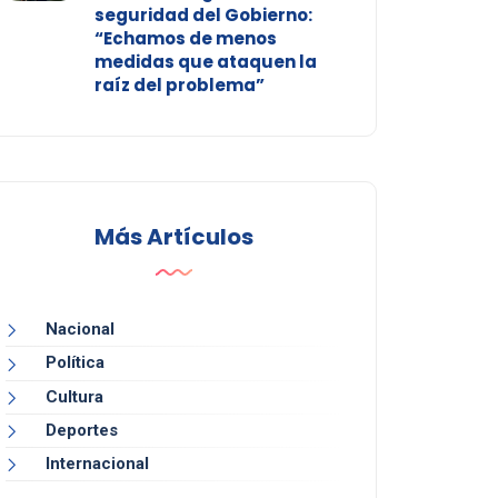
seguridad del Gobierno:
“Echamos de menos
medidas que ataquen la
raíz del problema”
Más Artículos
Nacional
Política
Cultura
Deportes
Internacional