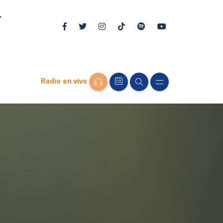
Radio en vivo