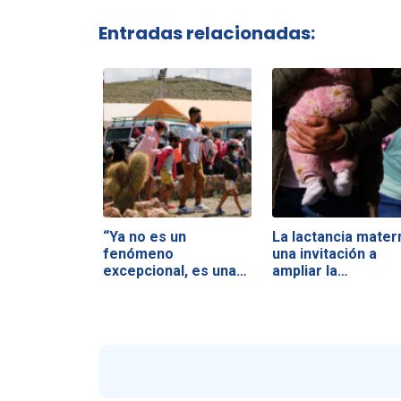
Entradas relacionadas:
“Ya no es un
La lactancia mater
fenómeno
una invitación a
excepcional, es una
ampliar la…
realidad…