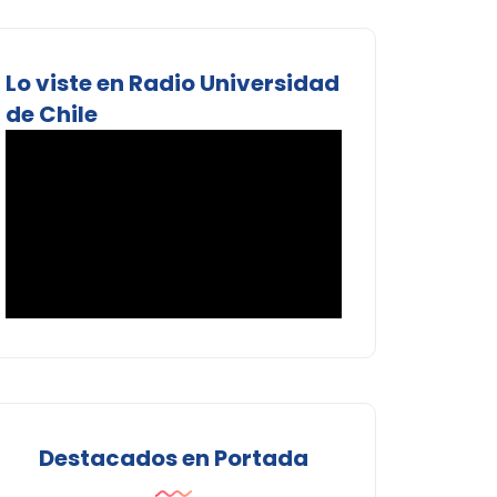
Lo viste en Radio Universidad
de Chile
Destacados en Portada