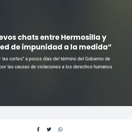
vos chats entre Hermosilla y
ed de impunidad a la medida”
r las cortes" a pocos días del término del Gobierno de
or las causas de violaciones a los derechos humanos